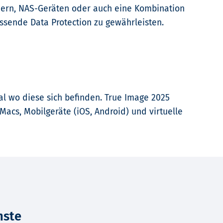
nern, NAS-Geräten oder auch eine Kombination
ssende Data Protection zu gewährleisten.
gal wo diese sich befinden. True Image 2025
Macs, Mobilgeräte (iOS, Android) und virtuelle
nste