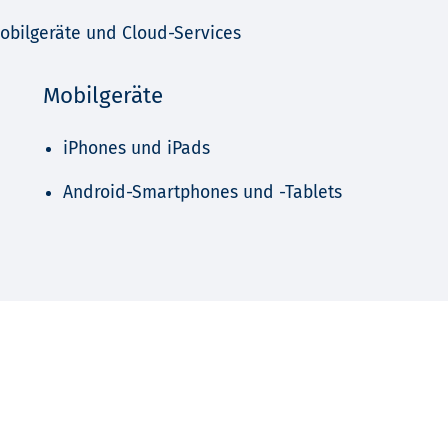
Mobilgeräte und Cloud-Services
Mobilgeräte
iPhones und iPads
Android-Smartphones und -Tablets