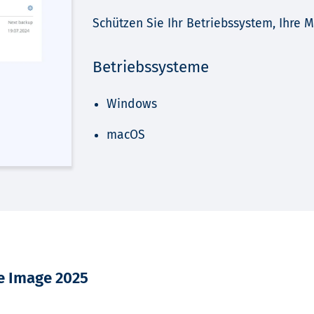
Schützen Sie Ihr Betriebssystem, Ihre 
Betriebssysteme
Windows
macOS
e Image 2025