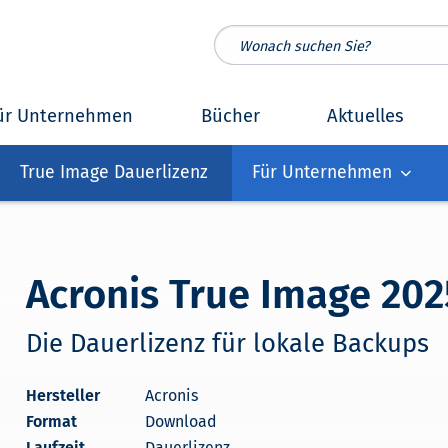
ür Unternehmen
Bücher
Aktuelles
True Image Dauerlizenz
Für Unternehmen
Acronis True Image 202
Die Dauerlizenz für lokale Backups
Acronis
Download
Dauerlizenz