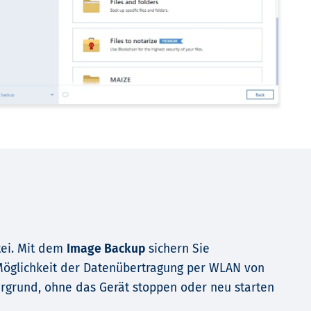
tei. Mit dem
Image Backup
sichern Sie
 Möglichkeit der Datenübertragung per WLAN von
ergrund, ohne das Gerät stoppen oder neu starten