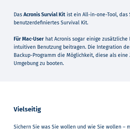
Das
Acronis Survial Kit
ist ein All-in-one-Tool, das
benutzerdefiniertes Survival Kit.
Für Mac-User
hat Acronis sogar einige zusätzliche
intuitiven Benutzung beitragen. Die Integration d
Backup-Programm die Möglichkeit, diese als eine 
Umgebung zu booten.
Vielseitig
Sichern Sie was Sie wollen und wie Sie wollen – 