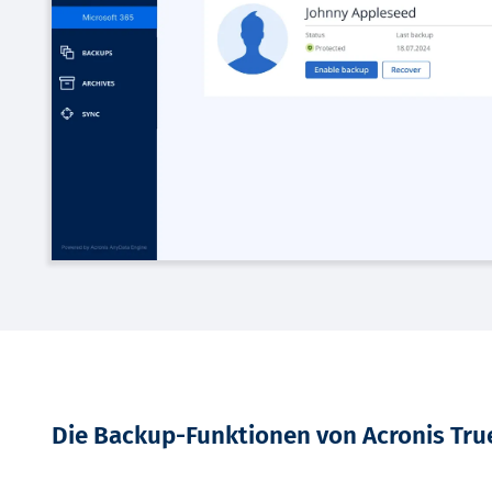
Die Backup-Funktionen von Acronis Tru