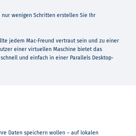
n nur wenigen Schritten erstellen Sie Ihr
llte jedem Mac-Freund vertraut sein und zu einer
utzer einer virtuellen Maschine bietet das
hnell und einfach in einer Parallels Desktop-
Ihre Daten speichern wollen – auf lokalen