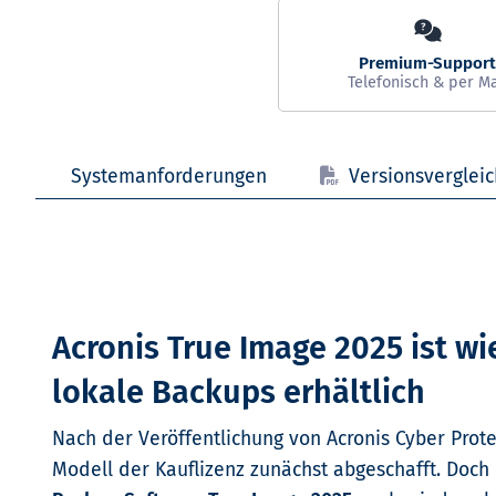
Systemanforderungen
Versionsvergleic
Acronis True Image 2025 ist wi
lokale Backups erhältlich
Nach der Veröffentlichung von Acronis Cyber Prot
Modell der Kauflizenz zunächst abgeschafft. Doch