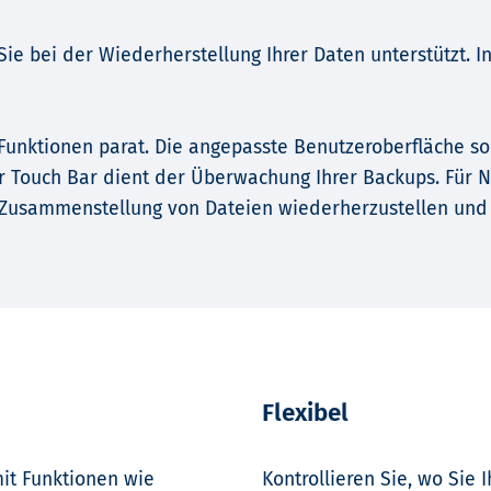
 Sie bei der Wiederherstellung Ihrer Daten unterstützt. I
 Funktionen parat. Die angepasste Benutzeroberfläche so
er Touch Bar dient der Überwachung Ihrer Backups. Für N
Zusammenstellung von Dateien wiederherzustellen und sc
Flexibel
mit Funktionen wie
Kontrollieren Sie, wo Sie 