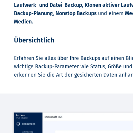
Laufwerk- und Datei-Backup
,
Klonen aktiver Lau
Backup-Planung
,
Nonstop Backups
und einem
Med
Medien
.
Übersichtlich
Erfahren Sie alles über Ihre Backups auf einen Bl
wichtige Backup-Parameter wie Status, Größe und
erkennen Sie die Art der gesicherten Daten anhan