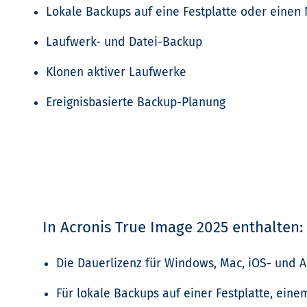
Lokale Backups auf eine Festplatte oder einen
Laufwerk- und Datei-Backup
Klonen aktiver Laufwerke
Ereignisbasierte Backup-Planung
In Acronis True Image 2025 enthalten:
Die Dauerlizenz für Windows, Mac, iOS- und 
Für lokale Backups auf einer Festplatte, ei