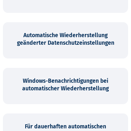
Automatische Wieder­herstellung
geänderter Datenschutz­einstellungen
Windows-Benachrichti­gungen bei
automatischer Wieder­herstellung
Für dauerhaften automatischen