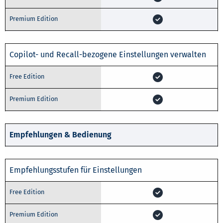
Copilot- und Recall-bezogene Einstellungen verwalten
Empfehlungen & Bedienung
Empfehlungsstufen für Einstellungen