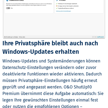
Ihre Privatsphäre bleibt auch nach
Windows-Updates erhalten
Windows-Updates und Systemänderungen können
Datenschutz-Einstellungen verändern oder zuvor
deaktivierte Funktionen wieder aktivieren. Dadurch
müssen Privatsphäre-Einstellungen häufig erneut
geprüft und angepasst werden. O&O ShutUp10
Premium übernimmt diese Aufgabe automatisch: Sie
legen Ihre gewünschten Einstellungen einmal fest
oder nutzen die empfohlenen Optionen –