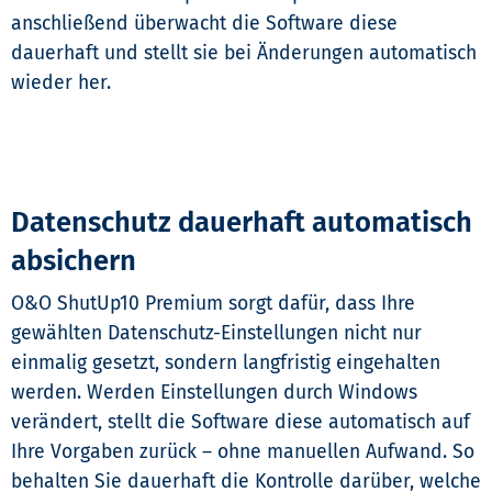
anschließend überwacht die Software diese
dauerhaft und stellt sie bei Änderungen automatisch
wieder her.
Datenschutz dauerhaft automatisch
absichern
O&O ShutUp10 Premium sorgt dafür, dass Ihre
gewählten Datenschutz-Einstellungen nicht nur
einmalig gesetzt, sondern langfristig eingehalten
werden. Werden Einstellungen durch Windows
verändert, stellt die Software diese automatisch auf
Ihre Vorgaben zurück – ohne manuellen Aufwand. So
behalten Sie dauerhaft die Kontrolle darüber, welche