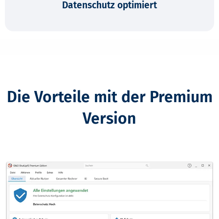
Datenschutz optimiert
Die Vorteile mit der Premium
Version