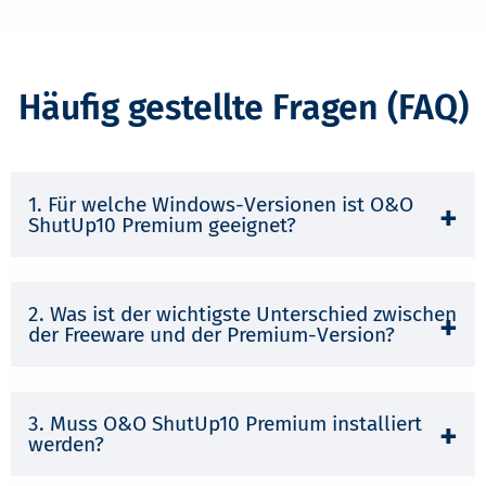
Häufig gestellte Fragen (FAQ)
1. Für welche Windows-Versionen ist O&O
ShutUp10 Premium geeignet?
2. Was ist der wichtigste Unterschied zwischen
der Freeware und der Premium-Version?
3. Muss O&O ShutUp10 Premium installiert
werden?