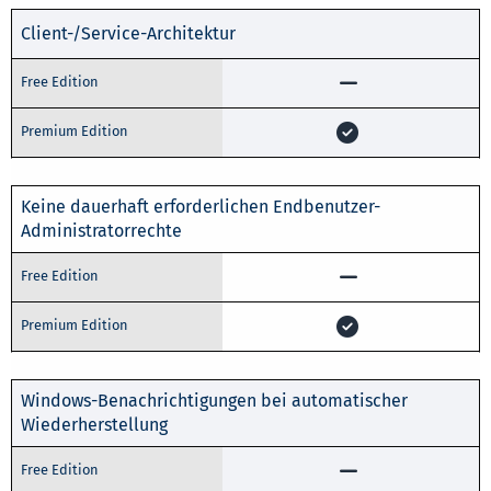
Client-/Service-Architektur
Keine dauerhaft erforderlichen Endbenutzer-
Administratorrechte
Windows-Benachrichtigungen bei automatischer
Wiederherstellung