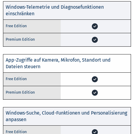
Windows-Telemetrie und Diagnosefunktionen
einschränken
App-Zugriffe auf Kamera, Mikrofon, Standort und
Dateien steuern
Windows-Suche, Cloud-Funktionen und Personalisierung
anpassen