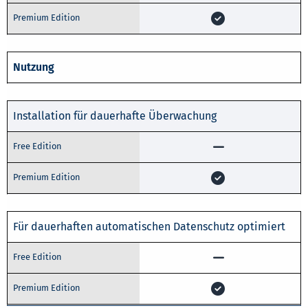
Nutzung
Installation für dauerhafte Überwachung
Für dauerhaften automatischen Datenschutz optimiert