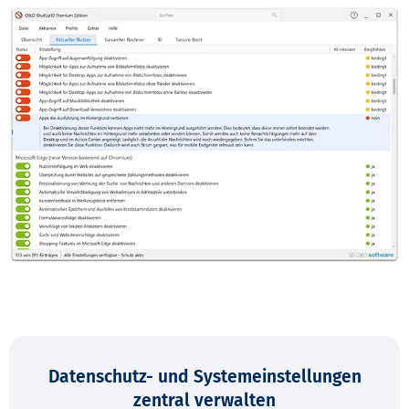
Datenschutz- und System­einstellungen
zentral verwalten