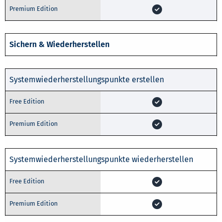
Sichern & Wiederherstellen
Systemwiederherstellungspunkte erstellen
Systemwiederherstellungspunkte wiederherstellen