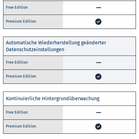
Automatische Wiederherstellung geänderter
Datenschutzeinstellungen
Kontinuierliche Hintergrundüberwachung