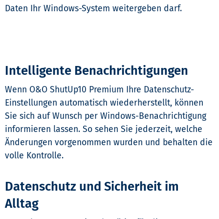
Daten Ihr Windows-System weitergeben darf.
Intelligente Benachrichtigungen
Wenn O&O ShutUp10 Premium Ihre Datenschutz-
Einstellungen automatisch wiederherstellt, können
Sie sich auf Wunsch per Windows-Benachrichtigung
informieren lassen. So sehen Sie jederzeit, welche
Änderungen vorgenommen wurden und behalten die
volle Kontrolle.
Datenschutz und Sicherheit im
Alltag