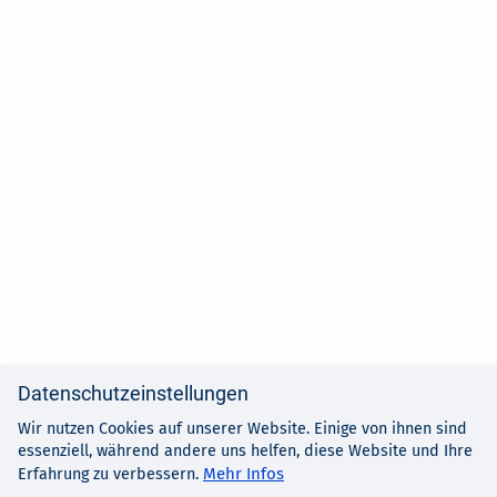
Datenschutzeinstellungen
Wir nutzen Cookies auf unserer Website. Einige von ihnen sind
essenziell, während andere uns helfen, diese Website und Ihre
Mehr Infos
Erfahrung zu verbessern.