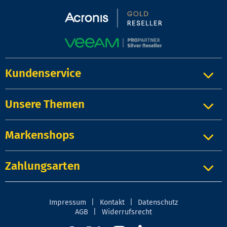
Kundenservice
Unsere Themen
Markenshops
Zahlungsarten
Impressum
|
Kontakt
|
Datenschutz
AGB
|
Widerrufsrecht