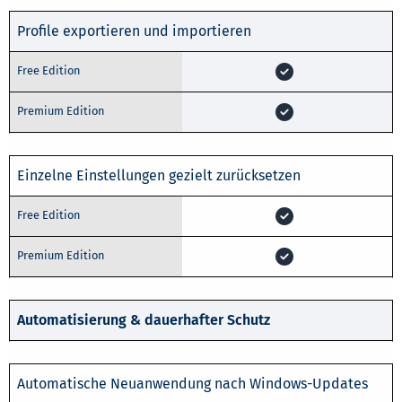
Profile exportieren und importieren
Einzelne Einstellungen gezielt zurücksetzen
Automatisierung & dauerhafter Schutz
Automatische Neuanwendung nach Windows-Updates