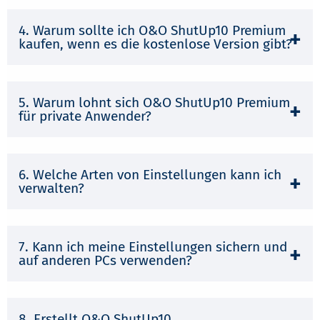
4. Warum sollte ich O&O ShutUp10 Premium
kaufen, wenn es die kostenlose Version gibt?
5. Warum lohnt sich O&O ShutUp10 Premium
für private Anwender?
6. Welche Arten von Einstellungen kann ich
verwalten?
7. Kann ich meine Einstellungen sichern und
auf anderen PCs verwenden?
8. Erstellt O&O ShutUp10