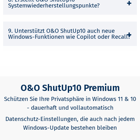
Systemwiederherstellungspunkte?
9. Unterstützt O&O ShutUp10 auch neue
Windows-Funktionen wie Copilot oder Recall?
O&O ShutUp10 Premium
Schützen Sie Ihre Privatsphäre in Windows 11 & 10
- dauerhaft und vollautomatisch
Datenschutz-Einstellungen, die auch nach jedem
Windows-Update bestehen bleiben