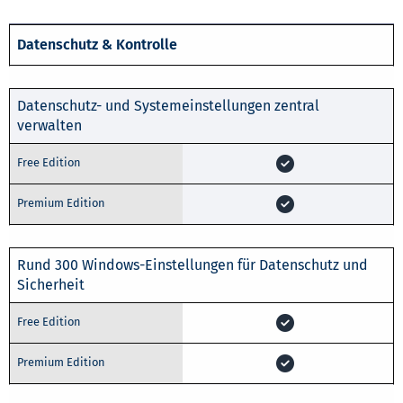
Datenschutz & Kontrolle
Datenschutz- und Systemeinstellungen zentral
verwalten
Rund 300 Windows-Einstellungen für Datenschutz und
Sicherheit