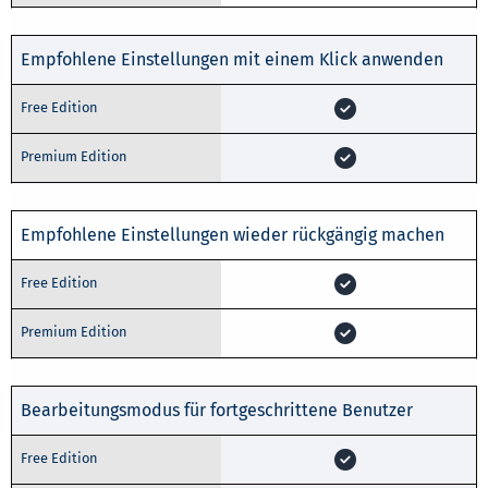
Empfohlene Einstellungen mit einem Klick anwenden
Empfohlene Einstellungen wieder rückgängig machen
Bearbeitungsmodus für fortgeschrittene Benutzer