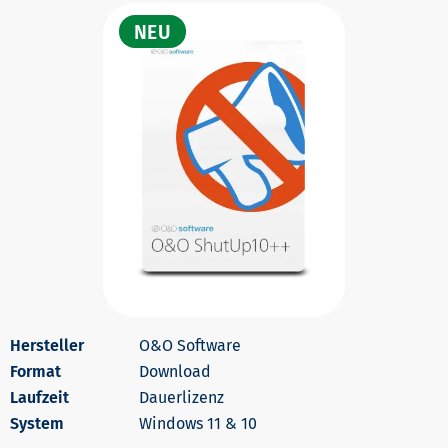
O&O Software
Download
Dauerlizenz
Windows 11 & 10