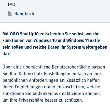
FAQ
Handbuch
Mit O&O ShutUp10 entscheiden Sie selbst, welche
Funktionen von Windows 10 und Windows 11 aktiv
sein sollen und welche Daten Ihr System weitergeben
darf.
Über eine übersichtliche Benutzeroberfläche passen
Sie Ihre Datenschutz-Einstellungen einfach an Ihre
persönlichen Anforderungen an. Zusätzlich helfen
Ihnen Empfehlungen dabei einzuschätzen, welche
Funktionen Sie bedenkenlos deaktivieren können,
um Ihre Privatsphäre besser zu schützen.