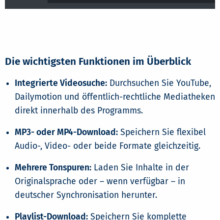
Die wichtigsten Funktionen im Überblick
Integrierte Videosuche:
Durchsuchen Sie YouTube,
Dailymotion und öffentlich-rechtliche Mediatheken
direkt innerhalb des Programms.
MP3- oder MP4-Download:
Speichern Sie flexibel
Audio-, Video- oder beide Formate gleichzeitig.
Mehrere Tonspuren:
Laden Sie Inhalte in der
Originalsprache oder – wenn verfügbar – in
deutscher Synchronisation herunter.
Playlist-Download:
Speichern Sie komplette