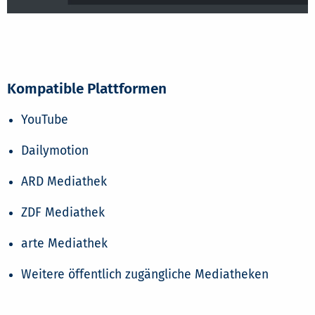
Kompatible Plattformen
YouTube
Dailymotion
ARD Mediathek
ZDF Mediathek
arte Mediathek
Weitere öffentlich zugängliche Mediatheken