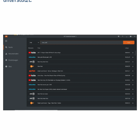
unterstützt.