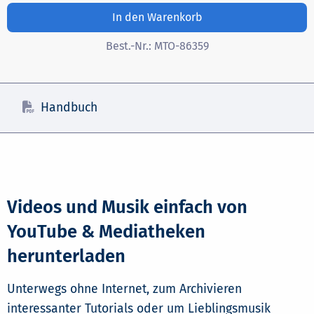
In den Warenkorb
Best.-Nr.:
MTO-86359
Handbuch
Videos und Musik einfach von
YouTube & Mediatheken
herunterladen
Unterwegs ohne Internet, zum Archivieren
interessanter Tutorials oder um Lieblingsmusik