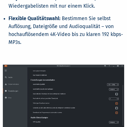
Wiedergabelisten mit nur einem Klick.
Flexible Qualitätswahl:
Bestimmen Sie selbst
Auflösung, Dateigröße und Audioqualität – von
hochauflösendem 4K-Video bis zu klaren 192 kbps-
MP3s.