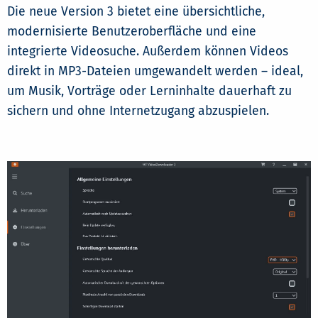
Die neue Version 3 bietet eine übersichtliche,
modernisierte Benutzeroberfläche und eine
integrierte Videosuche. Außerdem können Videos
direkt in MP3-Dateien umgewandelt werden – ideal,
um Musik, Vorträge oder Lerninhalte dauerhaft zu
sichern und ohne Internetzugang abzuspielen.