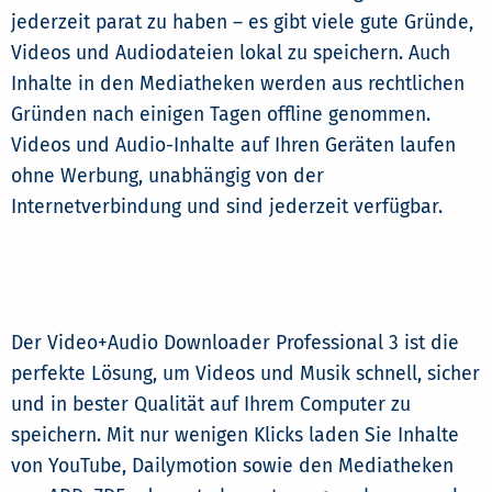
jederzeit parat zu haben – es gibt viele gute Gründe,
Videos und Audiodateien lokal zu speichern. Auch
Inhalte in den Mediatheken werden aus rechtlichen
Gründen nach einigen Tagen offline genommen.
Videos und Audio-Inhalte auf Ihren Geräten laufen
ohne Werbung, unabhängig von der
Internetverbindung und sind jederzeit verfügbar.
Der Video+Audio Downloader Professional 3 ist die
perfekte Lösung, um Videos und Musik schnell, sicher
und in bester Qualität auf Ihrem Computer zu
speichern. Mit nur wenigen Klicks laden Sie Inhalte
von YouTube, Dailymotion sowie den Mediatheken