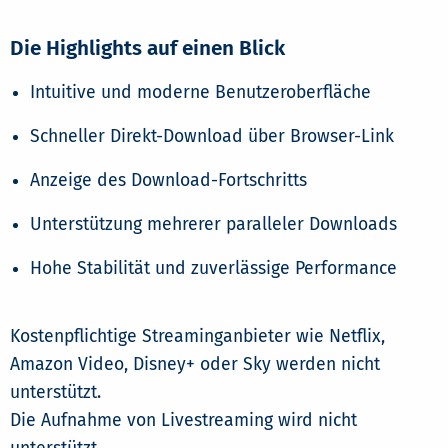
Die Highlights auf einen Blick
Intuitive und moderne Benutzeroberfläche
Schneller Direkt-Download über Browser-Link
Anzeige des Download-Fortschritts
Unterstützung mehrerer paralleler Downloads
Hohe Stabilität und zuverlässige Performance
Kostenpflichtige Streaminganbieter wie Netflix,
Amazon Video, Disney+ oder Sky werden nicht
unterstützt.
Die Aufnahme von Livestreaming wird nicht