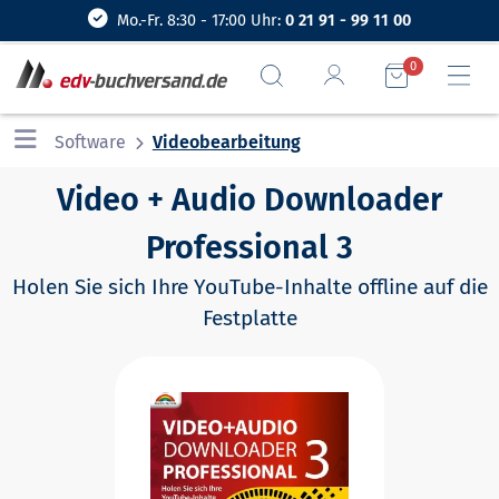
Mo.-Fr. 8:30 - 17:00 Uhr:
0 21 91 - 99 11 00
0
Software
Videobearbeitung
Video + Audio Downloader
Professional 3
Holen Sie sich Ihre YouTube-Inhalte offline auf die
Festplatte