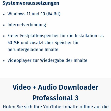
Systemvoraussetzungen
Windows 11 und 10 (64 Bit)
Internetverbindung
Freier Festplattenspeicher für die Installation ca.
60 MB und zusätzlicher Speicher für
heruntergeladene Inhalte
Videoplayer zur Wiedergabe der Inhalte
Video + Audio Downloader
Professional 3
Holen Sie sich Ihre YouTube-Inhalte offline auf die