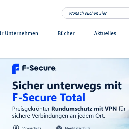
ür Unternehmen
Bücher
Aktuelles