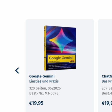
Google Gemini
Chat
Einstieg und Praxis
Das Pr
320 Seiten, 06/2026
269 Se
MT-0098
19,95
19,