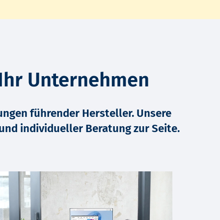
 Ihr Unternehmen
ungen führender Hersteller. Unsere
und individueller Beratung zur Seite.