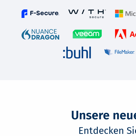
Unsere neu
Entdecken Si