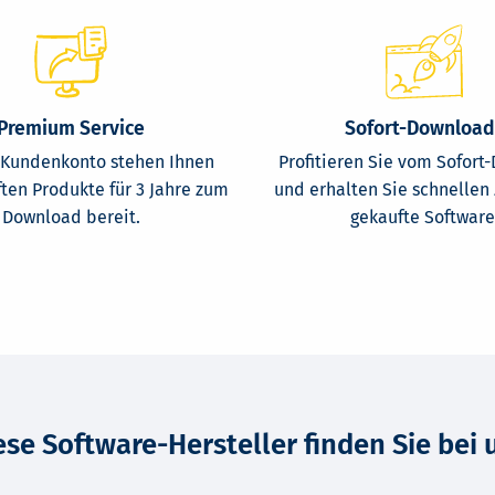
Premium Service
Sofort-Download
 Kundenkonto stehen Ihnen
Profitieren Sie vom Sofor
ften Produkte für 3 Jahre zum
und erhalten Sie schnellen 
Download bereit.
gekaufte Software
ese Software-Hersteller finden Sie bei 