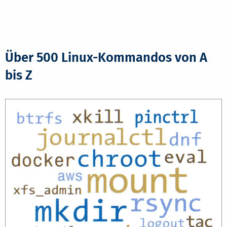
Über 500 Linux-Kommandos von A
bis Z