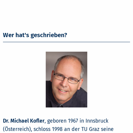
Wer hat's geschrieben?
Dr. Michael Kofler
, geboren 1967 in Innsbruck
(Österreich), schloss 1998 an der TU Graz seine