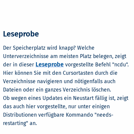
Leseprobe
Der Speicherplatz wird knapp? Welche
Unterverzeichnisse am meisten Platz belegen, zeigt
Leseprobe
der in dieser
vorgestellte Befehl "ncdu".
Hier können Sie mit den Cursortasten durch die
Verzeichnisse navigieren und nötigenfalls auch
Dateien oder ein ganzes Verzeichnis löschen.
Ob wegen eines Updates ein Neustart fällig ist, zeigt
das auch hier vorgestellte, nur unter einigen
Distributionen verfügbare Kommando "needs-
restarting" an.