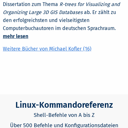
Dissertation zum Thema
R-trees for Visualizing and
Organizing Large 3D GIS Databases
ab. Er zählt zu
den erfolgreichsten und vielseitigsten
Computerbuchautoren im deutschen Sprachraum.
mehr lesen
Weitere Bücher von Michael Kofler (16)
Linux-Kommandoreferenz
Shell-Befehle von A bis Z
Über 500 Befehle und Konfigurationsdateien