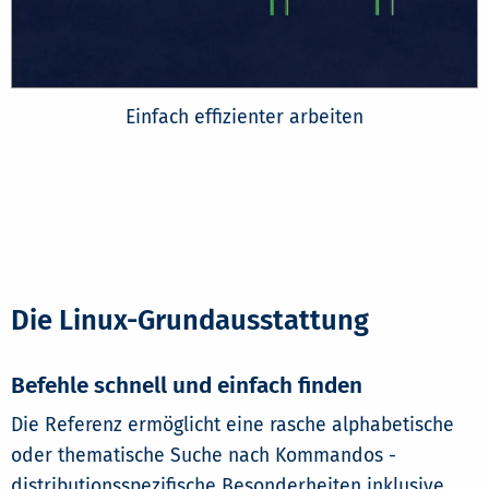
Einfach effizienter arbeiten
Die Linux-Grundausstattung
Befehle schnell und einfach finden
Die Referenz ermöglicht eine rasche alphabetische
oder thematische Suche nach Kommandos -
distributionsspezifische Besonderheiten inklusive.