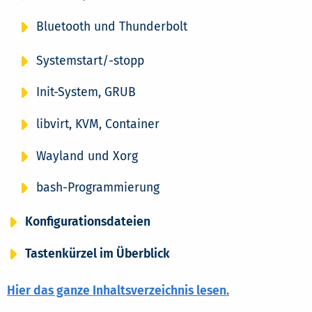
Bluetooth und Thunderbolt
Systemstart/-stopp
Init-System, GRUB
libvirt, KVM, Container
Wayland und Xorg
bash-Programmierung
Konfigurationsdateien
Tastenkürzel im Überblick
Hier das ganze Inhaltsverzeichnis lesen.