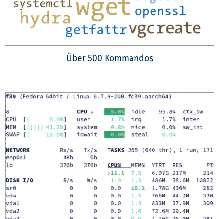
Über 500 Kommandos