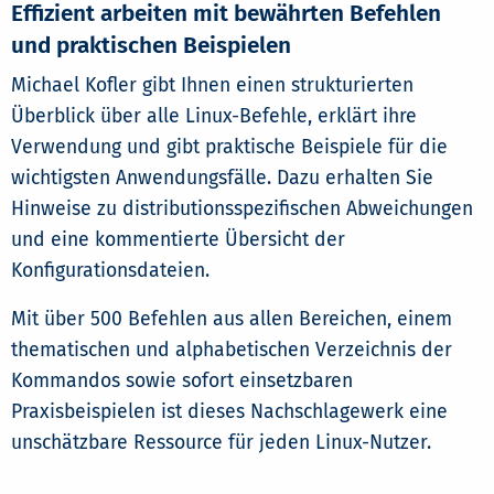
Effizient arbeiten mit bewährten Befehlen
und praktischen Beispielen
Michael Kofler gibt Ihnen einen strukturierten
Überblick über alle Linux-Befehle, erklärt ihre
Verwendung und gibt praktische Beispiele für die
wichtigsten Anwendungsfälle. Dazu erhalten Sie
Hinweise zu distributionsspezifischen Abweichungen
und eine kommentierte Übersicht der
Konfigurationsdateien.
Mit über 500 Befehlen aus allen Bereichen, einem
thematischen und alphabetischen Verzeichnis der
Kommandos sowie sofort einsetzbaren
Praxisbeispielen ist dieses Nachschlagewerk eine
unschätzbare Ressource für jeden Linux-Nutzer.