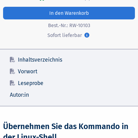
In den Warenkorb
Best.-Nr.:
RW-10103
Sofort lieferbar
Inhaltsverzeichnis
Vorwort
Leseprobe
Autor:in
Übernehmen Sie das Kommando in
der Linux-Shell