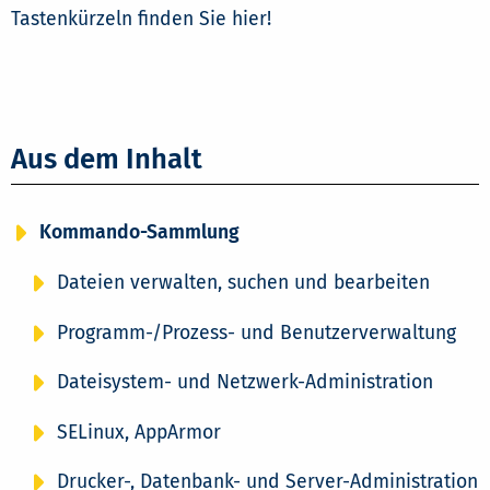
Tastenkürzeln finden Sie hier!
Aus dem Inhalt
Kommando-Sammlung
Dateien verwalten, suchen und bearbeiten
Programm-/Prozess- und Benutzerverwaltung
Dateisystem- und Netzwerk-Administration
SELinux, AppArmor
Drucker-, Datenbank- und Server-Administration