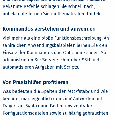
Bekannte Befehle schlagen Sie schnell nach,
unbekannte lernen Sie im thematischen Umfeld.
Kommandos verstehen und anwenden
Viel mehr als eine bloße Funktionsbeschreibung: An
zahlreichen Anwendungsbeispielen lernen Sie den
Einsatz der Kommandos und Optionen kennen. So
administrieren Sie Server sicher über SSH und
automatisieren Aufgaben mit Scripts.
Von Praxishilfen profitieren
Was bedeuten die Spalten der /etc/fstab? Und wie
beendet man eigentlich den vim? Antworten auf
Fragen zur Syntax und Bedeutung zentraler
Konfigurationsdateien sowie zu häufig gebrauchten