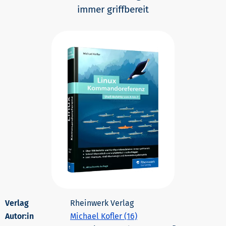
immer griffbereit
Rheinwerk Verlag
Autor:in
Michael Kofler (16)