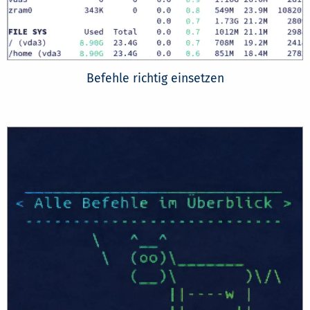
Befehle richtig einsetzen