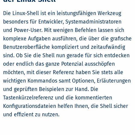
Die Linux-Shell ist ein leistungsfähigen Werkzeug
besonders für Entwickler, Systemadministratoren
und Power-User. Mit wenigen Befehlen lassen sich
komplexe Aufgaben ausführen, die über die grafische
Benutzeroberfläche kompliziert und zeitaufwändig
sind. Ob Sie die Shell nun gerade für sich entdecken
oder endlich das ganze Potenzial ausschöpfen
möchten, mit dieser Referenz haben Sie stets alle
wichtigen Kommandos samt Optionen, Erläuterungen
und geprüften Beispielen zur Hand. Die
Tastenkürzelreferenz und die kommentierten
Konfigurationsdateien helfen Ihnen, die Shell sicher
und effizient zu nutzen.