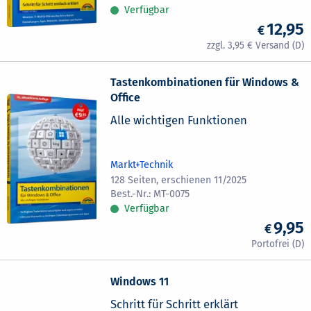
Verfügbar
12,95
3,95
Tastenkombinationen für Windows &
Office
Alle wichtigen Funktionen
Markt+Technik
128 Seiten, erschienen 11/2025
MT-0075
Verfügbar
9,95
Windows 11
Schritt für Schritt erklärt