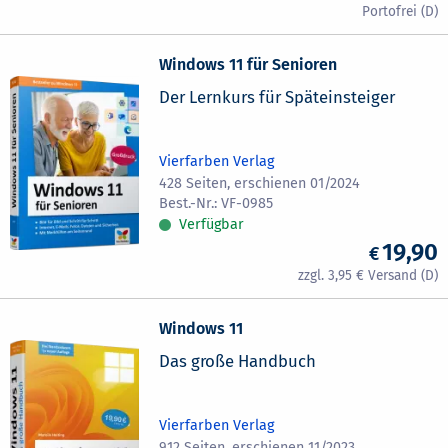
Windows 11 für Senioren
Der Lernkurs für Späteinsteiger
Vierfarben Verlag
428 Seiten, erschienen 01/2024
VF-0985
Verfügbar
19,90
3,95
Windows 11
Das große Handbuch
Vierfarben Verlag
912 Seiten, erschienen 11/2023