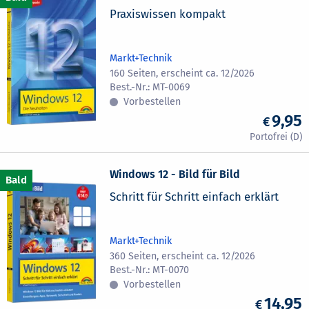
Praxiswissen kompakt
Markt+Technik
160 Seiten, erscheint ca. 12/2026
MT-0069
Vorbestellen
9,95
Windows 12 - Bild für Bild
Schritt für Schritt einfach erklärt
Markt+Technik
360 Seiten, erscheint ca. 12/2026
MT-0070
Vorbestellen
14,95