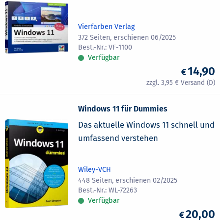
Vierfarben Verlag
372 Seiten, erschienen 06/2025
VF-1100
Verfügbar
14,90
3,95
Windows 11 für Dummies
Das aktuelle Windows 11 schnell und
umfassend verstehen
Wiley-VCH
448 Seiten, erschienen 02/2025
WL-72263
Verfügbar
20,00