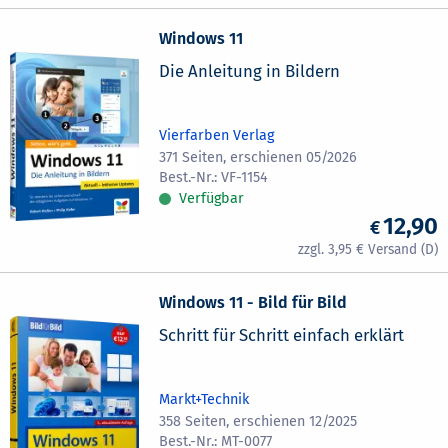
Windows 11
Die Anleitung in Bildern
Vierfarben Verlag
371 Seiten, erschienen 05/2026
VF-1154
Verfügbar
12,90
3,95
Windows 11 - Bild für Bild
Schritt für Schritt einfach erklärt
Markt+Technik
358 Seiten, erschienen 12/2025
MT-0077