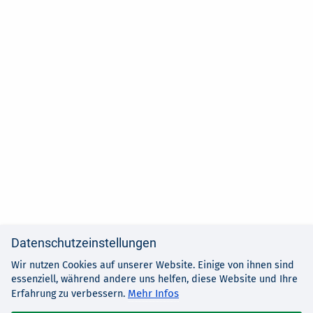
Datenschutzeinstellungen
Wir nutzen Cookies auf unserer Website. Einige von ihnen sind
essenziell, während andere uns helfen, diese Website und Ihre
Mehr Infos
Erfahrung zu verbessern.