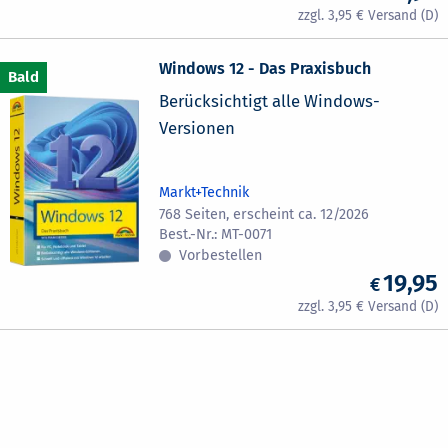
3,95
Windows 12 - Das Praxisbuch
Berücksichtigt alle Windows-
Versionen
Markt+Technik
768 Seiten, erscheint ca. 12/2026
MT-0071
Vorbestellen
19,95
3,95