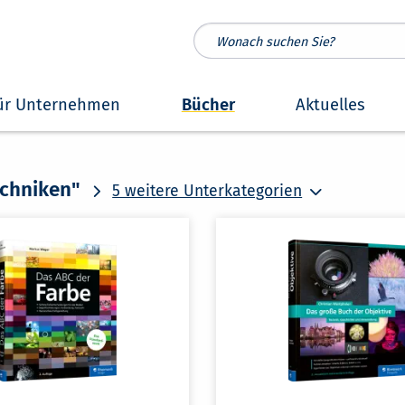
ür Unternehmen
Bücher
Aktuelles
echniken"
5 weitere Unterkategorien