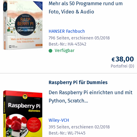
Mehr als 50 Programme rund um
Foto, Video & Audio
HANSER Fachbuch
796 Seiten, erschienen 05/2018
HA-45342
Verfügbar
38,00
Raspberry Pi für Dummies
Den Raspberry Pi einrichten und mit
Python, Scratch...
Wiley-VCH
395 Seiten, erschienen 02/2018
WL-71445