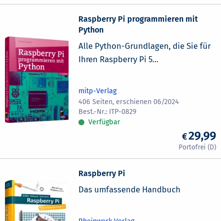
Raspberry Pi programmieren mit
Python
Alle Python-Grundlagen, die Sie für
Ihren Raspberry Pi 5...
mitp-Verlag
406 Seiten, erschienen 06/2024
ITP-0829
Verfügbar
29,99
Raspberry Pi
Das umfassende Handbuch