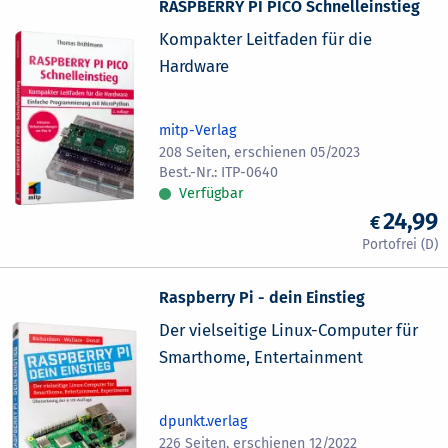
RASPBERRY PI PICO Schnelleinstieg
Kompakter Leitfaden für die
Hardware
mitp-Verlag
208 Seiten, erschienen 05/2023
ITP-0640
Verfügbar
24,99
Raspberry Pi - dein Einstieg
Der vielseitige Linux-Computer für
Smarthome, Entertainment
dpunkt.verlag
226 Seiten, erschienen 12/2022