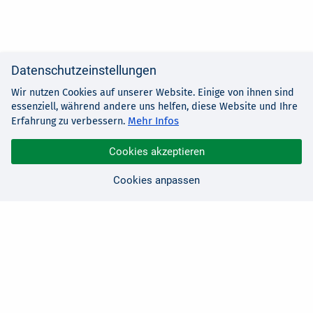
Datenschutzeinstellungen
Wir nutzen Cookies auf unserer Website. Einige von ihnen sind
essenziell, während andere uns helfen, diese Website und Ihre
Mehr Infos
Erfahrung zu verbessern.
Cookies akzeptieren
Cookies anpassen
Sie haben Fragen?