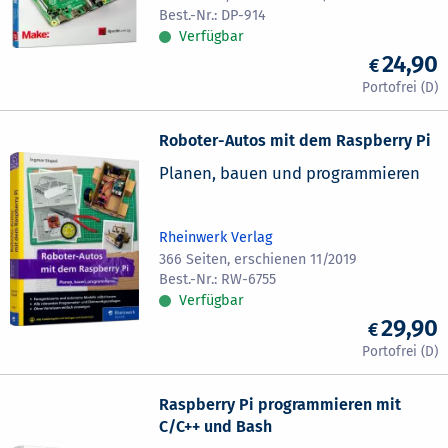
DP-914
Verfügbar
24,90
Roboter-Autos mit dem Raspberry Pi
Planen, bauen und programmieren
Rheinwerk Verlag
366 Seiten, erschienen 11/2019
RW-6755
Verfügbar
29,90
Raspberry Pi programmieren mit
C/C++ und Bash