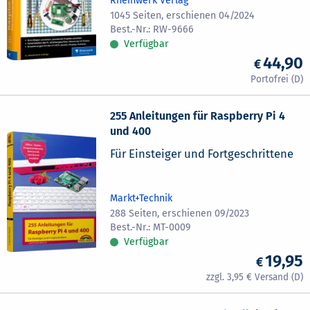
Rheinwerk Verlag
1045 Seiten, erschienen 04/2024
RW-9666
Verfügbar
44,90
255 Anleitungen für Raspberry Pi 4
und 400
Für Einsteiger und Fortgeschrittene
Markt+Technik
288 Seiten, erschienen 09/2023
MT-0009
Verfügbar
19,95
3,95