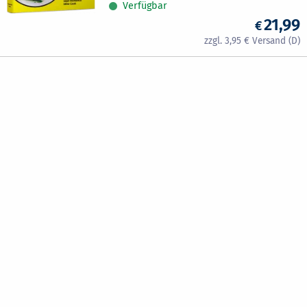
Verfügbar
21,99
3,95