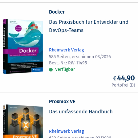
Docker
Das Praxisbuch für Entwickler und
DevOps-Teams
Rheinwerk Verlag
585 Seiten, erschienen 03/2026
RW-11495
Verfügbar
44,90
Proxmox VE
Das umfassende Handbuch
Rheinwerk Verlag