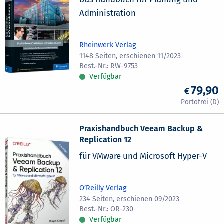
Administration
Rheinwerk Verlag
1148 Seiten, erschienen 11/2023
RW-9753
Verfügbar
79,90
Praxishandbuch Veeam Backup &
Replication 12
für VMware und Microsoft Hyper-V
O’Reilly Verlag
234 Seiten, erschienen 09/2023
OR-230
Verfügbar