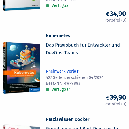
Verfügbar
34,90
Kubernetes
Das Praxisbuch für Entwickler und
DevOps-Teams
Rheinwerk Verlag
427 Seiten, erschienen 04/2024
RW-9883
Verfügbar
39,90
Praxiswissen Docker
Grundlagen und Best Practices für