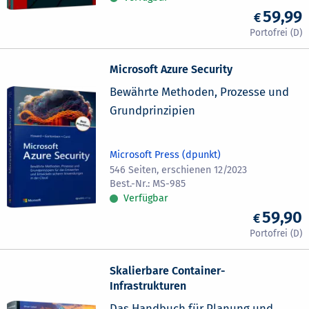
59,99
Microsoft Azure Security
Bewährte Methoden, Prozesse und
Grundprinzipien
Microsoft Press (dpunkt)
546 Seiten, erschienen 12/2023
MS-985
Verfügbar
59,90
Skalierbare Container-
Infrastrukturen
Das Handbuch für Planung und