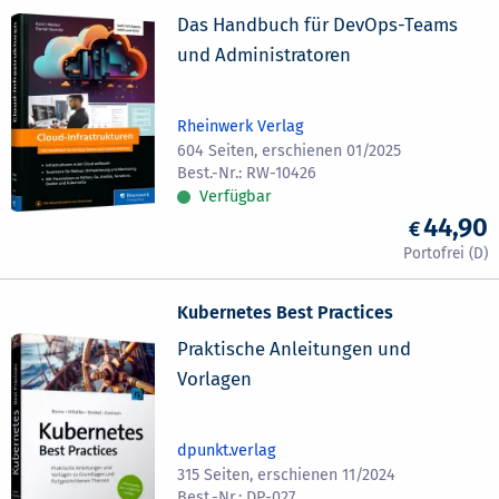
Das Handbuch für DevOps-Teams
und Administratoren
Rheinwerk Verlag
604 Seiten, erschienen 01/2025
RW-10426
Verfügbar
44,90
Kubernetes Best Practices
Praktische Anleitungen und
Vorlagen
dpunkt.verlag
315 Seiten, erschienen 11/2024
DP-027