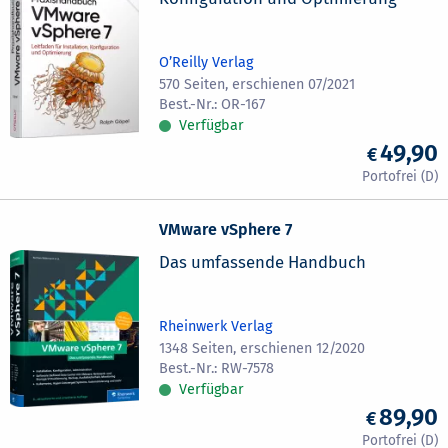
O’Reilly Verlag
570 Seiten, erschienen 07/2021
OR-167
Verfügbar
49,90
VMware vSphere 7
Das umfassende Handbuch
Rheinwerk Verlag
1348 Seiten, erschienen 12/2020
RW-7578
Verfügbar
89,90