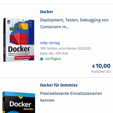
Docker
Deployment, Testen, Debugging von
Containern in...
mitp-Verlag
399 Seiten, erschienen 03/2020
ITP-938
Verfügbar
10,00
Docker für Dummies
Praxisrelevante Einsatzszenarien
kennen