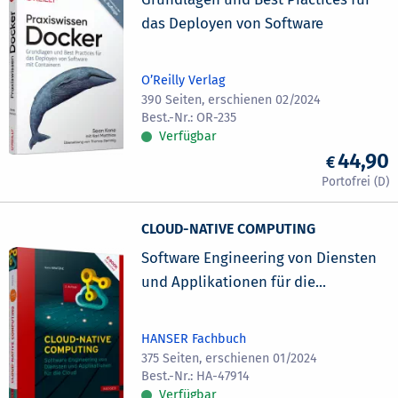
das Deployen von Software
O’Reilly Verlag
390 Seiten, erschienen 02/2024
OR-235
Verfügbar
44,90
CLOUD-NATIVE COMPUTING
Software Engineering von Diensten
und Applikationen für die...
HANSER Fachbuch
375 Seiten, erschienen 01/2024
HA-47914
Verfügbar