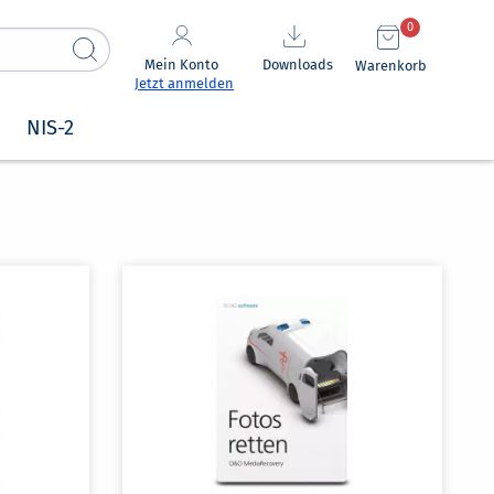
0
Mein Konto
Downloads
Warenkorb
Jetzt anmelden
NIS-2