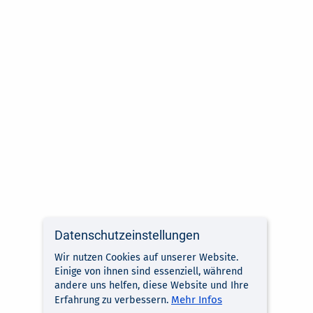
Datenschutzeinstellungen
Wir nutzen Cookies auf unserer Website.
Einige von ihnen sind essenziell, während
andere uns helfen, diese Website und Ihre
Mehr Infos
Erfahrung zu verbessern.