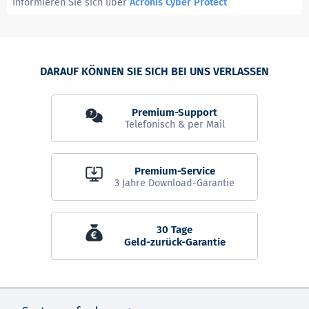
Informieren Sie sich über
Acronis Cyber Protect