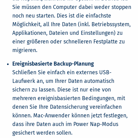
Sie müssen den Computer dabei weder stoppen
noch neu starten. Dies ist die einfachste
Möglichkeit, all Ihre Daten (inkl. Betriebssystem,
Applikationen, Dateien und Einstellungen) zu
einer größeren oder schnelleren Festplatte zu
migrieren.
Ereignisbasierte Backup-Planung
Schließen Sie einfach ein externes USB-
Laufwerk an, um Ihrer Daten automatisch
sichern zu lassen. Diese ist nur eine von
mehreren ereignisbasierten Bedingungen, mit
denen Sie Ihre Datensicherung vereinfachen
können. Mac-Anwender können jetzt festlegen,
dass ihre Daten auch im Power Nap-Modus
gesichert werden sollen.