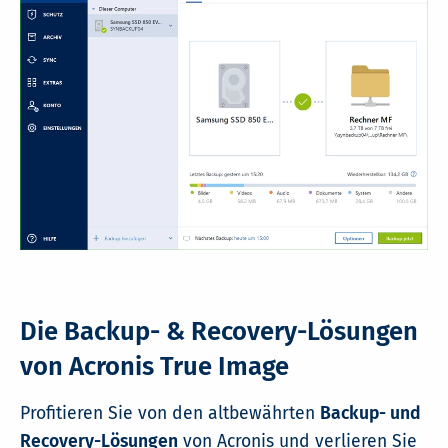
Die Backup- & Recovery-Lösungen
von Acronis True Image
Profitieren Sie von den altbewährten
Backup- und
Recovery-Lösungen
von Acronis und verlieren Sie