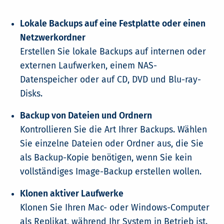
Lokale Backups auf eine Festplatte oder einen
Netzwerkordner
Erstellen Sie lokale Backups auf internen oder
externen Laufwerken, einem NAS-
Datenspeicher oder auf CD, DVD und Blu-ray-
Disks.
Backup von Dateien und Ordnern
Kontrollieren Sie die Art Ihrer Backups. Wählen
Sie einzelne Dateien oder Ordner aus, die Sie
als Backup-Kopie benötigen, wenn Sie kein
vollständiges Image-Backup erstellen wollen.
Klonen aktiver Laufwerke
Klonen Sie Ihren Mac- oder Windows-Computer
als Replikat, während Ihr System in Betrieb ist.