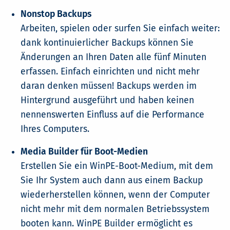
Nonstop Backups
Arbeiten, spielen oder surfen Sie einfach weiter:
dank kontinuierlicher Backups können Sie
Änderungen an Ihren Daten alle fünf Minuten
erfassen. Einfach einrichten und nicht mehr
daran denken müssen! Backups werden im
Hintergrund ausgeführt und haben keinen
nennenswerten Einfluss auf die Performance
Ihres Computers.
Media Builder für Boot-Medien
Erstellen Sie ein WinPE-Boot-Medium, mit dem
Sie Ihr System auch dann aus einem Backup
wiederherstellen können, wenn der Computer
nicht mehr mit dem normalen Betriebssystem
booten kann. WinPE Builder ermöglicht es