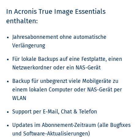
In Acronis True Image Essentials
enthalten:
Jahresabonnement ohne automatische
Verlängerung
Für lokale Backups auf eine Festplatte, einen
Netzwerkordner oder ein
NAS-Gerät
Backup für unbegrenzt viele Mobilgeräte zu
einem lokalen Computer oder NAS-Gerät per
WLAN
Support per E-Mail, Chat & Telefon
Updates im Abonnement-Zeitraum (alle Bugfixes
und Software-Aktualisierungen)