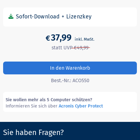
37,99
€
49,99
In den Warenkorb
Best.-Nr.:
ACO550
Sie wollen mehr als 5 Computer schützen?
Informieren Sie sich über
Acronis Cyber Protect
Sie haben Fragen?