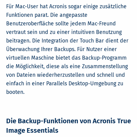
Für Mac-User hat Acronis sogar einige zusätzliche
Funktionen parat. Die angepasste
Benutzeroberfläche sollte jedem Mac-Freund
vertraut sein und zu einer intuitiven Benutzung
beitragen. Die Integration der Touch Bar dient der
Überwachung Ihrer Backups. Für Nutzer einer
virtuellen Maschine bietet das Backup-Programm
die Möglichkeit, diese als eine Zusammenstellung
von Dateien wiederherzustellen und schnell und
einfach in einer Parallels Desktop-Umgebung zu
booten.
Die Backup-Funktionen von Acronis True
Image Essentials