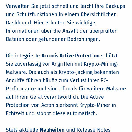
Verwalten Sie jetzt schnell und leicht Ihre Backups
und Schutzfunktionen in einem übersichtlichen
Dashboard. Hier erhalten Sie wichtige
Informationen über die Anzahl der überprüften
Dateien oder gefundener Bedrohungen.
Die integrierte
Acronis Active Protection
schützt
Sie zuverlässig vor Angriffen mit Krypto-Mining-
Malware. Die auch als Krypto-Jacking bekannten
Angriffe führen häufig zum Verlust Ihrer PC-
Performance und sind oftmals für weitere Malware
auf Ihrem Gerät verantwortlich. Die Active
Protection von Acronis erkennt Krypto-Miner in
Echtzeit und stoppt diese automatisch.
Stets aktuelle
Neuheiten
und Release Notes