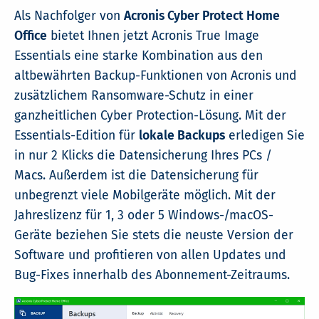
Als Nachfolger von
Acronis Cyber Protect Home
Office
bietet Ihnen jetzt Acronis True Image
Essentials eine starke Kombination aus den
altbewährten Backup-Funktionen von Acronis und
zusätzlichem Ransomware-Schutz in einer
ganzheitlichen Cyber Protection-Lösung. Mit der
Essentials-Edition für
lokale Backups
erledigen Sie
in nur 2 Klicks die Datensicherung Ihres PCs /
Macs. Außerdem ist die Datensicherung für
unbegrenzt viele Mobilgeräte möglich. Mit der
Jahreslizenz für 1, 3 oder 5 Windows-/macOS-
Geräte beziehen Sie stets die neuste Version der
Software und profitieren von allen Updates und
Bug-Fixes innerhalb des Abonnement-Zeitraums.