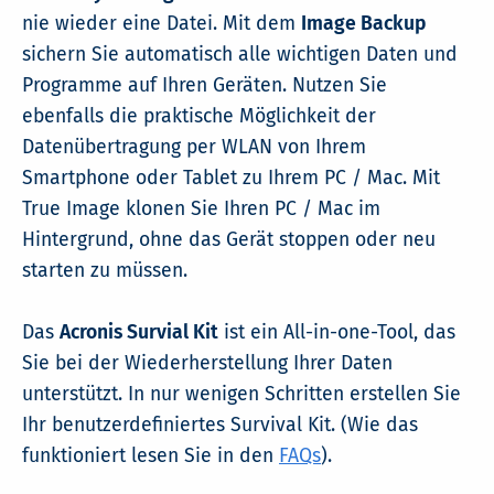
nie wieder eine Datei. Mit dem
Image Backup
sichern Sie automatisch alle wichtigen Daten und
Programme auf Ihren Geräten. Nutzen Sie
ebenfalls die praktische Möglichkeit der
Datenübertragung per WLAN von Ihrem
Smartphone oder Tablet zu Ihrem PC / Mac. Mit
True Image klonen Sie Ihren PC / Mac im
Hintergrund, ohne das Gerät stoppen oder neu
starten zu müssen.
Das
Acronis Survial Kit
ist ein All-in-one-Tool, das
Sie bei der Wiederherstellung Ihrer Daten
unterstützt. In nur wenigen Schritten erstellen Sie
Ihr benutzerdefiniertes Survival Kit. (Wie das
funktioniert lesen Sie in den
FAQs
).