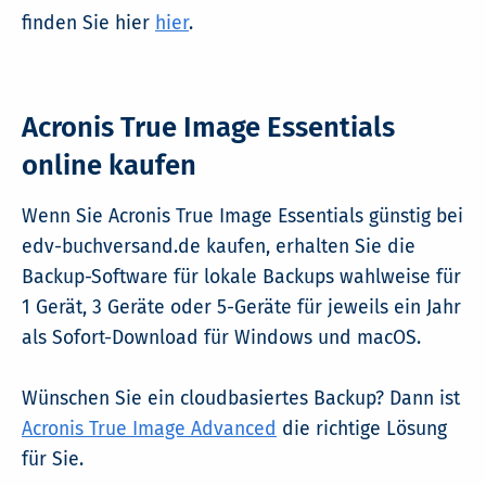
finden Sie hier
hier
.
Acronis True Image Essentials
online kaufen
Wenn Sie Acronis True Image Essentials günstig bei
edv-buchversand.de kaufen, erhalten Sie die
Backup-Software für lokale Backups wahlweise für
1 Gerät, 3 Geräte oder 5-Geräte für jeweils ein Jahr
als Sofort-Download für Windows und macOS.
Wünschen Sie ein cloudbasiertes Backup? Dann ist
Acronis True Image Advanced
die richtige Lösung
für Sie.