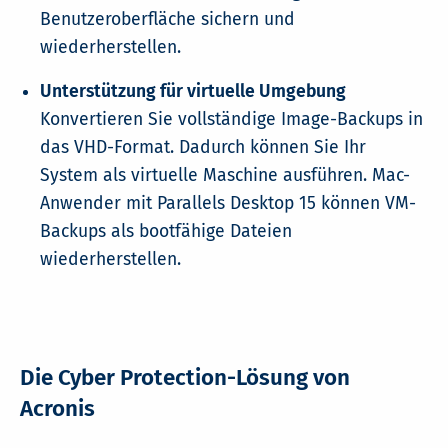
Benutzeroberfläche sichern und
wiederherstellen.
Unterstützung für virtuelle Umgebung
Konvertieren Sie vollständige Image-Backups in
das VHD-Format. Dadurch können Sie Ihr
System als virtuelle Maschine ausführen. Mac-
Anwender mit Parallels Desktop 15 können VM-
Backups als bootfähige Dateien
wiederherstellen.
Die Cyber Protection-Lösung von
Acronis