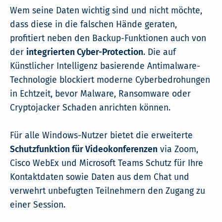
Wem seine Daten wichtig sind und nicht möchte,
dass diese in die falschen Hände geraten,
profitiert neben den Backup-Funktionen auch von
der
integrierten Cyber-Protection
. Die auf
Künstlicher Intelligenz basierende Antimalware-
Technologie blockiert moderne Cyberbedrohungen
in Echtzeit, bevor Malware, Ransomware oder
Cryptojacker Schaden anrichten können.
Für alle Windows-Nutzer bietet die erweiterte
Schutzfunktion für Videokonferenzen
via Zoom,
Cisco WebEx und Microsoft Teams Schutz für Ihre
Kontaktdaten sowie Daten aus dem Chat und
verwehrt unbefugten Teilnehmern den Zugang zu
einer Session.