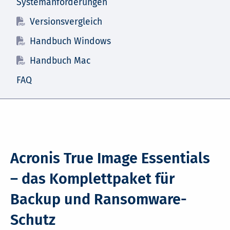
Systemanforderungen
Versionsvergleich
Handbuch Windows
Handbuch Mac
FAQ
Acronis True Image Essentials
– das Komplettpaket für
Backup und Ransomware-
Schutz