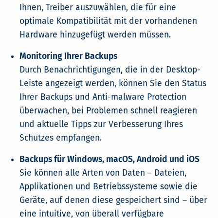
Ihnen, Treiber auszuwählen, die für eine
optimale Kompatibilität mit der vorhandenen
Hardware hinzugefügt werden müssen.
Monitoring Ihrer Backups
Durch Benachrichtigungen, die in der Desktop-
Leiste angezeigt werden, können Sie den Status
Ihrer Backups und Anti-malware Protection
überwachen, bei Problemen schnell reagieren
und aktuelle Tipps zur Verbesserung Ihres
Schutzes empfangen.
Backups für Windows, macOS, Android und iOS
Sie können alle Arten von Daten – Dateien,
Applikationen und Betriebssysteme sowie die
Geräte, auf denen diese gespeichert sind – über
eine intuitive, von überall verfügbare