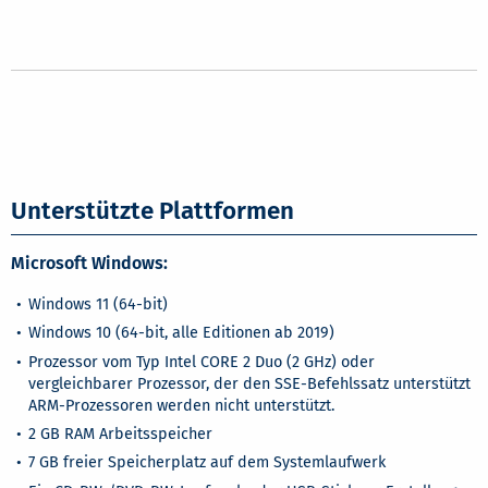
Unterstützte Plattformen
Microsoft Windows:
Windows 11 (64-bit)
Windows 10 (64-bit, alle Editionen ab 2019)
Prozessor vom Typ Intel CORE 2 Duo (2 GHz) oder
vergleichbarer Prozessor, der den SSE-Befehlssatz unterstützt
ARM-Prozessoren werden nicht unterstützt.
2 GB RAM Arbeitsspeicher
7 GB freier Speicherplatz auf dem Systemlaufwerk