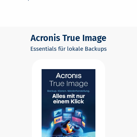
Acronis True Image
Essentials für lokale Backups