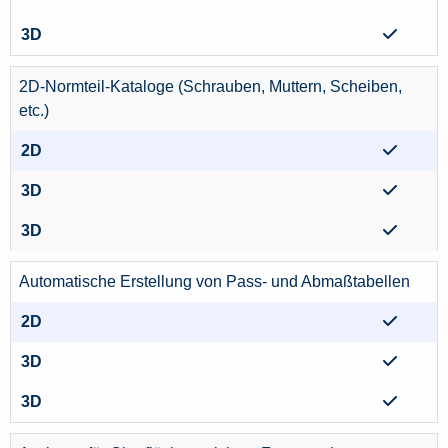
2D-Normteil-Kataloge (Schrauben, Muttern, Scheiben,
etc.)
Automatische Erstellung von Pass- und Abmaßtabellen