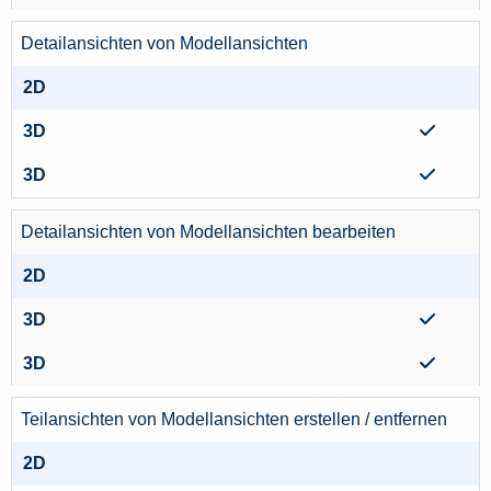
Detailansichten von Modellansichten
Detailansichten von Modellansichten bearbeiten
Teilansichten von Modellansichten erstellen / entfernen