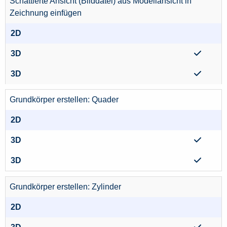
Schattierte Ansicht (Bilddatei) aus Modellansicht in
Zeichnung einfügen
Grundkörper erstellen: Quader
Grundkörper erstellen: Zylinder