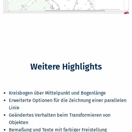
Weitere Highlights
Kreisbogen über Mittelpunkt und Bogenlänge
Erweiterte Optionen für die Zeichnung einer parallelen
Linie
Geändertes Verhalten beim Transformieren von
Objekten
Bemaßung und Texte mit farbiger Freistellung