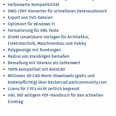
Verbesserte Kompatibilität
DWG-/DXF-Konverter für schnelleren Datenaustausch
Export von SVG-Dateien
Optimiert für Windows 11
Formatierung für XML Texte
Direkt umsetzbare Vorlagen für Architektur,
Elektrotechnik, Maschinenbau und Hobby
Polygonzüge mit Rundungen
Radius von Kreisbögen bemaßen
Bemaßung mit Toleranz als Zahlenwert
100% kompatibel mit AutoCAD
Millionen 3D-CAD-Norm-Downloads (gratis und
kostenpflichtig) über beckercad.partcommunity.com
Lizenz für 3 PCs nicht zeitlich begrenzt
Inkl. 950 seitigem PDF-Handbuch für den schnellen
Einstieg