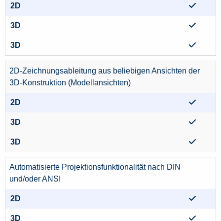
2D-Zeichnungsableitung aus beliebigen Ansichten der
3D-Konstruktion (Modellansichten)
Automatisierte Projektionsfunktionalität nach DIN
und/oder ANSI