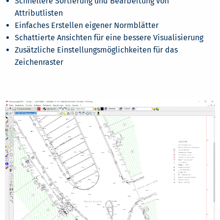
Schnellere Sortierung und Bearbeitung von
Attributlisten
Einfaches Erstellen eigener Normblätter
Schattierte Ansichten für eine bessere Visualisierung
Zusätzliche Einstellungsmöglichkeiten für das
Zeichenraster