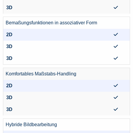
Bemaßungsfunktionen in assoziativer Form
Komfortables Maßstabs-Handling
Hybride Bildbearbeitung