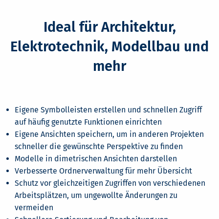
Ideal für Architektur,
Elektrotechnik, Modellbau und
mehr
Eigene Symbolleisten erstellen und schnellen Zugriff
auf häufig genutzte Funktionen einrichten
Eigene Ansichten speichern, um in anderen Projekten
schneller die gewünschte Perspektive zu finden
Modelle in dimetrischen Ansichten darstellen
Verbesserte Ordnerverwaltung für mehr Übersicht
Schutz vor gleichzeitigen Zugriffen von verschiedenen
Arbeitsplätzen, um ungewollte Änderungen zu
vermeiden