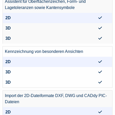
Assistent für Oberflächenzeichen, Form- und
Lagetoleranzen sowie Kantensymbole
Kennzeichnung von besonderen Ansichten
Import der 2D-Dateiformate DXF, DWG und CADdy PIC-
Dateien