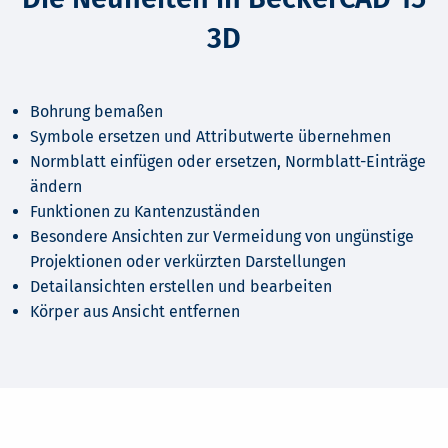
3D
Bohrung bemaßen
Symbole ersetzen und Attributwerte übernehmen
Normblatt einfügen oder ersetzen, Normblatt-Einträge
ändern
Funktionen zu Kantenzuständen
Besondere Ansichten zur Vermeidung von ungünstige
Projektionen oder verkürzten Darstellungen
Detailansichten erstellen und bearbeiten
Körper aus Ansicht entfernen