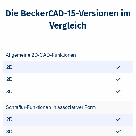
Die BeckerCAD-15-Versionen im
Vergleich
Allgemeine 2D-CAD-Funktionen
Schraffur-Funktionen in assoziativer Form