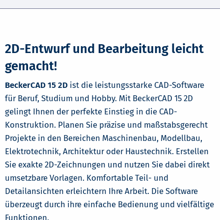
2D-Entwurf und Bearbeitung leicht
gemacht!
BeckerCAD 15 2D
ist die leistungsstarke CAD-Software
für Beruf, Studium und Hobby. Mit BeckerCAD 15 2D
gelingt Ihnen der perfekte Einstieg in die CAD-
Konstruktion. Planen Sie präzise und maßstabsgerecht
Projekte in den Bereichen Maschinenbau, Modellbau,
Elektrotechnik, Architektur oder Haustechnik. Erstellen
Sie exakte 2D-Zeichnungen und nutzen Sie dabei direkt
umsetzbare Vorlagen. Komfortable Teil- und
Detailansichten erleichtern Ihre Arbeit. Die Software
überzeugt durch ihre einfache Bedienung und vielfältige
Funktionen.