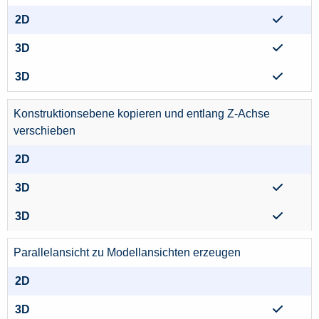
Konstruktionsebene kopieren und entlang Z-Achse
verschieben
Parallelansicht zu Modellansichten erzeugen