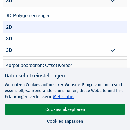
3D-Polygon erzeugen
Körper bearbeiten: Offset Körper
Datenschutzeinstellungen
Wir nutzen Cookies auf unserer Website. Einige von ihnen sind
essenziell, während andere uns helfen, diese Website und Ihre
Mehr Infos
Erfahrung zu verbessern.
Cookies akzeptieren
Körper bearbeiten: Offset Fläche
Cookies anpassen