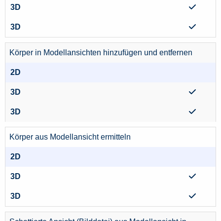
Körper in Modellansichten hinzufügen und entfernen
Körper aus Modellansicht ermitteln