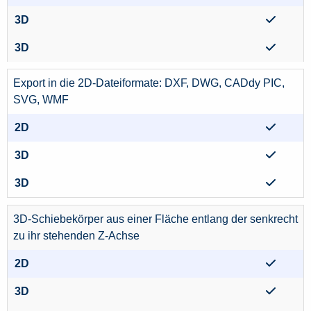
Export in die 2D-Dateiformate: DXF, DWG, CADdy PIC,
SVG, WMF
3D-Schiebekörper aus einer Fläche entlang der senkrecht
zu ihr stehenden Z-Achse