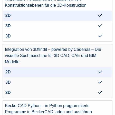
Konstruktionsebenen für die 3D-Konstruktion
Integration von 3Dfindit – powered by Cadenas – Die
visuelle Suchmaschine für 3D CAD, CAE und BIM
Modelle
BeckerCAD Python – in Python programmierte
Programme in BeckerCAD laden und ausführen