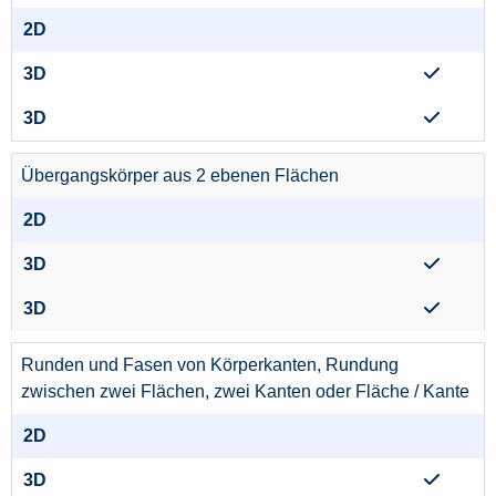
Übergangskörper aus 2 ebenen Flächen
Runden und Fasen von Körperkanten, Rundung
zwischen zwei Flächen, zwei Kanten oder Fläche / Kante