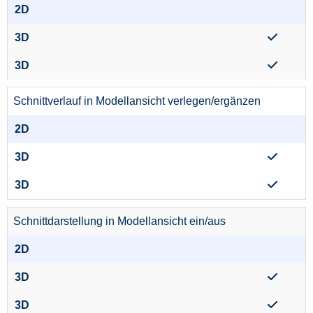
Schnittverlauf in Modellansicht verlegen/ergänzen
Schnittdarstellung in Modellansicht ein/aus