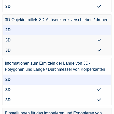
3D-Objekte mittels 3D-Achsenkreuz verschieben / drehen
Informationen zum Ermitteln der Länge von 3D-
Polygonen und Länge / Durchmesser von Körperkanten
Einstellungen für das Importieren und Exportieren von