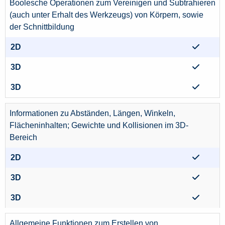
Boolesche Operationen zum Vereinigen und Subtrahieren
(auch unter Erhalt des Werkzeugs) von Körpern, sowie
der Schnittbildung
Informationen zu Abständen, Längen, Winkeln,
Flächeninhalten; Gewichte und Kollisionen im 3D-
Bereich
Allgemeine Funktionen zum Erstellen von