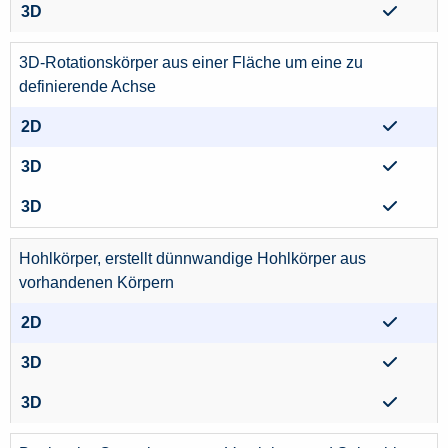
3D-Rotationskörper aus einer Fläche um eine zu
definierende Achse
Hohlkörper, erstellt dünnwandige Hohlkörper aus
vorhandenen Körpern