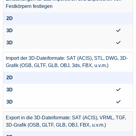
Festkörpern festlegen
Import der 3D-Dateiformate: SAT (ACIS), STL, DWG, 3D-
Grafik (OSB, GLTF, GLB, OBJ, 3ds, FBX, u.v.m.)
Export in die 3D-Dateiformate: SAT (ACIS), VRML, TGF,
3D-Grafik (OSB, GLTF, GLB, OBJ, FBX, u.v.m.)