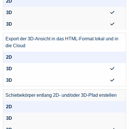
Export der 3D-Ansicht in das HTML-Format lokal und in
die Cloud
Schiebekörper entlang 2D- und/oder 3D-Pfad erstellen