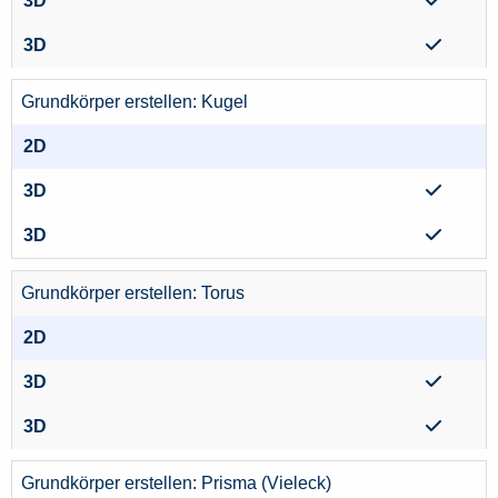
Grundkörper erstellen: Kugel
Grundkörper erstellen: Torus
Grundkörper erstellen: Prisma (Vieleck)