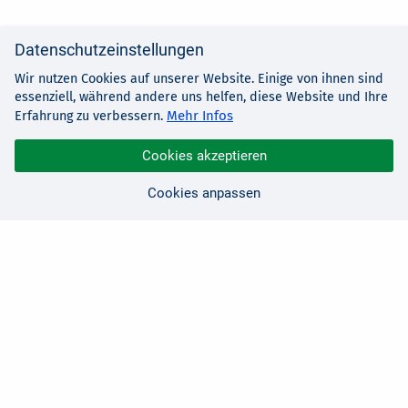
Datenschutzeinstellungen
Wir nutzen Cookies auf unserer Website. Einige von ihnen sind
essenziell, während andere uns helfen, diese Website und Ihre
Mehr Infos
Erfahrung zu verbessern.
Cookies akzeptieren
Cookies anpassen
Sie haben Fragen?
Wir sind für Sie da!