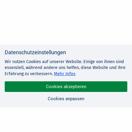
Datenschutzeinstellungen
Wir nutzen Cookies auf unserer Website. Einige von ihnen sind
essenziell, während andere uns helfen, diese Website und Ihre
Mehr Infos
Erfahrung zu verbessern.
Cookies akzeptieren
Cookies anpassen