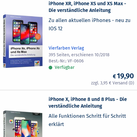
iPhone XR, iPhone XS und XS Max -
Die verständliche Anleitung
Zu allen aktuellen iPhones - neu zu
IOS 12
Vierfarben Verlag
395 Seiten, erschienen 10/2018
VF-0606
Verfügbar
19,90
3,95
iPhone X, iPhone 8 und 8 Plus - Die
verständliche Anleitung
Alle Funktionen Schritt für Schritt
erklärt