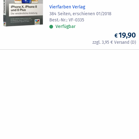
Vierfarben Verlag
384 Seiten, erschienen 01/2018
VF-0335
Verfügbar
19,90
3,95