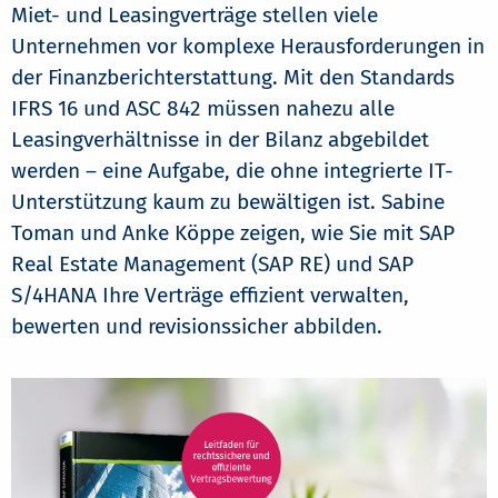
Miet- und Leasingverträge stellen viele
Unternehmen vor komplexe Herausforderungen in
der Finanzberichterstattung. Mit den Standards
IFRS 16 und ASC 842 müssen nahezu alle
Leasingverhältnisse in der Bilanz abgebildet
werden – eine Aufgabe, die ohne integrierte IT-
Unterstützung kaum zu bewältigen ist. Sabine
Toman und Anke Köppe zeigen, wie Sie mit SAP
Real Estate Management (SAP RE) und SAP
S/4HANA Ihre Verträge effizient verwalten,
bewerten und revisionssicher abbilden.