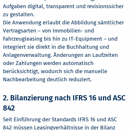
Aufgaben digital, transparent und revisionssicher
zu gestalten.
Die Anwendung erlaubt die Abbildung sämtlicher
Vertragsarten – von Immobilien- und
Fahrzeugleasing bis hin zu IT-Equipment – und
integriert sie direkt in die Buchhaltung und
Anlagenverwaltung. Änderungen an Laufzeiten
oder Zahlungen werden automatisch
berücksichtigt, wodurch sich die manuelle
Nachbearbeitung deutlich reduziert.
2. Bilanzierung nach IFRS 16 und ASC
842
Seit Einführung der Standards IFRS 16 und ASC
842 müssen Leasingverhältnisse in der Bilanz