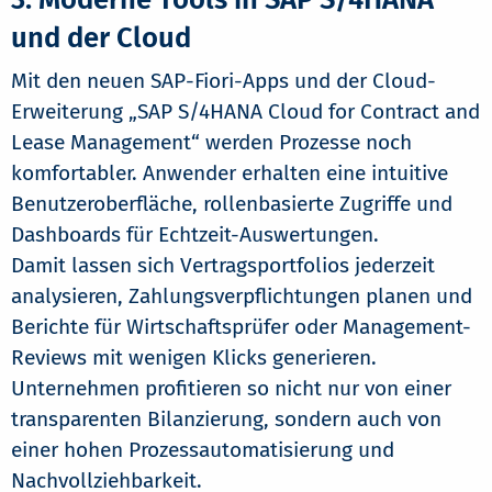
und der Cloud
Mit den neuen SAP-Fiori-Apps und der Cloud-
Erweiterung „SAP S/4HANA Cloud for Contract and
Lease Management“ werden Prozesse noch
komfortabler. Anwender erhalten eine intuitive
Benutzeroberfläche, rollenbasierte Zugriffe und
Dashboards für Echtzeit-Auswertungen.
Damit lassen sich Vertragsportfolios jederzeit
analysieren, Zahlungsverpflichtungen planen und
Berichte für Wirtschaftsprüfer oder Management-
Reviews mit wenigen Klicks generieren.
Unternehmen profitieren so nicht nur von einer
transparenten Bilanzierung, sondern auch von
einer hohen Prozessautomatisierung und
Nachvollziehbarkeit.