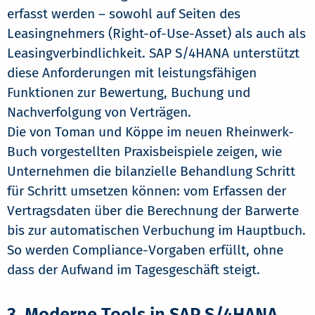
erfasst werden – sowohl auf Seiten des
Leasingnehmers (Right-of-Use-Asset) als auch als
Leasingverbindlichkeit. SAP S/4HANA unterstützt
diese Anforderungen mit leistungsfähigen
Funktionen zur Bewertung, Buchung und
Nachverfolgung von Verträgen.
Die von Toman und Köppe im neuen Rheinwerk-
Buch vorgestellten Praxisbeispiele zeigen, wie
Unternehmen die bilanzielle Behandlung Schritt
für Schritt umsetzen können: vom Erfassen der
Vertragsdaten über die Berechnung der Barwerte
bis zur automatischen Verbuchung im Hauptbuch.
So werden Compliance-Vorgaben erfüllt, ohne
dass der Aufwand im Tagesgeschäft steigt.
3. Moderne Tools in SAP S/4HANA