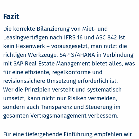
Fazit
Die korrekte Bilanzierung von Miet- und
Leasingverträgen nach IFRS 16 und ASC 842 ist
kein Hexenwerk – vorausgesetzt, man nutzt die
richtigen Werkzeuge. SAP S/4HANA in Verbindung
mit SAP Real Estate Management bietet alles, was
für eine effiziente, regelkonforme und
revisionssichere Umsetzung erforderlich ist.
Wer die Prinzipien versteht und systematisch
umsetzt, kann nicht nur Risiken vermeiden,
sondern auch Transparenz und Steuerung im
gesamten Vertragsmanagement verbessern.
Für eine tiefergehende Einführung empfehlen wir