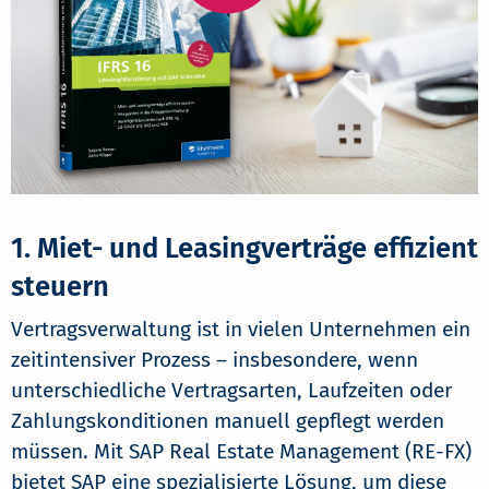
1. Miet- und Leasingverträge effizient
steuern
Vertragsverwaltung ist in vielen Unternehmen ein
zeitintensiver Prozess – insbesondere, wenn
unterschiedliche Vertragsarten, Laufzeiten oder
Zahlungskonditionen manuell gepflegt werden
müssen. Mit SAP Real Estate Management (RE-FX)
bietet SAP eine spezialisierte Lösung, um diese