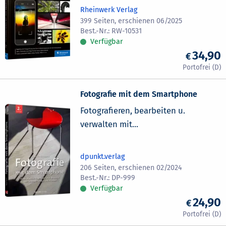
Rheinwerk Verlag
399 Seiten, erschienen 06/2025
RW-10531
Verfügbar
34,90
Fotografie mit dem Smartphone
Fotografieren, bearbeiten u.
verwalten mit...
dpunkt.verlag
206 Seiten, erschienen 02/2024
DP-999
Verfügbar
24,90