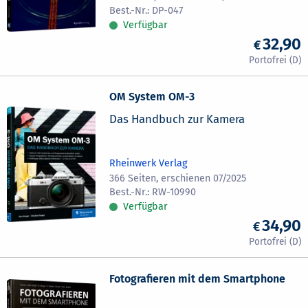
DP-047
Verfügbar
32,90
OM System OM-3
Das Handbuch zur Kamera
Rheinwerk Verlag
366 Seiten, erschienen 07/2025
RW-10990
Verfügbar
34,90
Fotografieren mit dem Smartphone