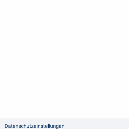
Datenschutzeinstellungen