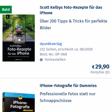
Scott Kelbys Foto-Rezepte für das
iPhone
Über 200 Tipps & Tricks für perfekte
Bilder
dpunkt.verlag
232 Seiten, erscheint ca. 08/2026
DP-068
Vorbestellen
29,90
iPhone-Fotografie für Dummies
Professionelle Fotos statt nur
Schnappschüsse