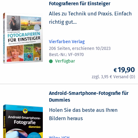
Fotografieren für Einsteiger
Alles zu Technik und Praxis. Einfach
richtig gut...
Vierfarben Verlag
206 Seiten, erschienen 10/2023
VF-0970
Verfügbar
19,90
3,95
Android-Smartphone-Fotografie für
Dummies
Holen Sie das beste aus Ihren
Bildern heraus