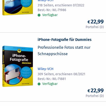
Wiley-VCH
318 Seiten, erschienen 07/2022
WL-71986
Verfügbar
22,99
iPhone-Fotografie für Dummies
Professionelle Fotos statt nur
Schnappschüsse
Wiley-VCH
309 Seiten, erschienen 08/2021
WL-71881
Verfügbar
22,99