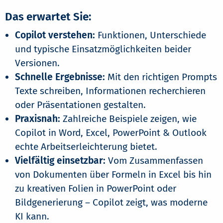
Das erwartet Sie:
Copilot verstehen:
Funktionen, Unterschiede
und typische Einsatzmöglichkeiten beider
Versionen.
Schnelle Ergebnisse:
Mit den richtigen Prompts
Texte schreiben, Informationen recherchieren
oder Präsentationen gestalten.
Praxisnah:
Zahlreiche Beispiele zeigen, wie
Copilot in Word, Excel, PowerPoint & Outlook
echte Arbeitserleichterung bietet.
Vielfältig einsetzbar:
Vom Zusammenfassen
von Dokumenten über Formeln in Excel bis hin
zu kreativen Folien in PowerPoint oder
Bildgenerierung – Copilot zeigt, was moderne
KI kann.