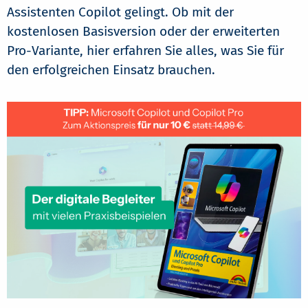
Assistenten Copilot gelingt. Ob mit der
kostenlosen Basisversion oder der erweiterten
Pro-Variante, hier erfahren Sie alles, was Sie für
den erfolgreichen Einsatz brauchen.