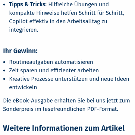
Tipps & Tricks:
Hilfreiche Übungen und
kompakte Hinweise helfen Schritt für Schritt,
Copilot effektiv in den Arbeitsalltag zu
integrieren.
Ihr Gewinn:
Routineaufgaben automatisieren
Zeit sparen und effizienter arbeiten
Kreative Prozesse unterstützen und neue Ideen
entwickeln
Die eBook-Ausgabe erhalten Sie bei uns jetzt zum
Sonderpreis im lesefreundlichen PDF-Format.
Weitere Informationen zum Artikel