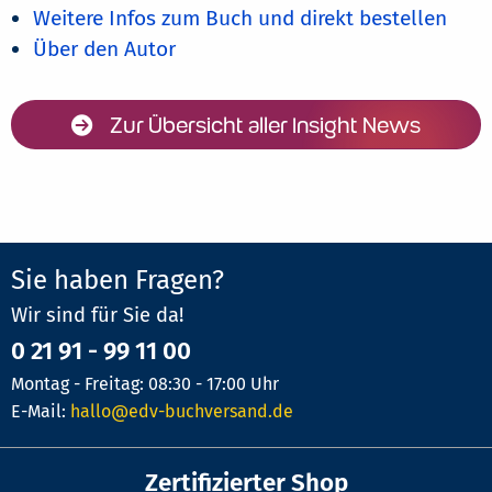
Weitere Infos zum Buch und direkt bestellen
Über den Autor
Zur Übersicht aller Insight News
Sie haben Fragen?
Wir sind für Sie da!
0 21 91 - 99 11 00
Montag - Freitag: 08:30 - 17:00 Uhr
E-Mail:
hallo@edv-buchversand.de
Zertifizierter Shop