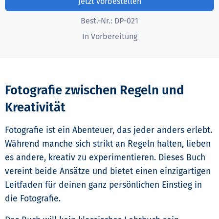
Jetzt vorbestellen
Best.-Nr.:
DP-021
In Vorbereitung
Fotografie zwischen Regeln und
Kreativität
Fotografie ist ein Abenteuer, das jeder anders erlebt.
Während manche sich strikt an Regeln halten, lieben
es andere, kreativ zu experimentieren. Dieses Buch
vereint beide Ansätze und bietet einen einzigartigen
Leitfaden für deinen ganz persönlichen Einstieg in
die Fotografie.