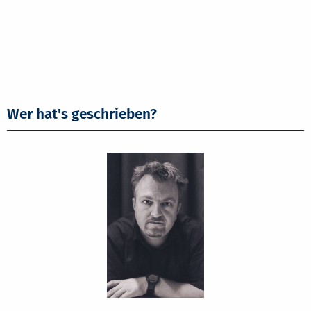
Wer hat's geschrieben?