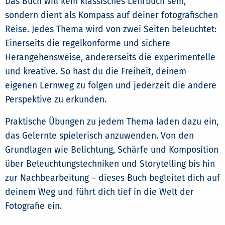
Das Buch will kein klassisches Lehrbuch sein,
sondern dient als Kompass auf deiner fotografischen
Reise. Jedes Thema wird von zwei Seiten beleuchtet:
Einerseits die regelkonforme und sichere
Herangehensweise, andererseits die experimentelle
und kreative. So hast du die Freiheit, deinem
eigenen Lernweg zu folgen und jederzeit die andere
Perspektive zu erkunden.
Praktische Übungen zu jedem Thema laden dazu ein,
das Gelernte spielerisch anzuwenden. Von den
Grundlagen wie Belichtung, Schärfe und Komposition
über Beleuchtungstechniken und Storytelling bis hin
zur Nachbearbeitung – dieses Buch begleitet dich auf
deinem Weg und führt dich tief in die Welt der
Fotografie ein.