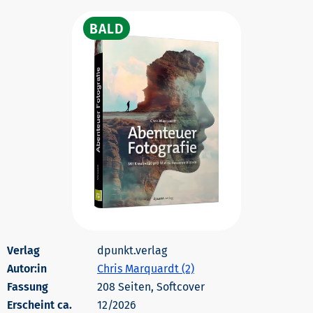
dpunkt.verlag
Autor:in
Chris Marquardt (2)
208 Seiten, Softcover
Erscheint ca.
12/2026