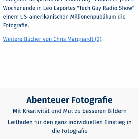
Wochenende in Leo Laportes "Tech Guy Radio Show"
einem US-amerikanischen Millionenpublikum die
Fotografie.
Weitere Bücher von Chris Marquardt (2)
Abenteuer Fotografie
Mit Kreativität und Mut zu besseren Bildern
Leitfaden für den ganz individuellen Einstieg in
die Fotografie