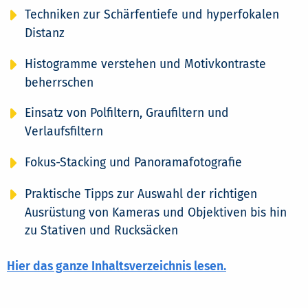
Techniken zur Schärfentiefe und hyperfokalen
Distanz
Histogramme verstehen und Motivkontraste
beherrschen
Einsatz von Polfiltern, Graufiltern und
Verlaufsfiltern
Fokus-Stacking und Panoramafotografie
Praktische Tipps zur Auswahl der richtigen
Ausrüstung von Kameras und Objektiven bis hin
zu Stativen und Rucksäcken
Hier das ganze Inhaltsverzeichnis lesen.