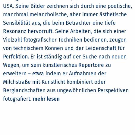
USA. Seine Bilder zeichnen sich durch eine poetische,
manchmal melancholische, aber immer ästhetische
Sensibilität aus, die beim Betrachter eine tiefe
Resonanz hervorruft. Seine Arbeiten, die sich einer
Vielzahl fotografischer Techniken bedienen, zeugen
von technischem Können und der Leidenschaft für
Perfektion. Er ist ständig auf der Suche nach neuen
Wegen, um sein künstlerisches Repertoire zu
erweitern – etwa indem er Aufnahmen der
Milchstraße mit Kunstlicht kombiniert oder
Berglandschaften aus ungewöhnlichen Perspektiven
fotografiert.
mehr lesen