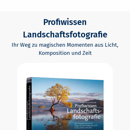
Profiwissen
Landschaftsfotografie
Ihr Weg zu magischen Momenten aus Licht,
Komposition und Zeit