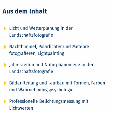
Aus dem Inhalt
Licht und Wetterplanung in der
Landschaftsfotografie
Nachthimmel, Polarlichter und Meteore
fotografieren, Lightpainting
Jahreszeiten und Naturphänomene in der
Landschaftsfotografie
Bildaufteilung und -aufbau mit Formen, Farben
und Wahrnehmungspsychologie
Professionelle Belichtungsmessung mit
Lichtwerten