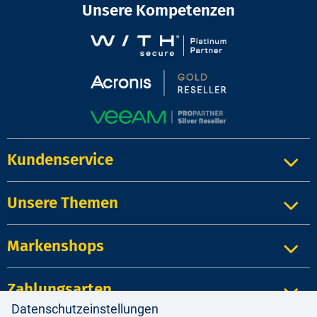
Unsere Kompetenzen
Kundenservice
Unsere Themen
Markenshops
Zahlungsarten
Datenschutzeinstellungen