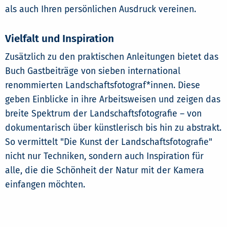
als auch Ihren persönlichen Ausdruck vereinen.
Vielfalt und Inspiration
Zusätzlich zu den praktischen Anleitungen bietet das
Buch Gastbeiträge von sieben international
renommierten Landschaftsfotograf*innen. Diese
geben Einblicke in ihre Arbeitsweisen und zeigen das
breite Spektrum der Landschaftsfotografie – von
dokumentarisch über künstlerisch bis hin zu abstrakt.
So vermittelt "Die Kunst der Landschaftsfotografie"
nicht nur Techniken, sondern auch Inspiration für
alle, die die Schönheit der Natur mit der Kamera
einfangen möchten.