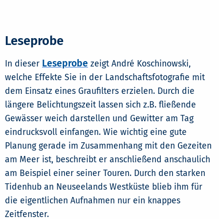
Leseprobe
Leseprobe
In dieser
zeigt André Koschinowski,
welche Effekte Sie in der Landschaftsfotografie mit
dem Einsatz eines Graufilters erzielen. Durch die
längere Belichtungszeit lassen sich z.B. fließende
Gewässer weich darstellen und Gewitter am Tag
eindrucksvoll einfangen. Wie wichtig eine gute
Planung gerade im Zusammenhang mit den Gezeiten
am Meer ist, beschreibt er anschließend anschaulich
am Beispiel einer seiner Touren. Durch den starken
Tidenhub an Neuseelands Westküste blieb ihm für
die eigentlichen Aufnahmen nur ein knappes
Zeitfenster.