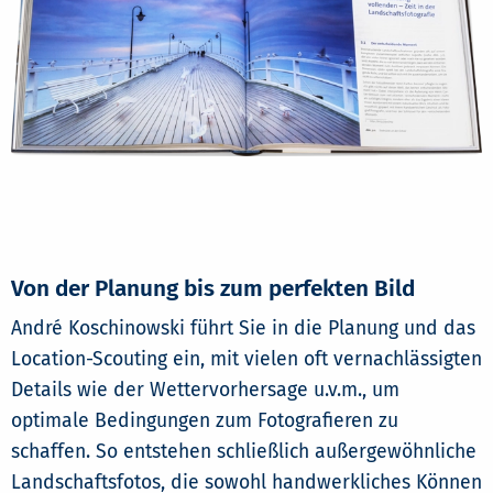
Von der Planung bis zum perfekten Bild
André Koschinowski führt Sie in die Planung und das
Location-Scouting ein, mit vielen oft vernachlässigten
Details wie der Wettervorhersage u.v.m., um
optimale Bedingungen zum Fotografieren zu
schaffen. So entstehen schließlich außergewöhnliche
Landschaftsfotos, die sowohl handwerkliches Können