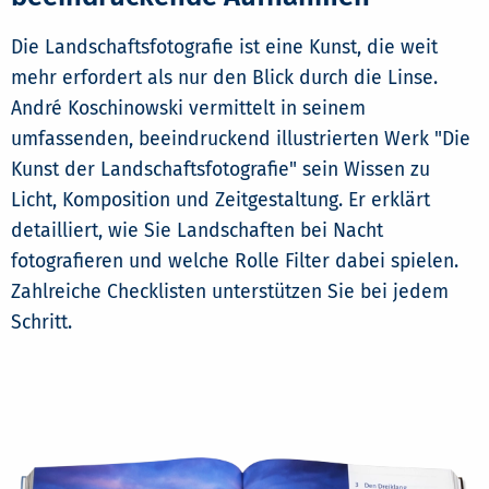
Die Landschaftsfotografie ist eine Kunst, die weit
mehr erfordert als nur den Blick durch die Linse.
André Koschinowski vermittelt in seinem
umfassenden, beeindruckend illustrierten Werk "Die
Kunst der Landschaftsfotografie" sein Wissen zu
Licht, Komposition und Zeitgestaltung. Er erklärt
detailliert, wie Sie Landschaften bei Nacht
fotografieren und welche Rolle Filter dabei spielen.
Zahlreiche Checklisten unterstützen Sie bei jedem
Schritt.