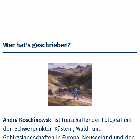
Wer hat's geschrieben?
André Koschinowski
ist freischaffender Fotograf mit
den Schwerpunkten Küsten-, Wald- und
Gebirgslandschaften in Europa, Neuseeland und den