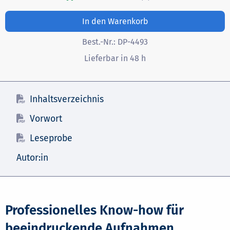
In den Warenkorb
Best.-Nr.:
DP-4493
Lieferbar in 48 h
Inhaltsverzeichnis
Vorwort
Leseprobe
Autor:in
Professionelles Know-how für
beeindruckende Aufnahmen