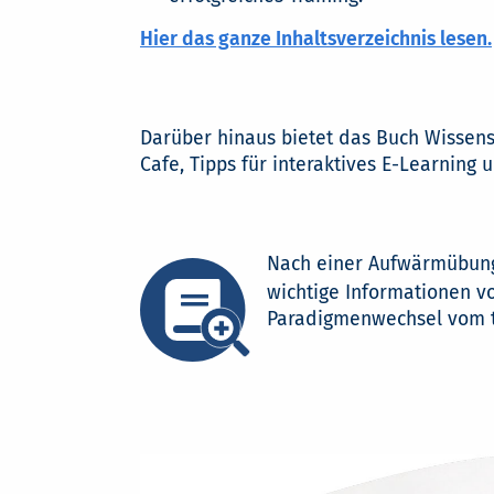
Hier das ganze Inhaltsverzeichnis lesen.
Darüber hinaus bietet das Buch Wissen
Cafe, Tipps für interaktives E-Learning
Nach einer Aufwärmübung 
wichtige Informationen v
Paradigmenwechsel vom tr