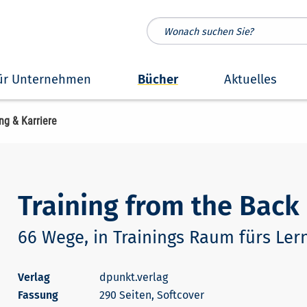
ür Unternehmen
Bücher
Aktuelles
ng & Karriere
Training from the Back
66 Wege, in Trainings Raum fürs Ler
dpunkt.verlag
290 Seiten, Softcover