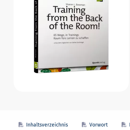
Inhaltsverzeichnis
Vorwort