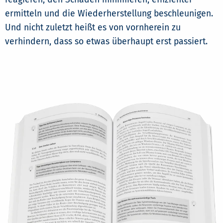
ermitteln und die Wiederherstellung beschleunigen.
Und nicht zuletzt heißt es von vornherein zu
verhindern, dass so etwas überhaupt erst passiert.