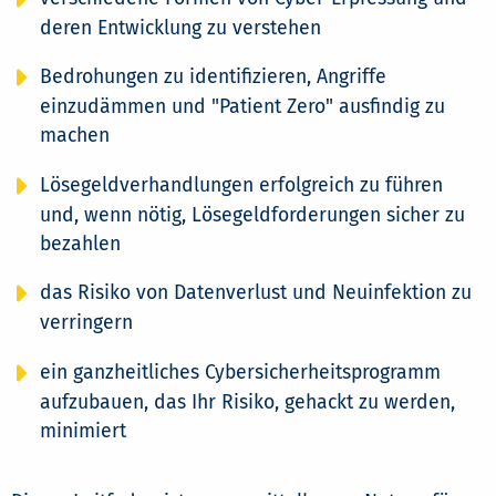
deren Entwicklung zu verstehen
Bedrohungen zu identifizieren, Angriffe
einzudämmen und "Patient Zero" ausfindig zu
machen
Lösegeldverhandlungen erfolgreich zu führen
und, wenn nötig, Lösegeldforderungen sicher zu
bezahlen
das Risiko von Datenverlust und Neuinfektion zu
verringern
ein ganzheitliches Cybersicherheitsprogramm
aufzubauen, das Ihr Risiko, gehackt zu werden,
minimiert