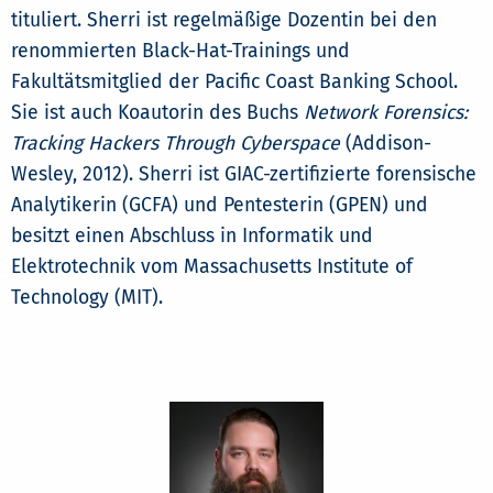
tituliert. Sherri ist regelmäßige Dozentin bei den
renommierten Black-Hat-Trainings und
Fakultätsmitglied der Pacific Coast Banking School.
Sie ist auch Koautorin des Buchs
Network Forensics:
Tracking Hackers Through Cyberspace
(Addison-
Wesley, 2012). Sherri ist GIAC-zertifizierte forensische
Analytikerin (GCFA) und Pentesterin (GPEN) und
besitzt einen Abschluss in Informatik und
Elektrotechnik vom Massachusetts Institute of
Technology (MIT).