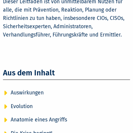
Dieser Leitfaden ist von unmittelbarem Nutzen für
alle, die mit Prävention, Reaktion, Planung oder
Richtlinien zu tun haben, insbesondere CIOs, CISOs,
Sicherheitsexperten, Administratoren,
Verhandlungsführer, Führungskräfte und Ermittler.
Aus dem Inhalt
Auswirkungen
Evolution
Anatomie eines Angriffs