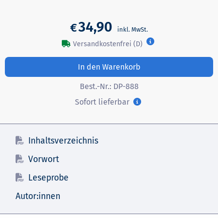
34,90
€
Versandkostenfrei (D)
In den Warenkorb
Best.-Nr.:
DP-888
Sofort lieferbar
Inhaltsverzeichnis
Vorwort
Leseprobe
Autor:innen