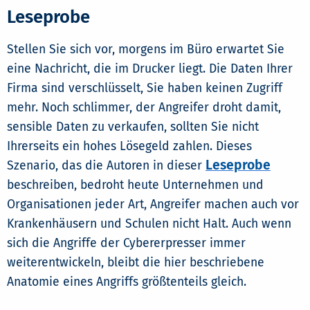
Leseprobe
Stellen Sie sich vor, morgens im Büro erwartet Sie
eine Nachricht, die im Drucker liegt. Die Daten Ihrer
Firma sind verschlüsselt, Sie haben keinen Zugriff
mehr. Noch schlimmer, der Angreifer droht damit,
sensible Daten zu verkaufen, sollten Sie nicht
Ihrerseits ein hohes Lösegeld zahlen. Dieses
Leseprobe
Szenario, das die Autoren in dieser
beschreiben, bedroht heute Unternehmen und
Organisationen jeder Art, Angreifer machen auch vor
Krankenhäusern und Schulen nicht Halt. Auch wenn
sich die Angriffe der Cybererpresser immer
weiterentwickeln, bleibt die hier beschriebene
Anatomie eines Angriffs größtenteils gleich.