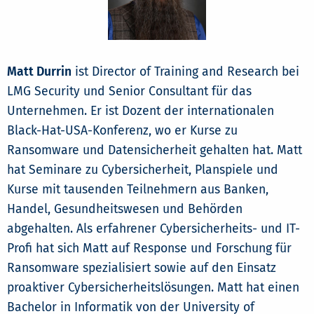
Matt Durrin
ist Director of Training and Research bei
LMG Security und Senior Consultant für das
Unternehmen. Er ist Dozent der internationalen
Black-Hat-USA-Konferenz, wo er Kurse zu
Ransomware und Datensicherheit gehalten hat. Matt
hat Seminare zu Cybersicherheit, Planspiele und
Kurse mit tausenden Teilnehmern aus Banken,
Handel, Gesundheitswesen und Behörden
abgehalten. Als erfahrener Cybersicherheits- und IT-
Profi hat sich Matt auf Response und Forschung für
Ransomware spezialisiert sowie auf den Einsatz
proaktiver Cybersicherheitslösungen. Matt hat einen
Bachelor in Informatik von der University of