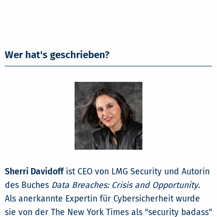
Wer hat's geschrieben?
Sherri Davidoff
ist CEO von LMG Security und Autorin
des Buches
Data Breaches: Crisis and Opportunity
.
Als anerkannte Expertin für Cybersicherheit wurde
sie von der The New York Times als "security badass"