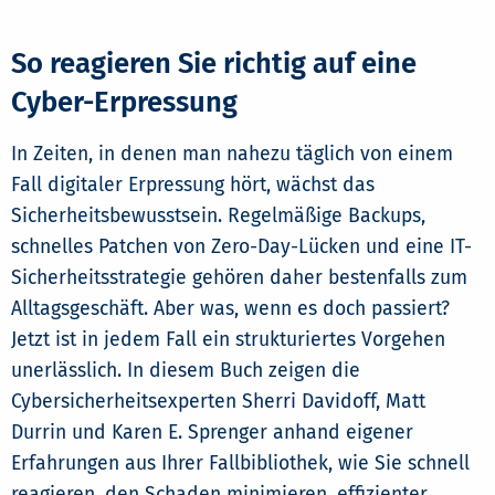
So reagieren Sie richtig auf eine
Cyber-Erpressung
In Zeiten, in denen man nahezu täglich von einem
Fall digitaler Erpressung hört, wächst das
Sicherheitsbewusstsein. Regelmäßige Backups,
schnelles Patchen von Zero-Day-Lücken und eine IT-
Sicherheitsstrategie gehören daher bestenfalls zum
Alltagsgeschäft. Aber was, wenn es doch passiert?
Jetzt ist in jedem Fall ein strukturiertes Vorgehen
unerlässlich. In diesem Buch zeigen die
Cybersicherheitsexperten Sherri Davidoff, Matt
Durrin und Karen E. Sprenger anhand eigener
Erfahrungen aus Ihrer Fallbibliothek, wie Sie schnell
reagieren, den Schaden minimieren, effizienter