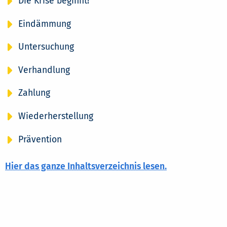
Die Krise beginnt!
Eindämmung
Untersuchung
Verhandlung
Zahlung
Wiederherstellung
Prävention
Hier das ganze Inhaltsverzeichnis lesen.