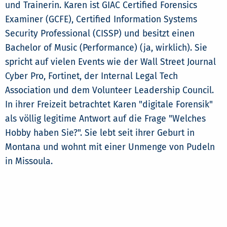
und Trainerin. Karen ist GIAC Certified Forensics
Examiner (GCFE), Certified Information Systems
Security Professional (CISSP) und besitzt einen
Bachelor of Music (Performance) (ja, wirklich). Sie
spricht auf vielen Events wie der Wall Street Journal
Cyber Pro, Fortinet, der Internal Legal Tech
Association und dem Volunteer Leadership Council.
In ihrer Freizeit betrachtet Karen "digitale Forensik"
als völlig legitime Antwort auf die Frage "Welches
Hobby haben Sie?". Sie lebt seit ihrer Geburt in
Montana und wohnt mit einer Unmenge von Pudeln
in Missoula.