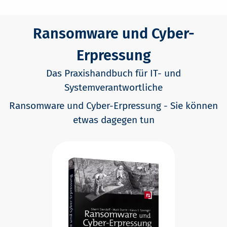
Ransomware und Cyber-
Erpressung
Das Praxishandbuch für IT- und
Systemverantwortliche
Ransomware und Cyber-Erpressung - Sie können
etwas dagegen tun