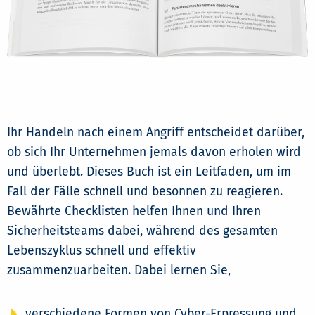
Ihr Handeln nach einem Angriff entscheidet darüber,
ob sich Ihr Unternehmen jemals davon erholen wird
und überlebt. Dieses Buch ist ein Leitfaden, um im
Fall der Fälle schnell und besonnen zu reagieren.
Bewährte Checklisten helfen Ihnen und Ihren
Sicherheitsteams dabei, während des gesamten
Lebenszyklus schnell und effektiv
zusammenzuarbeiten. Dabei lernen Sie,
verschiedene Formen von Cyber-Erpressung und