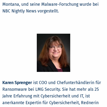
Montana, und seine Malware-Forschung wurde bei
NBC Nightly News vorgestellt.
Karen Sprenger
ist COO und Chefunterhändlerin für
Ransomware bei LMG Security. Sie hat mehr als 25
Jahre Erfahrung mit Cybersicherheit und IT, ist
anerkannte Expertin für Cybersicherheit, Rednerin