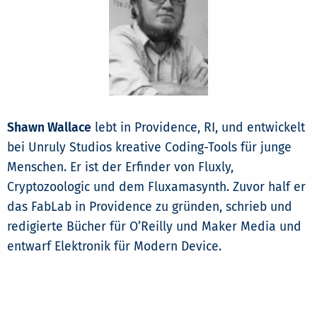
Shawn Wallace
lebt in Providence, RI, und entwickelt
bei Unruly Studios kreative Coding-Tools für junge
Menschen. Er ist der Erfinder von Fluxly,
Cryptozoologic und dem Fluxamasynth. Zuvor half er
das FabLab in Providence zu gründen, schrieb und
redigierte Bücher für O’Reilly und Maker Media und
entwarf Elektronik für Modern Device.