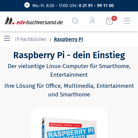
Mo.-Fr. 8:30 - 17:00 Uhr:
0 21 91 - 99 11 00
0
IT-Fachbücher
Raspberry Pi
Raspberry Pi - dein Einstieg
Der vielseitige Linux-Computer für Smarthome,
Entertainment
Ihre Lösung für Office, Multimedia, Entertainment
und Smarthome