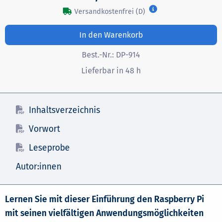
Versandkostenfrei (D)
In den Warenkorb
Best.-Nr.:
DP-914
Lieferbar in 48 h
Inhaltsverzeichnis
Vorwort
Leseprobe
Autor:innen
Lernen Sie mit dieser Einführung den Raspberry Pi
mit seinen vielfältigen Anwendungsmöglichkeiten