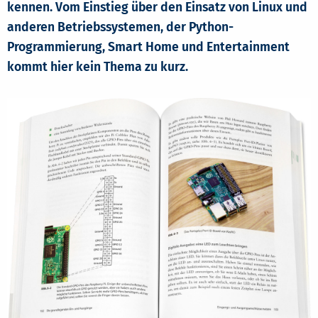
kennen. Vom Einstieg über den Einsatz von Linux und
anderen Betriebssystemen, der Python-
Programmierung, Smart Home und Entertainment
kommt hier kein Thema zu kurz.