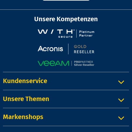
Unsere Kompetenzen
Kundenservice
Unsere Themen
Markenshops