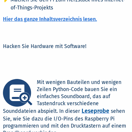
of-Things-Projekts
Hier das ganze Inhaltsverzeichnis lesen.
Hacken Sie Hardware mit Software!
Mit wenigen Bauteilen und wenigen
Zeilen Python-Code bauen Sie ein
einfaches Soundboard, das auf
Tastendruck verschiedene
Leseprobe
Sounddateien abspielt. In dieser
sehen
Sie, wie Sie dazu die I/O-Pins des Raspberry Pi
programmieren und mit den Drucktastern auf einem