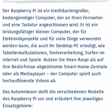
Der Raspberry Pi ist ein kreditkartengroßer,
kostengünstiger Computer, der an Ihren Fernseher
und eine Tastatur angeschlossen wird. Er ist ein
leistungsfähiger kleiner Computer, der für
Elektronikprojekte und für viele Dinge verwendet
werden kann, die auch Ihr Desktop-PC erledigt, wie
Tabellenkalkulationen, Textverarbeitung, Surfen im
Internet und Spiele. Nutzen Sie Ihren Raspi als auf
Ihre Bedürfnisse abgestimmte Smart-Home-Zentrale
oder als Mediaplayer – der Computer spielt auch
hochauflösende Videos ab.
Das Autorenteam stellt die verschiedenen Modelle
des Raspberry Pi vor und erläutert ihre jeweiligen
Einsatzgebiete: