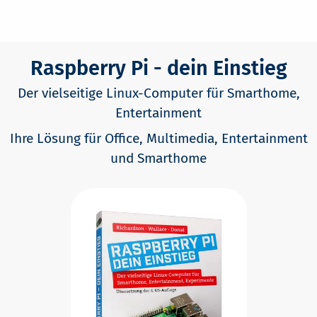
Raspberry Pi - dein Einstieg
Der vielseitige Linux-Computer für Smarthome,
Entertainment
Ihre Lösung für Office, Multimedia, Entertainment
und Smarthome