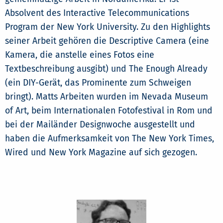
Absolvent des Interactive Telecommunications
Program der New York University. Zu den Highlights
seiner Arbeit gehören die Descriptive Camera (eine
Kamera, die anstelle eines Fotos eine
Textbeschreibung ausgibt) und The Enough Already
(ein DIY-Gerät, das Prominente zum Schweigen
bringt). Matts Arbeiten wurden im Nevada Museum
of Art, beim Internationalen Fotofestival in Rom und
bei der Mailänder Designwoche ausgestellt und
haben die Aufmerksamkeit von The New York Times,
Wired und New York Magazine auf sich gezogen.