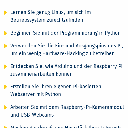
Lernen Sie genug Linux, um sich im
Betriebssystem zurechtzufinden
Beginnen Sie mit der Programmierung in Python
Verwenden Sie die Ein- und Ausgangspins des Pi,
um ein wenig Hardware-Hacking zu betreiben
Entdecken Sie, wie Arduino und der Raspberry Pi
zusammenarbeiten können
Erstellen Sie Ihren eigenen Pi-basierten
Webserver mit Python
Arbeiten Sie mit dem Raspberry-Pi-Kameramodul
und USB-Webcams
Machen Sie den Pi zum Herzstück Ihres Internet-