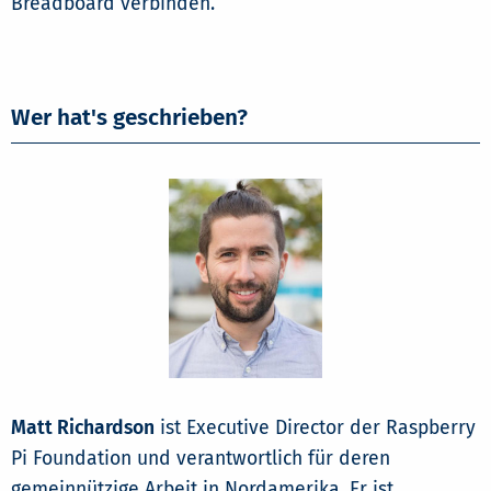
Breadboard verbinden.
Wer hat's geschrieben?
Matt Richardson
ist Executive Director der Raspberry
Pi Foundation und verantwortlich für deren
gemeinnützige Arbeit in Nordamerika. Er ist