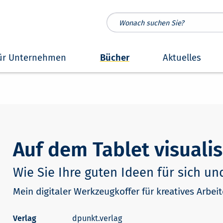
ür Unternehmen
Bücher
Aktuelles
Auf dem Tablet visualis
Wie Sie Ihre guten Ideen für sich u
Mein digitaler Werkzeugkoffer für kreatives Arbei
dpunkt.verlag