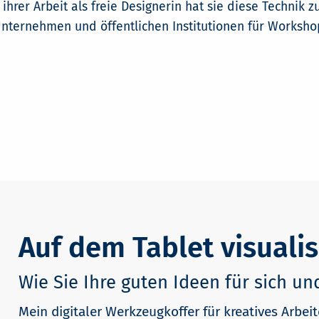
 ihrer Arbeit als freie Designerin hat sie diese Technik 
 Unternehmen und öffentlichen Institutionen für Worksho
Auf dem Tablet visualis
Wie Sie Ihre guten Ideen für sich u
Mein digitaler Werkzeugkoffer für kreatives Arbei