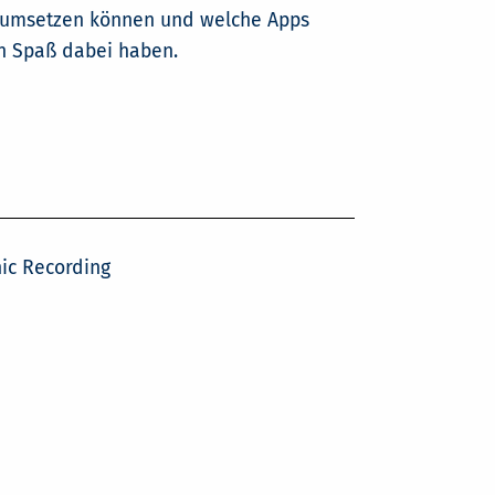
en umsetzen können und welche Apps
ch Spaß dabei haben.
ic Recording