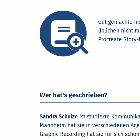
Gut gemachte Ins
üblichen nicht m
Procreate Story-
Wer hat's geschrieben?
Sandra Schulze
ist studierte Kommunika
Mannheim hat sie in verschiedenen Agen
Graphic Recording hat sie für sich scho