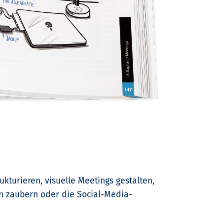
ukturieren, visuelle Meetings gestalten,
nen zaubern oder die Social-Media-