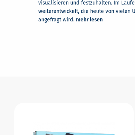
visualisieren und festzuhalten. Im Laufe
weiterentwickelt, die heute von vielen
angefragt wird.
mehr lesen