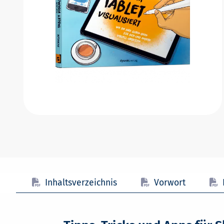
Inhaltsverzeichnis
Vorwort