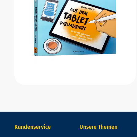
Kundenservice
Unsere Themen