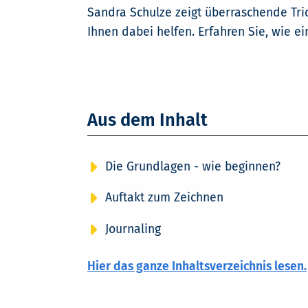
Sandra Schulze zeigt überraschende Tri
Ihnen dabei helfen. Erfahren Sie, wie 
Aus dem Inhalt
Die Grundlagen - wie beginnen?
Auftakt zum Zeichnen
Journaling
Hier das ganze Inhaltsverzeichnis lesen.