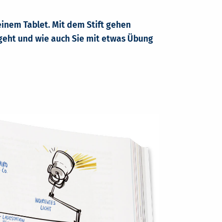
einem Tablet. Mit dem Stift gehen
 geht und wie auch Sie mit etwas Übung