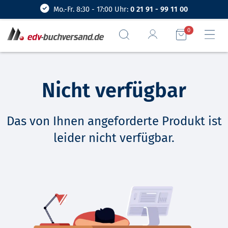
Mo.-Fr. 8:30 - 17:00 Uhr:
0 21 91 - 99 11 00
0
Nicht verfügbar
Das von Ihnen angeforderte Produkt ist
leider nicht verfügbar.