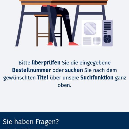
Bitte
überprüfen
Sie die eingegebene
Bestellnummer
oder
suchen
Sie nach dem
gewünschten
Titel
über unsere
Suchfunktion
ganz
oben.
Sie haben Fragen?