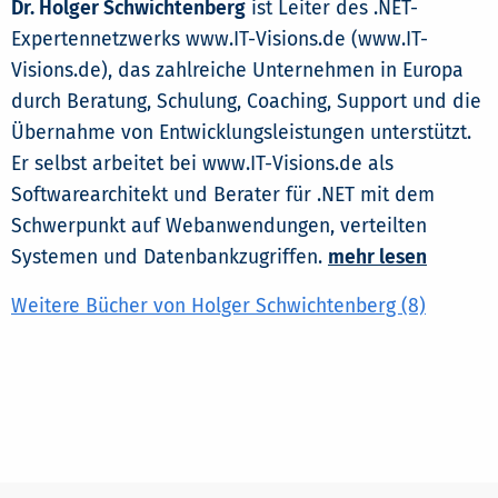
Dr. Holger Schwichtenberg
ist Leiter des .NET-
Expertennetzwerks www.IT-Visions.de (www.IT-
Visions.de), das zahlreiche Unternehmen in Europa
durch Beratung, Schulung, Coaching, Support und die
Übernahme von Entwicklungsleistungen unterstützt.
Er selbst arbeitet bei www.IT-Visions.de als
Softwarearchitekt und Berater für .NET mit dem
Schwerpunkt auf Webanwendungen, verteilten
Systemen und Datenbankzugriffen.
mehr lesen
Weitere Bücher von Holger Schwichtenberg (8)