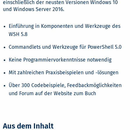
einschließlich der neusten Versionen Windows 10
und Windows Server 2016.
Einführung in Komponenten und Werkzeuge des
WSH 5.8
Commandlets und Werkzeuge für PowerSheIl 5.0
Keine Programmiervorkenntnisse notwendig
Mit zahlreichen Praxisbeispielen und -lösungen
Über 300 Codebeispiele, Feedbackmöglichkeiten
und Forum auf der Website zum Buch
Aus dem Inhalt