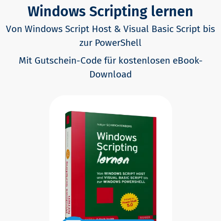
Windows Scripting lernen
Von Windows Script Host & Visual Basic Script bis
zur PowerShell
Mit Gutschein-Code für kostenlosen eBook-
Download