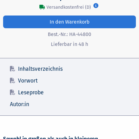
Versandkostenfrei (D)
In den Warenkorb
Best.-Nr.:
HA-44800
Lieferbar in 48 h
Inhaltsverzeichnis
Vorwort
Leseprobe
Autor:in