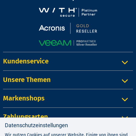
Kundenservice
Unsere Themen
Markenshops
Zahlungsarten
Datenschutzeinstellungen
Wir nutzen Cookies auf unserer Website. Einige von ihnen sind