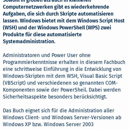
Sowohl in großen als auch in kleineren
Computernetzwerken gibt es wiederkehrende
Aufgaben, die sich durch Skripte automatisieren
lassen. Windows bietet mit dem Windows Script Host
(WSH) und der Windows PowerSheIl (WPS) zwei
Produkte für diese automatisierte
Systemadministration.
Administratoren und Power User ohne
Programmierkenntnisse erhalten in diesem Fachbuch
eine schrittweise Einführung in die Entwicklung von
Windows-Skripten mit dem WSH, Visual Basic Script
(VBScript) und verschiedenen so genannten COM-
Komponenten sowie der PowerSheil. Dabei werden
Sicherheitsaspekte besonders berücksichtigt.
Das Buch eignet sich für die Administration aller
Windows Client- und Windows Server-Versionen ab
Windows XP bzw. Windows Server 2003