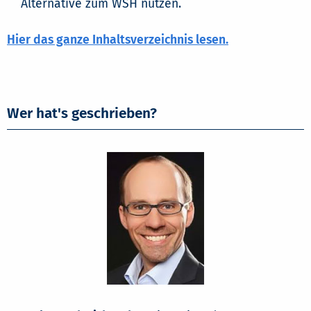
Alternative zum WSH nutzen.
Hier das ganze Inhaltsverzeichnis lesen.
Wer hat's geschrieben?