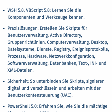
WSH 5.8, VBScript 5.8: Lernen Sie die
Komponenten und Werkzeuge kennen.
Praxislösungen: Erstellen Sie Skripte für
Benutzerverwaltung, Active Directory,
Gruppenrichtlinien, Computerverwaltung, Desktop,
Dateisysteme, Dienste, Registry, Ereignisprotokolle,
Prozesse, Hardware, Netzwerkkonfiguration,
Softwareverwaltung, Datenbanken, Text-, INI- und
XML-Dateien.
Sicherheit: So unterbinden Sie Skripte, signieren
digital und verschlüsseln und arbeiten mit der
Benutzerkontensteuerung (UAC).
PowerSheIl 5.0: Erfahren Sie, wie Sie die mächtige