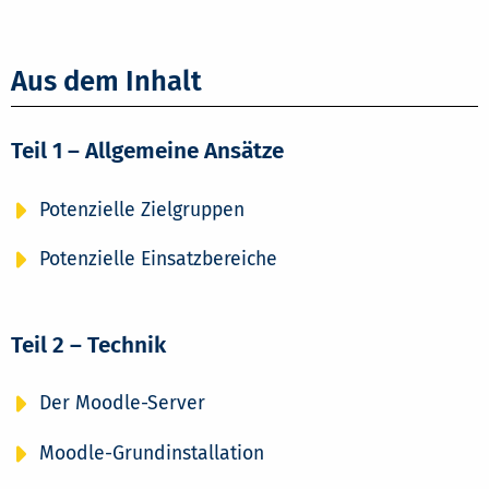
Aus dem Inhalt
Teil 1 – Allgemeine Ansätze
Potenzielle Zielgruppen
Potenzielle Einsatzbereiche
Teil 2 – Technik
Der Moodle-Server
Moodle-Grundinstallation