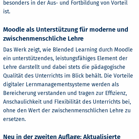
besonders in der Aus- und Fortbildung von Vorteil
ist.
Moodle als Unterstützung für moderne und
zwischenmenschliche Lehre
Das Werk zeigt, wie Blended Learning durch Moodle
ein unterstützendes, leistungsfähiges Element der
Lehre darstellt und dabei stets die pädagogische
Qualität des Unterrichts im Blick behält. Die Vorteile
digitaler Lernmanagementsysteme werden als
Bereicherung verstanden und tragen zur Effizienz,
Anschaulichkeit und Flexibilität des Unterrichts bei,
ohne den Wert der zwischenmenschlichen Lehre zu
ersetzen.
Neu in der zweiten Auflage: Aktualisierte