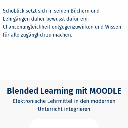
Schoblick setzt sich in seinen Büchern und
Lehrgängen daher bewusst dafür ein,
Chancenungleichheit entgegenzuwirken und Wissen
für alle zugänglich zu machen.
Blended Learning mit MOODLE
Elektronische Lehrmittel in den modernen
Unterricht integrieren