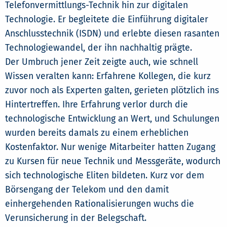
Telefonvermittlungs-Technik hin zur digitalen
Technologie. Er begleitete die Einführung digitaler
Anschlusstechnik (ISDN) und erlebte diesen rasanten
Technologiewandel, der ihn nachhaltig prägte.
Der Umbruch jener Zeit zeigte auch, wie schnell
Wissen veralten kann: Erfahrene Kollegen, die kurz
zuvor noch als Experten galten, gerieten plötzlich ins
Hintertreffen. Ihre Erfahrung verlor durch die
technologische Entwicklung an Wert, und Schulungen
wurden bereits damals zu einem erheblichen
Kostenfaktor. Nur wenige Mitarbeiter hatten Zugang
zu Kursen für neue Technik und Messgeräte, wodurch
sich technologische Eliten bildeten. Kurz vor dem
Börsengang der Telekom und den damit
einhergehenden Rationalisierungen wuchs die
Verunsicherung in der Belegschaft.