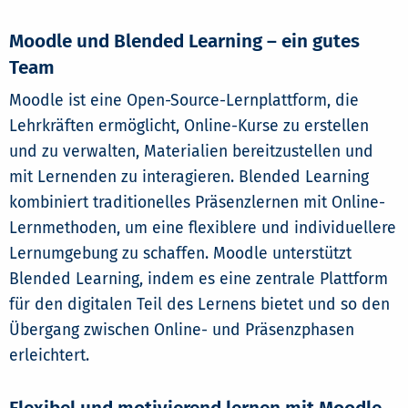
Moodle und Blended Learning – ein gutes
Team
Moodle ist eine Open-Source-Lernplattform, die
Lehrkräften ermöglicht, Online-Kurse zu erstellen
und zu verwalten, Materialien bereitzustellen und
mit Lernenden zu interagieren. Blended Learning
kombiniert traditionelles Präsenzlernen mit Online-
Lernmethoden, um eine flexiblere und individuellere
Lernumgebung zu schaffen. Moodle unterstützt
Blended Learning, indem es eine zentrale Plattform
für den digitalen Teil des Lernens bietet und so den
Übergang zwischen Online- und Präsenzphasen
erleichtert.