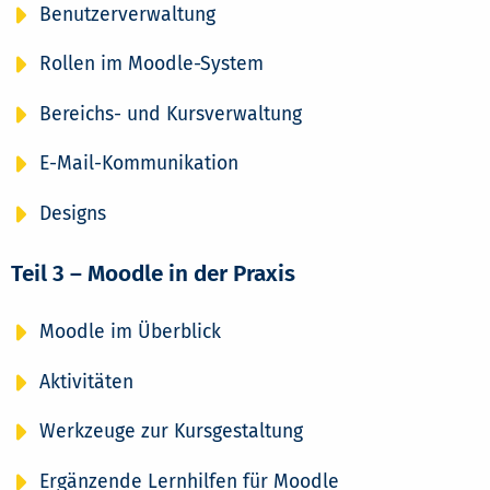
Benutzerverwaltung
Rollen im Moodle-System
Bereichs- und Kursverwaltung
E-Mail-Kommunikation
Designs
Teil 3 – Moodle in der Praxis
Moodle im Überblick
Aktivitäten
Werkzeuge zur Kursgestaltung
Ergänzende Lernhilfen für Moodle