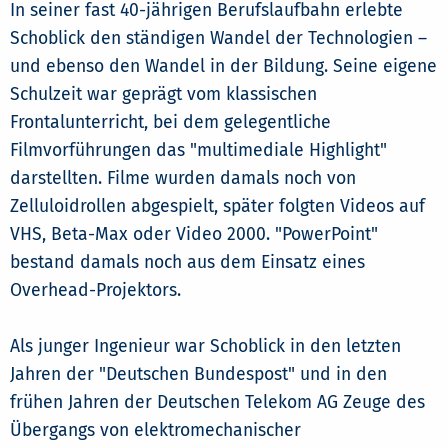
In seiner fast 40-jährigen Berufslaufbahn erlebte
Schoblick den ständigen Wandel der Technologien –
und ebenso den Wandel in der Bildung. Seine eigene
Schulzeit war geprägt vom klassischen
Frontalunterricht, bei dem gelegentliche
Filmvorführungen das "multimediale Highlight"
darstellten. Filme wurden damals noch von
Zelluloidrollen abgespielt, später folgten Videos auf
VHS, Beta-Max oder Video 2000. "PowerPoint"
bestand damals noch aus dem Einsatz eines
Overhead-Projektors.
Als junger Ingenieur war Schoblick in den letzten
Jahren der "Deutschen Bundespost" und in den
frühen Jahren der Deutschen Telekom AG Zeuge des
Übergangs von elektromechanischer