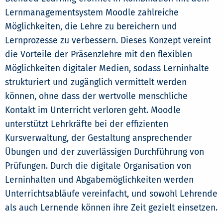
Lernmanagementsystem Moodle zahlreiche
Möglichkeiten, die Lehre zu bereichern und
Lernprozesse zu verbessern. Dieses Konzept vereint
die Vorteile der Präsenzlehre mit den flexiblen
Möglichkeiten digitaler Medien, sodass Lerninhalte
strukturiert und zugänglich vermittelt werden
können, ohne dass der wertvolle menschliche
Kontakt im Unterricht verloren geht. Moodle
unterstützt Lehrkräfte bei der effizienten
Kursverwaltung, der Gestaltung ansprechender
Übungen und der zuverlässigen Durchführung von
Prüfungen. Durch die digitale Organisation von
Lerninhalten und Abgabemöglichkeiten werden
Unterrichtsabläufe vereinfacht, und sowohl Lehrende
als auch Lernende können ihre Zeit gezielt einsetzen.