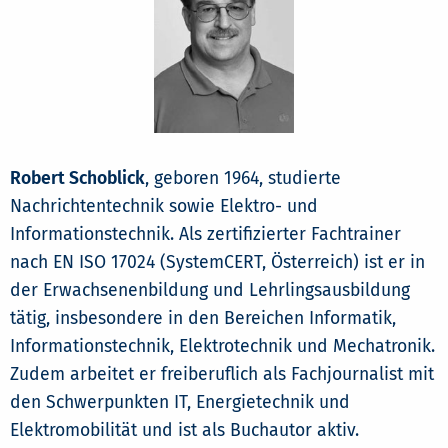
Robert Schoblick
, geboren 1964, studierte
Nachrichtentechnik sowie Elektro- und
Informationstechnik. Als zertifizierter Fachtrainer
nach EN ISO 17024 (SystemCERT, Österreich) ist er in
der Erwachsenenbildung und Lehrlingsausbildung
tätig, insbesondere in den Bereichen Informatik,
Informationstechnik, Elektrotechnik und Mechatronik.
Zudem arbeitet er freiberuflich als Fachjournalist mit
den Schwerpunkten IT, Energietechnik und
Elektromobilität und ist als Buchautor aktiv.