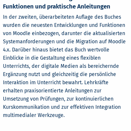
Funktionen und praktische Anleitungen
In der zweiten, überarbeiteten Auflage des Buches
wurden die neuesten Entwicklungen und Funktionen
von Moodle einbezogen, darunter die aktualisierten
Systemanforderungen und die Migration auf Moodle
4.x. Darüber hinaus bietet das Buch wertvolle
Einblicke in die Gestaltung eines flexiblen
Unterrichts, der digitale Medien als bereichernde
Ergänzung nutzt und gleichzeitig die persönliche
Interaktion im Unterricht bewahrt. Lehrkräfte
erhalten praxisorientierte Anleitungen zur
Umsetzung von Prüfungen, zur kontinuierlichen
Kurskommunikation und zur effektiven Integration
multimedialer Werkzeuge.