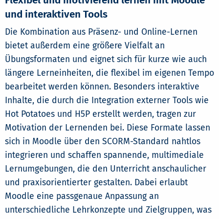
Flexibel und motivierend lernen mit Moodle
und interaktiven Tools
Die Kombination aus Präsenz- und Online-Lernen
bietet außerdem eine größere Vielfalt an
Übungsformaten und eignet sich für kurze wie auch
längere Lerneinheiten, die flexibel im eigenen Tempo
bearbeitet werden können. Besonders interaktive
Inhalte, die durch die Integration externer Tools wie
Hot Potatoes und H5P erstellt werden, tragen zur
Motivation der Lernenden bei. Diese Formate lassen
sich in Moodle über den SCORM-Standard nahtlos
integrieren und schaffen spannende, multimediale
Lernumgebungen, die den Unterricht anschaulicher
und praxisorientierter gestalten. Dabei erlaubt
Moodle eine passgenaue Anpassung an
unterschiedliche Lehrkonzepte und Zielgruppen, was