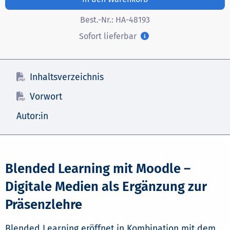
Best.-Nr.:
HA-48193
Sofort lieferbar
Inhaltsverzeichnis
Vorwort
Autor:in
Blended Learning mit Moodle –
Digitale Medien als Ergänzung zur
Präsenzlehre
Blended Learning eröffnet in Kombination mit dem