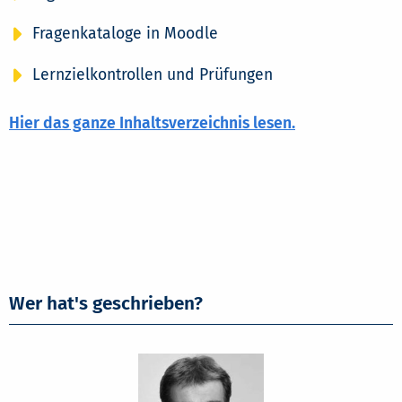
Fragenkataloge in Moodle
Lernzielkontrollen und Prüfungen
Hier das ganze Inhaltsverzeichnis lesen.
Wer hat's geschrieben?