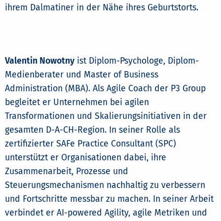
ihrem Dalmatiner in der Nähe ihres Geburtstorts.
Valentin Nowotny
ist Diplom-Psychologe, Diplom-
Medienberater und Master of Business
Administration (MBA). Als Agile Coach der P3 Group
begleitet er Unternehmen bei agilen
Transformationen und Skalierungsinitiativen in der
gesamten D-A-CH-Region. In seiner Rolle als
zertifizierter SAFe Practice Consultant (SPC)
unterstützt er Organisationen dabei, ihre
Zusammenarbeit, Prozesse und
Steuerungsmechanismen nachhaltig zu verbessern
und Fortschritte messbar zu machen. In seiner Arbeit
verbindet er AI-powered Agility, agile Metriken und