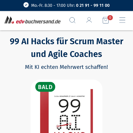
Mo.-Fr. 8:30 - 17:00 Uhr:
0 21 91 - 99 11 00
0
99 AI Hacks für Scrum Master
und Agile Coaches
Mit KI echten Mehrwert schaffen!