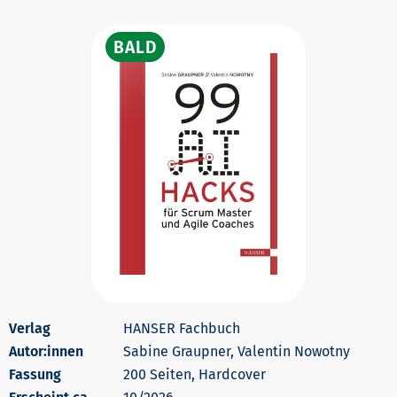
HANSER Fachbuch
Autor:innen
Sabine Graupner, Valentin Nowotny
200 Seiten, Hardcover