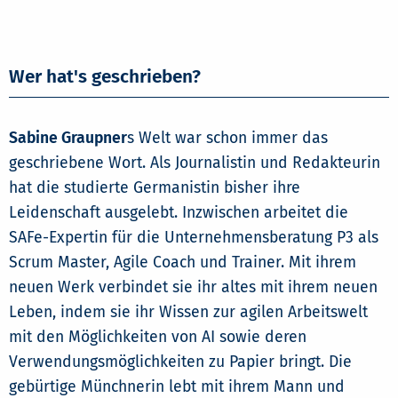
Wer hat's geschrieben?
Sabine Graupner
s Welt war schon immer das
geschriebene Wort. Als Journalistin und Redakteurin
hat die studierte Germanistin bisher ihre
Leidenschaft ausgelebt. Inzwischen arbeitet die
SAFe-Expertin für die Unternehmensberatung P3 als
Scrum Master, Agile Coach und Trainer. Mit ihrem
neuen Werk verbindet sie ihr altes mit ihrem neuen
Leben, indem sie ihr Wissen zur agilen Arbeitswelt
mit den Möglichkeiten von AI sowie deren
Verwendungsmöglichkeiten zu Papier bringt. Die
gebürtige Münchnerin lebt mit ihrem Mann und