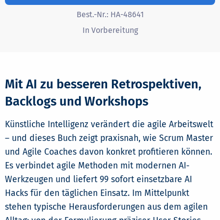
Best.-Nr.:
HA-48641
In Vorbereitung
Mit AI zu besseren Retrospektiven,
Backlogs und Workshops
Künstliche Intelligenz verändert die agile Arbeitswelt
– und dieses Buch zeigt praxisnah, wie Scrum Master
und Agile Coaches davon konkret profitieren können.
Es verbindet agile Methoden mit modernen AI-
Werkzeugen und liefert 99 sofort einsetzbare AI
Hacks für den täglichen Einsatz. Im Mittelpunkt
stehen typische Herausforderungen aus dem agilen