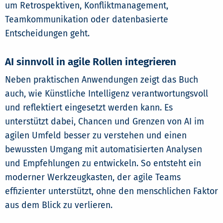
um Retrospektiven, Konfliktmanagement,
Teamkommunikation oder datenbasierte
Entscheidungen geht.
AI sinnvoll in agile Rollen integrieren
Neben praktischen Anwendungen zeigt das Buch
auch, wie Künstliche Intelligenz verantwortungsvoll
und reflektiert eingesetzt werden kann. Es
unterstützt dabei, Chancen und Grenzen von AI im
agilen Umfeld besser zu verstehen und einen
bewussten Umgang mit automatisierten Analysen
und Empfehlungen zu entwickeln. So entsteht ein
moderner Werkzeugkasten, der agile Teams
effizienter unterstützt, ohne den menschlichen Faktor
aus dem Blick zu verlieren.