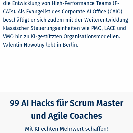
die Entwicklung von High-Performance Teams (F-
CATs). Als Evangelist des Corporate AI Office (CAIO)
beschäftigt er sich zudem mit der Weiterentwicklung
klassischer Steuerungseinheiten wie PMO, LACE und
VMO hin zu KI-gestützten Organisationsmodellen.
Valentin Nowotny lebt in Berlin.
99 AI Hacks für Scrum Master
und Agile Coaches
Mit KI echten Mehrwert schaffen!