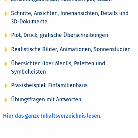
Schnitte, Ansichten, Innenansichten, Details und
3D-Dokumente
Plot, Druck, grafische Überschreibungen
Realistische Bilder, Animationen, Sonnenstudien
Übersichten über Menüs, Paletten und
Symbolleisten
Praxisbeispiel: Einfamilienhaus
Übungsfragen mit Antworten
Hier das ganze Inhaltsverzeichnis lesen.