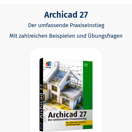
Archicad 27
Der umfassende Praxiseinstieg
Mit zahlreichen Beispielen und Übungsfragen