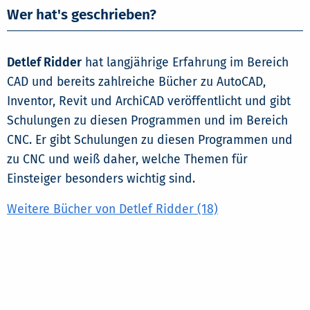
Wer hat's geschrieben?
Detlef Ridder
hat langjährige Erfahrung im Bereich
CAD und bereits zahlreiche Bücher zu AutoCAD,
Inventor, Revit und ArchiCAD veröffentlicht und gibt
Schulungen zu diesen Programmen und im Bereich
CNC. Er gibt Schulungen zu diesen Programmen und
zu CNC und weiß daher, welche Themen für
Einsteiger besonders wichtig sind.
Weitere Bücher von Detlef Ridder (18)