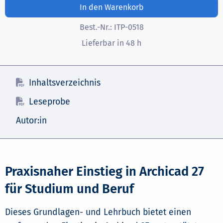
In den Warenkorb
Best.-Nr.:
ITP-0518
Lieferbar in 48 h
Inhaltsverzeichnis
Leseprobe
Autor:in
Praxisnaher Einstieg in Archicad 27
für Studium und Beruf
Dieses Grundlagen- und Lehrbuch bietet einen