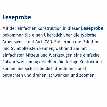
Leseprobe
Leseprobe
Mit der einfachen Konstruktion in dieser
bekommen Sie einen Überblick über die typische
Arbeitsweise mit ArchiCAD. Sie lernen die Paletten
und Symbolleisten kennen, während Sie mit
einfachsten Mitteln und Werkzeugen eine einfache
Entwurfszeichnung erstellen. Die fertige Kontruktion
können Sie sich schließlich dreidimensional
betrachten und drehen, schwenken und zoomen.