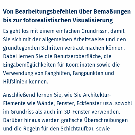
Von Bearbeitungsbefehlen über Bemaßungen
bis zur fotorealistischen Visualisierung
Es geht los mit einem einfachen Grundrissn, damit
Sie sich mit der allgemeinen Arbeitsweise und den
grundlegenden Schritten vertraut machen können.
Dabei lernen Sie die Benutzeroberfläche, die
Eingabemöglichkeiten für Koordinaten sowie die
Verwendung von Fanghilfen, Fangpunkten und
Hilfslinien kennen.
Anschließend lernen Sie, wie Sie Architektur-
Elemente wie Wände, Fenster, Eckfenster usw. sowohl
im Grundriss als auch im 3D-Fenster verwenden.
Darüber hinaus werden grafische Überschreibungen
und die Regeln für den Schichtaufbau sowie