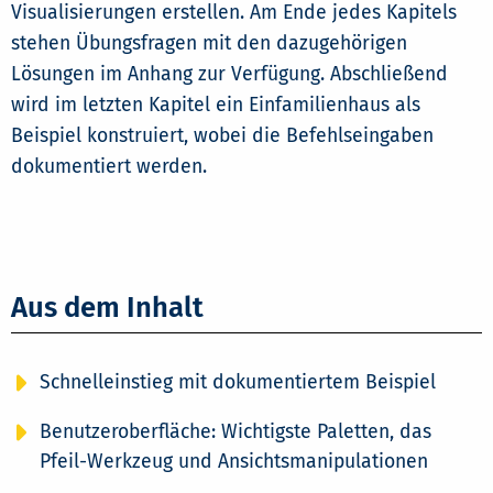
Visualisierungen erstellen. Am Ende jedes Kapitels
stehen Übungsfragen mit den dazugehörigen
Lösungen im Anhang zur Verfügung. Abschließend
wird im letzten Kapitel ein Einfamilienhaus als
Beispiel konstruiert, wobei die Befehlseingaben
dokumentiert werden.
Aus dem Inhalt
Schnelleinstieg mit dokumentiertem Beispiel
Benutzeroberfläche: Wichtigste Paletten, das
Pfeil-Werkzeug und Ansichtsmanipulationen