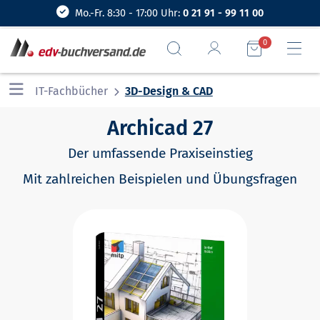
Mo.-Fr. 8:30 - 17:00 Uhr:
0 21 91 - 99 11 00
0
IT-Fachbücher
3D-Design & CAD
Archicad 27
Der umfassende Praxiseinstieg
Mit zahlreichen Beispielen und Übungsfragen