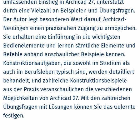
umfassenden Einstieg in Archicad 27, unterstützt
durch eine Vielzahl an Beispielen und Übungsfragen.
Der Autor legt besonderen Wert darauf, Archicad-
Neulingen einen praxisnahen Zugang zu ermöglichen.
Sie erhalten eine Einführung in die wichtigsten
Bedienelemente und lernen sämtliche Elemente und
Befehle anhand anschaulicher Beispiele kennen.
Konstruktionsaufgaben, die sowohl im Studium als
auch im Berufsleben typisch sind, werden detailliert
behandelt, und zahlreiche Konstruktionsbeispiele
aus der Praxis veranschaulichen die verschiedenen
Möglichkeiten von Archicad 27. Mit den zahlreichen
Übungsfragen mit Lösungen können Sie das Gelernte
festigen.