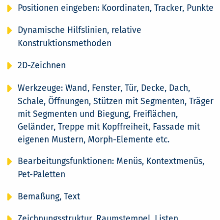
Positionen eingeben: Koordinaten, Tracker, Punkte
Dynamische Hilfslinien, relative
Konstruktionsmethoden
2D-Zeichnen
Werkzeuge: Wand, Fenster, Tür, Decke, Dach,
Schale, Öffnungen, Stützen mit Segmenten, Träger
mit Segmenten und Biegung, Freiflächen,
Geländer, Treppe mit Kopffreiheit, Fassade mit
eigenen Mustern, Morph-Elemente etc.
Bearbeitungsfunktionen: Menüs, Kontextmenüs,
Pet-Paletten
Bemaßung, Text
Zeichnungsstruktur, Raumstempel, Listen