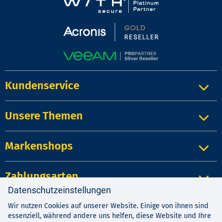
Kundenservice
Unsere Themen
Markenshops
Zahlungsarten
Datenschutzeinstellungen
Wir nutzen Cookies auf unserer Website. Einige von ihnen sind
Impressum
|
Kontakt
|
Datenschutz
essenziell, während andere uns helfen, diese Website und Ihre
AGB
|
Widerrufsrecht