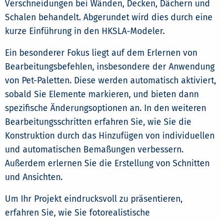
Verschneidungen bei Wänden, Decken, Dächern und
Schalen behandelt. Abgerundet wird dies durch eine
kurze Einführung in den HKSLA-Modeler.
Ein besonderer Fokus liegt auf dem Erlernen von
Bearbeitungsbefehlen, insbesondere der Anwendung
von Pet-Paletten. Diese werden automatisch aktiviert,
sobald Sie Elemente markieren, und bieten dann
spezifische Änderungsoptionen an. In den weiteren
Bearbeitungsschritten erfahren Sie, wie Sie die
Konstruktion durch das Hinzufügen von individuellen
und automatischen Bemaßungen verbessern.
Außerdem erlernen Sie die Erstellung von Schnitten
und Ansichten.
Um Ihr Projekt eindrucksvoll zu präsentieren,
erfahren Sie, wie Sie fotorealistische