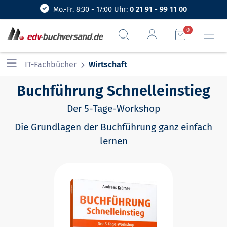
Mo.-Fr. 8:30 - 17:00 Uhr:
0 21 91 - 99 11 00
0
IT-Fachbücher
Wirtschaft
Buchführung Schnelleinstieg
Der 5-Tage-Workshop
Die Grundlagen der Buchführung ganz einfach
lernen