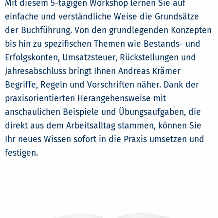
Mit diesem 5-tägigen Workshop lernen Sie auf
einfache und verständliche Weise die Grundsätze
der Buchführung. Von den grundlegenden Konzepten
bis hin zu spezifischen Themen wie Bestands- und
Erfolgskonten, Umsatzsteuer, Rückstellungen und
Jahresabschluss bringt Ihnen Andreas Krämer
Begriffe, Regeln und Vorschriften näher. Dank der
praxisorientierten Herangehensweise mit
anschaulichen Beispiele und Übungsaufgaben, die
direkt aus dem Arbeitsalltag stammen, können Sie
Ihr neues Wissen sofort in die Praxis umsetzen und
festigen.