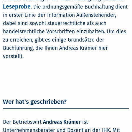
Leseprobe
. Die ordnungsgemäße Buchhaltung dient
in erster Linie der Information Außenstehender,
dabei sind sowohl steuerrechtliche als auch
handelsrechtliche Vorschriften einzuhalten. Um dies
zu erreichen, gibt es einige Grundsätze der
Buchführung, die Ihnen Andreas Krämer hier
vorstellt.
Wer hat's geschrieben?
Der Betriebswirt
Andreas Krämer
ist
Unternehmensberater und Dozent an der IHK. Mit