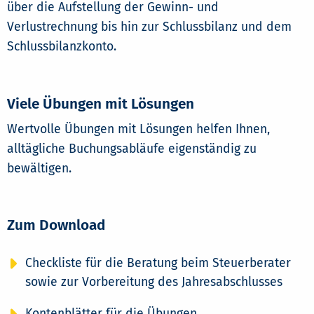
über die Aufstellung der Gewinn- und
Verlustrechnung bis hin zur Schlussbilanz und dem
Schlussbilanzkonto.
Viele Übungen mit Lösungen
Wertvolle Übungen mit Lösungen helfen Ihnen,
alltägliche Buchungsabläufe eigenständig zu
bewältigen.
Zum Download
Checkliste für die Beratung beim Steuerberater
sowie zur Vorbereitung des Jahresabschlusses
Kontenblätter für die Übungen