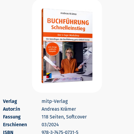
mitp-Verlag
Autor:in
Andreas Krämer
118 Seiten, Softcover
Erschienen
03/2024
978-3-7475-0731-5