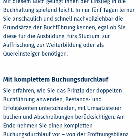
Mit diesem Buch gelingt Ihnen der Einstieg in die
Buchhaltung spielend leicht. In nur fünf Tagen lernen
Sie anschaulich und schnell nachvollziehbar die
Grundsätze der Buchführung kennen, egal ob Sie
diese für die Ausbildung, fürs Studium, zur
Auffrischung, zur Weiterbildung oder als
Quereinsteiger benötigen.
Mit komplettem Buchungsdurchlauf
Sie erfahren, wie Sie das Prinzip der doppelten
Buchführung anwenden, Bestands- und
Erfolgskonten unterscheiden, mit Umsatzsteuer
buchen und Abschreibungen berücksichtigen. Am
Ende nehmen Sie einen kompletten
Buchungsdurchlauf vor – von der Eröffnungsbilanz