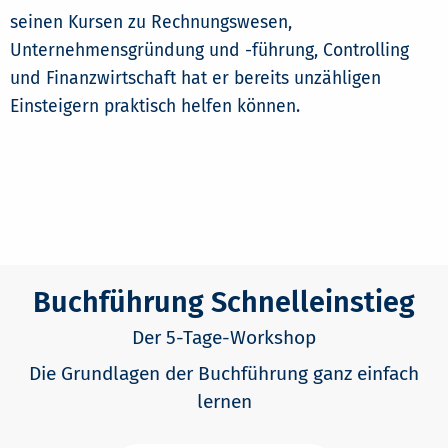
seinen Kursen zu Rechnungswesen,
Unternehmensgründung und -führung, Controlling
und Finanzwirtschaft hat er bereits unzähligen
Einsteigern praktisch helfen können.
Buchführung Schnelleinstieg
Der 5-Tage-Workshop
Die Grundlagen der Buchführung ganz einfach
lernen