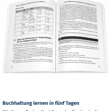
Buchhaltung lernen in fünf Tagen