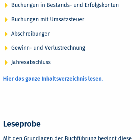
Buchungen in Bestands- und Erfolgskonten
Buchungen mit Umsatzsteuer
Abschreibungen
Gewinn- und Verlustrechnung
Jahresabschluss
Hier das ganze Inhaltsverzeichnis lesen.
Leseprobe
Mit den Grundlagen der Buchführung beginnt diese