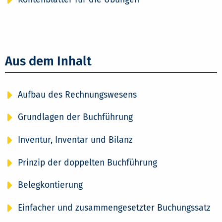
Aus dem Inhalt
Aufbau des Rechnungswesens
Grundlagen der Buchführung
Inventur, Inventar und Bilanz
Prinzip der doppelten Buchführung
Belegkontierung
Einfacher und zusammengesetzter Buchungssatz