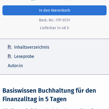
In den Warenkorb
Best.-Nr.:
ITP-0731
Lieferbar in 48 h
Inhaltsverzeichnis
Leseprobe
Autor:in
Basiswissen Buchhaltung für den
Finanzalltag in 5 Tagen