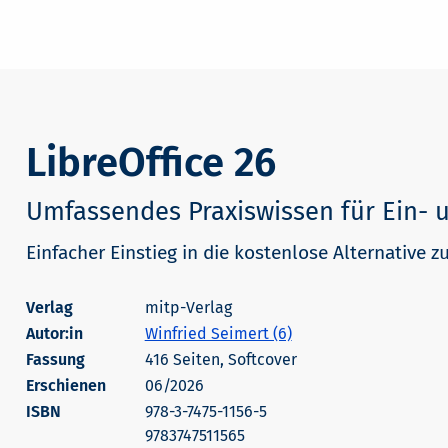
LibreOffice 26
Umfassendes Praxiswissen für Ein- 
Einfacher Einstieg in die kostenlose Alternative zu
mitp-Verlag
Autor:in
Winfried Seimert (6)
416 Seiten, Softcover
Erschienen
06/2026
978-3-7475-1156-5
9783747511565