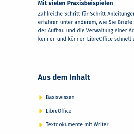
Mit vielen Praxisbeispielen
Zahlreiche Schritt-für-Schritt-Anleitun
erfahren unter anderem, wie Sie Briefe 
der Aufbau und die Verwaltung einer Ad
kennen und können LibreOffice schnell u
Aus dem Inhalt
Basiswissen
LibreOffice
Textdokumente mit Writer