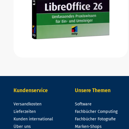
Kundenservice
Unsere Themen
Versandkosten
Software
Lieferzeiten
Fachbücher Computing
Kunden international
Fachbücher Fotografie
Über uns
Marken-Shops