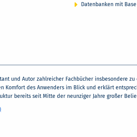
Datenbanken mit Base
ltant und Autor zahlreicher Fachbücher insbesondere z
n Komfort des Anwenders im Blick und erklärt entsprech
ktur bereits seit Mitte der neunziger Jahre großer Belie
)