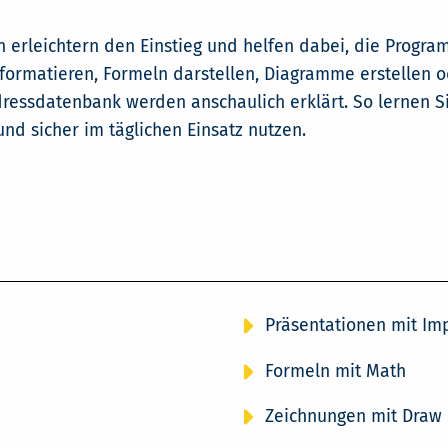
gen erleichtern den Einstieg und helfen dabei, die Progr
formatieren, Formeln darstellen, Diagramme erstellen o
ressdatenbank werden anschaulich erklärt. So lernen Si
nd sicher im täglichen Einsatz nutzen.
Präsentationen mit Im
Formeln mit Math
Zeichnungen mit Draw