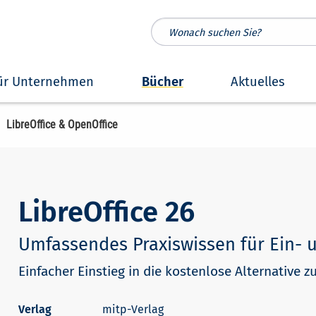
ür Unternehmen
Bücher
Aktuelles
LibreOffice & OpenOffice
LibreOffice 26
Umfassendes Praxiswissen für Ein- 
Einfacher Einstieg in die kostenlose Alternative zu
mitp-Verlag