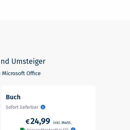
und Umsteiger
 Microsoft Office
Buch
Sofort lieferbar
24,99
€