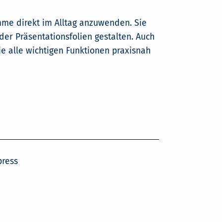
amme direkt im Alltag anzuwenden. Sie
der Präsentationsfolien gestalten. Auch
e alle wichtigen Funktionen praxisnah
press