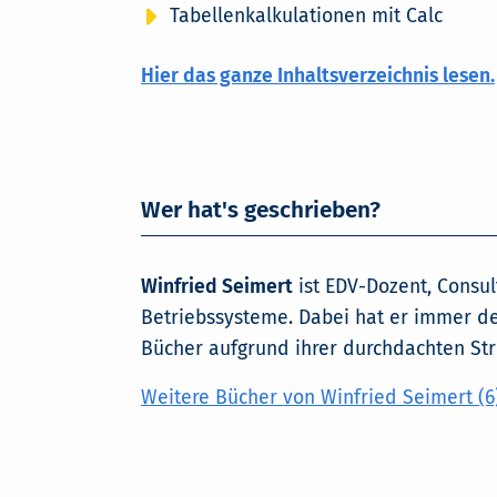
Tabellenkalkulationen mit Calc
Hier das ganze Inhaltsverzeichnis lesen.
Wer hat's geschrieben?
Winfried Seimert
ist EDV-Dozent, Consu
Betriebssysteme. Dabei hat er immer de
Bücher aufgrund ihrer durchdachten Stru
Weitere Bücher von Winfried Seimert (6