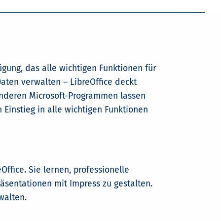
ügung, das alle wichtigen Funktionen für
Daten verwalten – LibreOffice deckt
anderen Microsoft-Programmen lassen
 Einstieg in alle wichtigen Funktionen
ffice. Sie lernen, professionelle
äsentationen mit Impress zu gestalten.
walten.