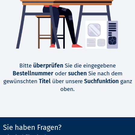
Bitte
überprüfen
Sie die eingegebene
Bestellnummer
oder
suchen
Sie nach dem
gewünschten
Titel
über unsere
Suchfunktion
ganz
oben.
Sie haben Fragen?