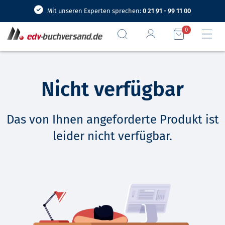
Mit unseren Experten sprechen:
0 21 91 - 99 11 00
0
Nicht verfügbar
Das von Ihnen angeforderte Produkt ist
leider nicht verfügbar.