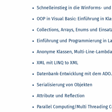
Schnelleinstieg in die WinForms- u
OOP in Visual Basic: Einführung in K
Collections, Arrays, Enums und Einsat
Einführung und Programmierung in La
Anonyme Klassen, Multi-Line-Lambd
XML mit LINQ to XML
Datenbank-Entwicklung mit dem ADO.N
Serialisierung von Objekten
Attribute und Reflection
Parallel Computing/Multi Threading C