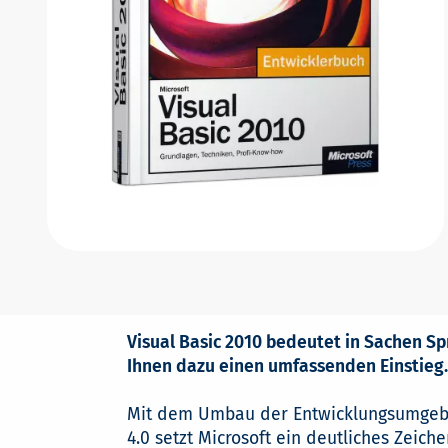
Visual Basic 2010 bedeutet in Sachen Sp
Ihnen dazu einen umfassenden Einstieg.
Mit dem Umbau der Entwicklungsumgebun
4.0 setzt Microsoft ein deutliches Zeic