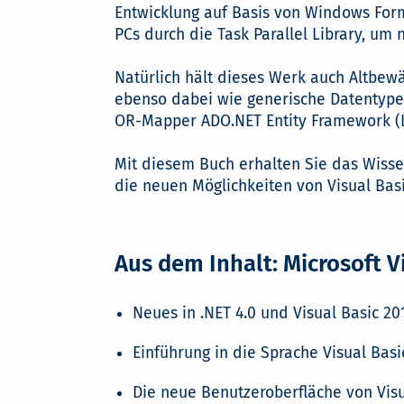
Entwicklung auf Basis von Windows For
PCs durch die Task Parallel Library, um 
Natürlich hält dieses Werk auch Altbewä
ebenso dabei wie generische Datentypen
OR-Mapper ADO.NET Entity Framework (L
Mit diesem Buch erhalten Sie das Wisse
die neuen Möglichkeiten von Visual Bas
Aus dem Inhalt: Microsoft V
Neues in .NET 4.0 und Visual Basic 20
Einführung in die Sprache Visual Basi
Die neue Benutzeroberfläche von Visu