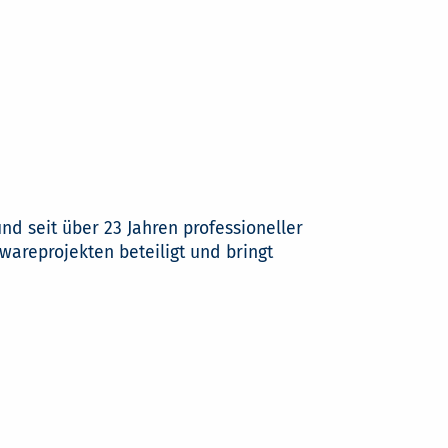
und seit über 23 Jahren professioneller
twareprojekten beteiligt und bringt