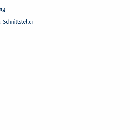
ng
 Schnittstellen