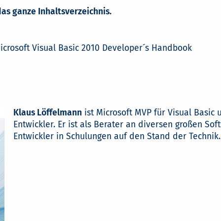
das ganze Inhaltsverzeichnis.
icrosoft Visual Basic 2010 Developer´s Handbook
Klaus Löffelmann
ist Microsoft MVP für Visual Basic 
Entwickler. Er ist als Berater an diversen großen Sof
Entwickler in Schulungen auf den Stand der Technik.