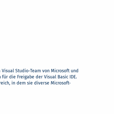
m Visual Studio-Team von Microsoft und
h für die Freigabe der Visual Basic IDE.
eich, in dem sie diverse Microsoft-