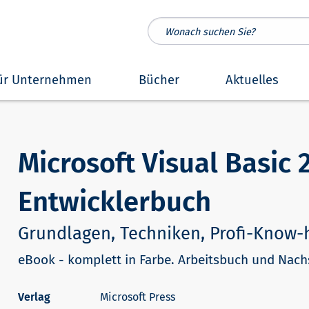
ür Unternehmen
Bücher
Aktuelles
Microsoft Visual Basic 
Entwicklerbuch
Grundlagen, Techniken, Profi-Know
eBook - komplett in Farbe. Arbeitsbuch und Nac
Microsoft Press