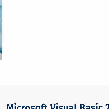
Microsoft Visual Basic 