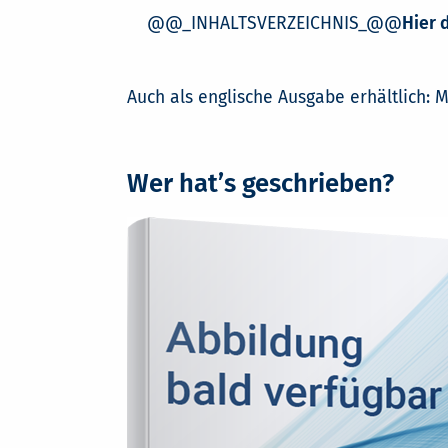
@@_INHALTSVERZEICHNIS_@@
Hier 
Auch als englische Ausgabe erhältlich:
M
Wer hat’s geschrieben?