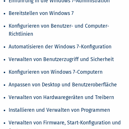
Einführung in die Windows 7-Administration
Bereitstellen von Windows 7
Konfigurieren von Benutzer- und Computer-
Richtlinien
Automatisieren der Windows 7-Konfiguration
Verwalten von Benutzerzugriff und Sicherheit
Konfigurieren von Windows 7-Computern
Anpassen von Desktop und Benutzeroberfläche
Verwalten von Hardwaregeräten und Treibern
Installieren und Verwalten von Programmen
Verwalten von Firmware, Start-Konfiguration und