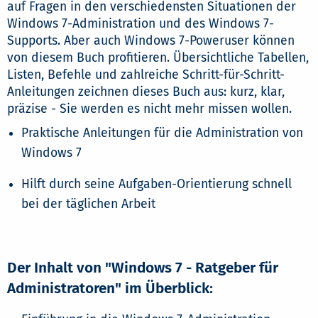
auf Fragen in den verschiedensten Situationen der
Windows 7-Administration und des Windows 7-
Supports. Aber auch Windows 7-Poweruser können
von diesem Buch profitieren. Übersichtliche Tabellen,
Listen, Befehle und zahlreiche Schritt-für-Schritt-
Anleitungen zeichnen dieses Buch aus: kurz, klar,
präzise - Sie werden es nicht mehr missen wollen.
Praktische Anleitungen für die Administration von
Windows 7
Hilft durch seine Aufgaben-Orientierung schnell
bei der täglichen Arbeit
Der Inhalt von "Windows 7 - Ratgeber für
Administratoren" im Überblick: