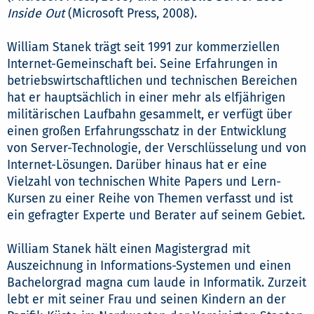
Inside Out
(Microsoft Press, 2008).
William Stanek trägt seit 1991 zur kommerziellen
Internet-Gemeinschaft bei. Seine Erfahrungen in
betriebswirtschaftlichen und technischen Bereichen
hat er hauptsächlich in einer mehr als elfjährigen
militärischen Laufbahn gesammelt, er verfügt über
einen großen Erfahrungsschatz in der Entwicklung
von Server-Technologie, der Verschlüsselung und von
Internet-Lösungen. Darüber hinaus hat er eine
Vielzahl von technischen White Papers und Lern-
Kursen zu einer Reihe von Themen verfasst und ist
ein gefragter Experte und Berater auf seinem Gebiet.
William Stanek hält einen Magistergrad mit
Auszeichnung in Informations-Systemen und einen
Bachelorgrad magna cum laude in Informatik. Zurzeit
lebt er mit seiner Frau und seinen Kindern an der