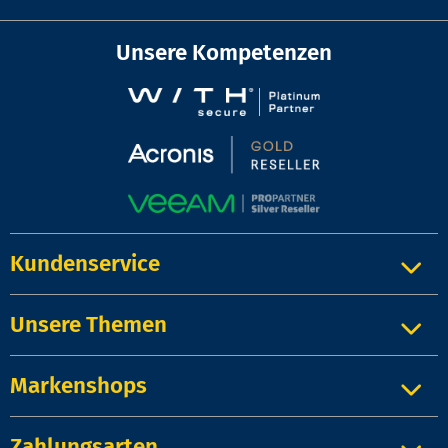
Unsere Kompetenzen
Kundenservice
Unsere Themen
Markenshops
Zahlungsarten