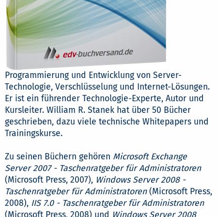
Programmierung und Entwicklung von Server-
Technologie, Verschlüsselung und Internet-Lösungen.
Er ist ein führender Technologie-Experte, Autor und
Kursleiter. William R. Stanek hat über 50 Bücher
geschrieben, dazu viele technische Whitepapers und
Trainingskurse.
Zu seinen Büchern gehören
Microsoft Exchange
Server 2007 - Taschenratgeber für Administratoren
(Microsoft Press, 2007),
Windows Server 2008 -
Taschenratgeber für Administratoren
(Microsoft Press,
2008),
IIS 7.0 - Taschenratgeber für Administratoren
(Microsoft Press, 2008) und
Windows Server 2008