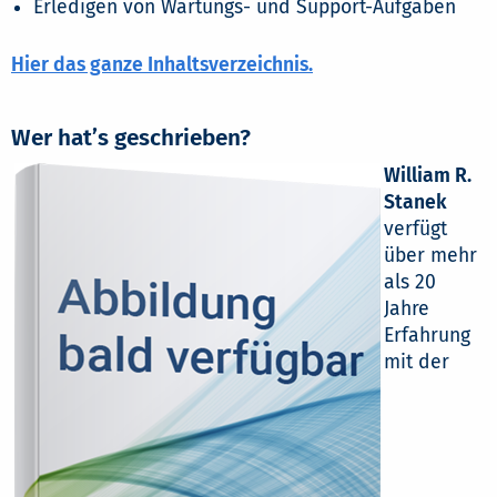
Erledigen von Wartungs- und Support-Aufgaben
Hier das ganze Inhaltsverzeichnis.
Wer hat’s geschrieben?
William R.
Stanek
verfügt
über mehr
als 20
Jahre
Erfahrung
mit der