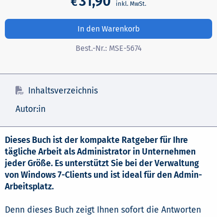
31,90
€
In den Warenkorb
Best.-Nr.:
MSE-5674
Inhaltsverzeichnis
Autor:in
Dieses Buch ist der kompakte Ratgeber für Ihre
tägliche Arbeit als Administrator in Unternehmen
jeder Größe. Es unterstützt Sie bei der Verwaltung
von Windows 7-Clients und ist ideal für den Admin-
Arbeitsplatz.
Denn dieses Buch zeigt Ihnen sofort die Antworten