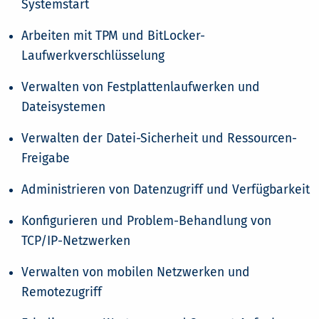
Systemstart
Arbeiten mit TPM und BitLocker-
Laufwerkverschlüsselung
Verwalten von Festplattenlaufwerken und
Dateisystemen
Verwalten der Datei-Sicherheit und Ressourcen-
Freigabe
Administrieren von Datenzugriff und Verfügbarkeit
Konfigurieren und Problem-Behandlung von
TCP/IP-Netzwerken
Verwalten von mobilen Netzwerken und
Remotezugriff