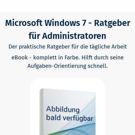
Microsoft Windows 7 - Ratgeber
für Administratoren
Der praktische Ratgeber für die tägliche Arbeit
eBook - komplett in Farbe. Hilft durch seine
Aufgaben-Orientierung schnell.