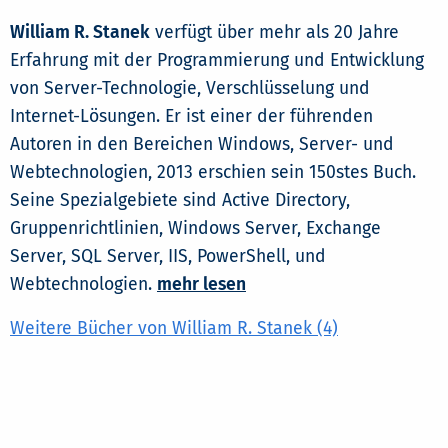
William R. Stanek
verfügt über mehr als 20 Jahre
Erfahrung mit der Programmierung und Entwicklung
von Server-Technologie, Verschlüsselung und
Internet-Lösungen. Er ist einer der führenden
Autoren in den Bereichen Windows, Server- und
Webtechnologien, 2013 erschien sein 150stes Buch.
Seine Spezialgebiete sind Active Directory,
Gruppenrichtlinien, Windows Server, Exchange
Server, SQL Server, IIS, PowerShell, und
Webtechnologien.
mehr lesen
Weitere Bücher von William R. Stanek (4)