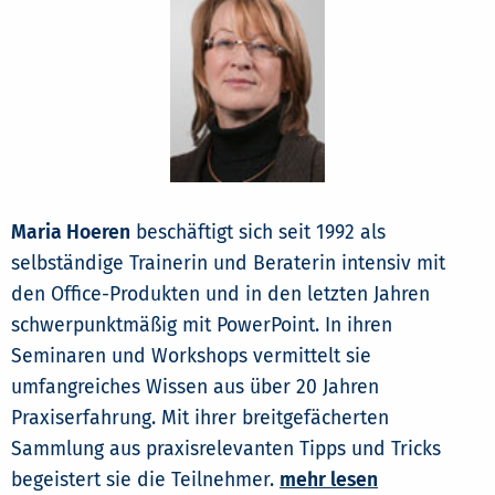
Maria Hoeren
beschäftigt sich seit 1992 als
selbständige Trainerin und Beraterin intensiv mit
den Office-Produkten und in den letzten Jahren
schwerpunktmäßig mit PowerPoint. In ihren
Seminaren und Workshops vermittelt sie
umfangreiches Wissen aus über 20 Jahren
Praxiserfahrung. Mit ihrer breitgefächerten
Sammlung aus praxisrelevanten Tipps und Tricks
begeistert sie die Teilnehmer.
mehr lesen