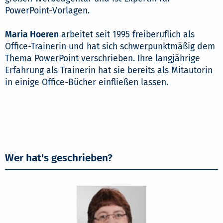
PowerPoint-Vorlagen.
Maria Hoeren
arbeitet seit 1995 freiberuflich als
Office-Trainerin und hat sich schwerpunktmäßig dem
Thema PowerPoint verschrieben. Ihre langjährige
Erfahrung als Trainerin hat sie bereits als Mitautorin
in einige Office-Bücher einfließen lassen.
Wer hat's geschrieben?