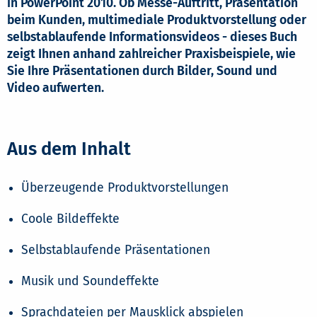
in PowerPoint 2010. Ob Messe-Auftritt, Präsentation
beim Kunden, multimediale Produktvorstellung oder
selbstablaufende Informationsvideos - dieses Buch
zeigt Ihnen anhand zahlreicher Praxisbeispiele, wie
Sie Ihre Präsentationen durch Bilder, Sound und
Video aufwerten.
Aus dem Inhalt
Überzeugende Produktvorstellungen
Coole Bildeffekte
Selbstablaufende Präsentationen
Musik und Soundeffekte
Sprachdateien per Mausklick abspielen