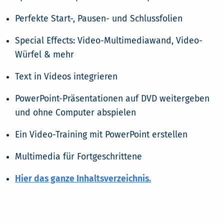
Perfekte Start-, Pausen- und Schlussfolien
Special Effects: Video-Multimediawand, Video-
Würfel & mehr
Text in Videos integrieren
PowerPoint-Präsentationen auf DVD weitergeben
und ohne Computer abspielen
Ein Video-Training mit PowerPoint erstellen
Multimedia für Fortgeschrittene
Hier das ganze Inhaltsverzeichnis.