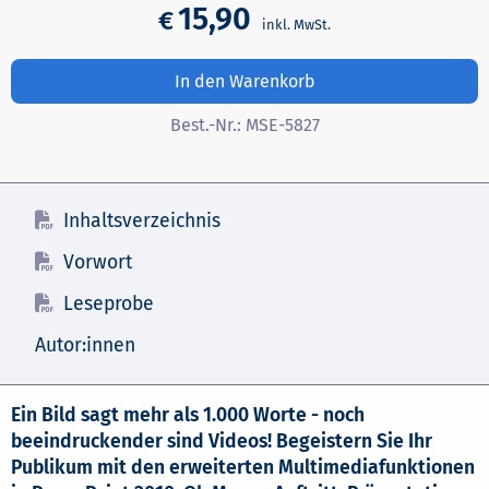
15,90
€
In den Warenkorb
Best.-Nr.:
MSE-5827
Inhaltsverzeichnis
Vorwort
Leseprobe
Autor:innen
Ein Bild sagt mehr als 1.000 Worte - noch
beeindruckender sind Videos! Begeistern Sie Ihr
Publikum mit den erweiterten Multimediafunktionen