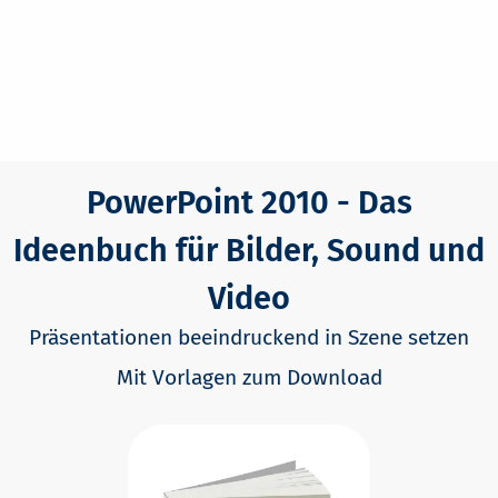
PowerPoint 2010 - Das
Ideenbuch für Bilder, Sound und
Video
Präsentationen beeindruckend in Szene setzen
Mit Vorlagen zum Download