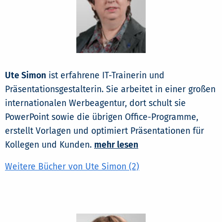
Ute Simon
ist erfahrene IT-Trainerin und
Präsentationsgestalterin. Sie arbeitet in einer großen
internationalen Werbeagentur, dort schult sie
PowerPoint sowie die übrigen Office-Programme,
erstellt Vorlagen und optimiert Präsentationen für
Kollegen und Kunden.
mehr lesen
Weitere Bücher von Ute Simon (2)