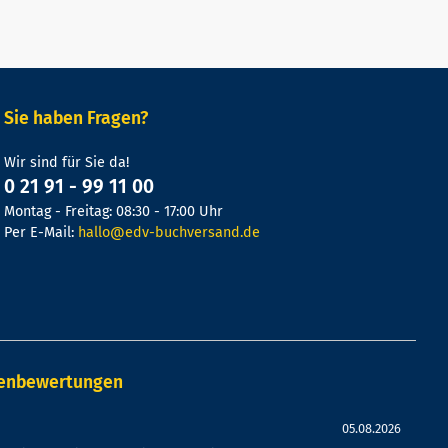
Sie haben Fragen?
Wir sind für Sie da!
0 21 91 - 99 11 00
Montag - Freitag: 08:30 - 17:00 Uhr
Per E-Mail:
hallo@edv-buchversand.de
denbewertungen
05.08.2026