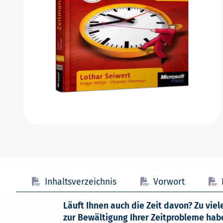
Inhaltsverzeichnis
Vorwort
Läuft Ihnen auch die Zeit davon? Zu vi
zur Bewältigung Ihrer Zeitprobleme habe