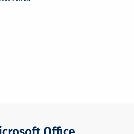
crosoft Office