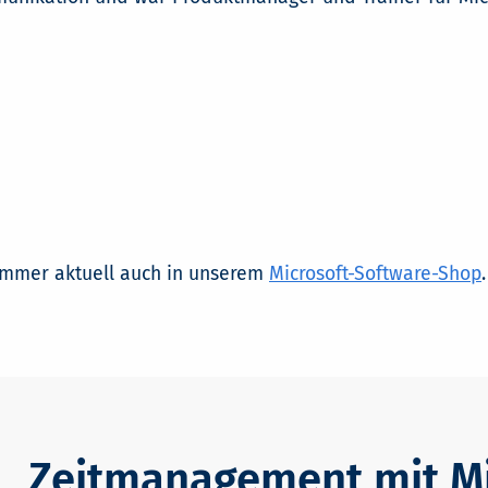
 immer aktuell auch in unserem
Microsoft-Software-Shop
.
Zeitmanagement mit Mi