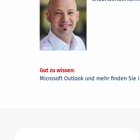
Gut zu wissen:
Microsoft Outlook und mehr finden Sie