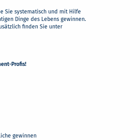
e Sie systematisch und mit Hilfe
chtigen Dinge des Lebens gewinnen.
sätzlich finden Sie unter
ent-Profis!
tliche gewinnen