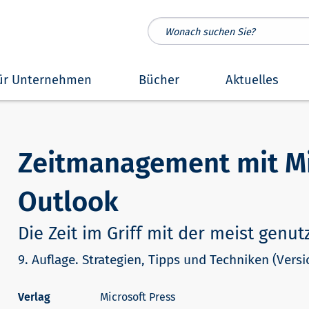
ür Unternehmen
Bücher
Aktuelles
Zeitmanagement mit Mi
Outlook
Die Zeit im Griff mit der meist genu
9. Auflage. Strategien, Tipps und Techniken (Vers
Microsoft Press