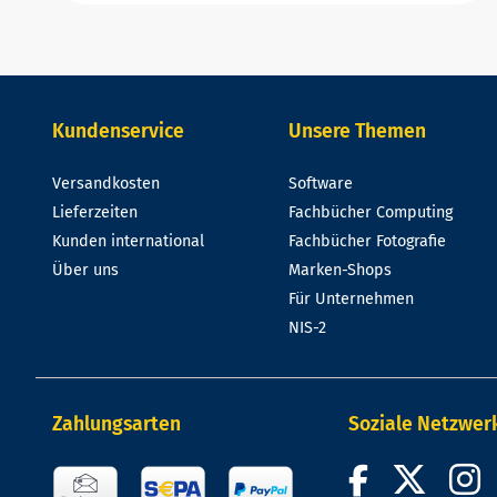
Kundenservice
Unsere Themen
Versandkosten
Software
Lieferzeiten
Fachbücher Computing
Kunden international
Fachbücher Fotografie
Über uns
Marken-Shops
Für Unternehmen
NIS-2
Zahlungsarten
Soziale Netzwer