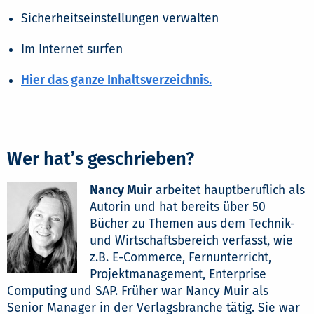
Sicherheitseinstellungen verwalten
Im Internet surfen
Hier das ganze Inhaltsverzeichnis.
Wer hat’s geschrieben?
Nancy Muir
arbeitet hauptberuflich als
Autorin und hat bereits über 50
Bücher zu Themen aus dem Technik-
und Wirtschaftsbereich verfasst, wie
z.B. E-Commerce, Fernunterricht,
Projektmanagement, Enterprise
Computing und SAP. Früher war Nancy Muir als
Senior Manager in der Verlagsbranche tätig. Sie war