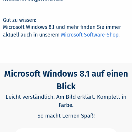
Gut zu wissen:
Microsoft Windows 8.1 und mehr finden Sie immer
aktuell auch in unserem
Microsoft-Software-Shop
.
Microsoft Windows 8.1 auf einen
Blick
Leicht verständlich. Am Bild erklärt. Komplett in
Farbe.
So macht Lernen Spaß!