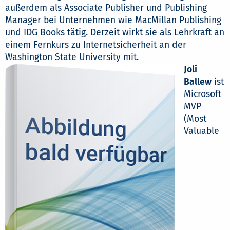
außerdem als Associate Publisher und Publishing
Manager bei Unternehmen wie MacMillan Publishing
und IDG Books tätig. Derzeit wirkt sie als Lehrkraft an
einem Fernkurs zu Internetsicherheit an der
Washington State University mit.
Joli
Ballew
ist
Microsoft
MVP
(Most
Valuable