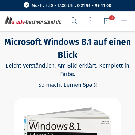
Mo.-Fr. 8:30 - 17:00 Uhr:
0 21 91 - 99 11 00
0
Microsoft Windows 8.1 auf einen
Blick
Leicht verständlich. Am Bild erklärt. Komplett in
Farbe.
So macht Lernen Spaß!