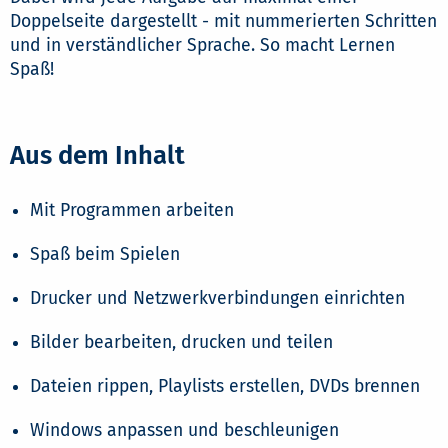
Doppelseite dargestellt - mit nummerierten Schritten
und in verständlicher Sprache. So macht Lernen
Spaß!
Aus dem Inhalt
Mit Programmen arbeiten
Spaß beim Spielen
Drucker und Netzwerkverbindungen einrichten
Bilder bearbeiten, drucken und teilen
Dateien rippen, Playlists erstellen, DVDs brennen
Windows anpassen und beschleunigen