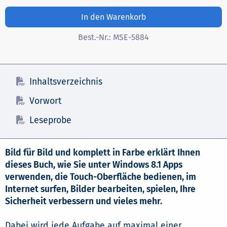
In den Warenkorb
Best.-Nr.:
MSE-5884
Inhaltsverzeichnis
Vorwort
Leseprobe
Bild für Bild und komplett in Farbe erklärt Ihnen
dieses Buch, wie Sie unter Windows 8.1 Apps
verwenden, die Touch-Oberfläche bedienen, im
Internet surfen, Bilder bearbeiten, spielen, Ihre
Sicherheit verbessern und vieles mehr.
Dabei wird jede Aufgabe auf maximal einer