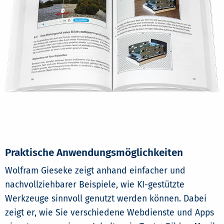
Praktische Anwendungsmöglichkeiten
Wolfram Gieseke zeigt anhand einfacher und
nachvollziehbarer Beispiele, wie KI-gestützte
Werkzeuge sinnvoll genutzt werden können. Dabei
zeigt er, wie Sie verschiedene Webdienste und Apps