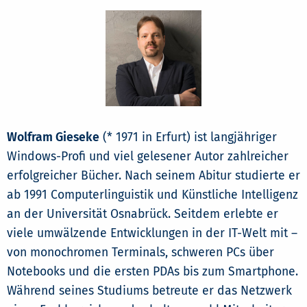
Wolfram Gieseke
(* 1971 in Erfurt) ist langjähriger
Windows-Profi und viel gelesener Autor zahlreicher
erfolgreicher Bücher. Nach seinem Abitur studierte er
ab 1991 Computerlinguistik und Künstliche Intelligenz
an der Universität Osnabrück. Seitdem erlebte er
viele umwälzende Entwicklungen in der IT-Welt mit –
von monochromen Terminals, schweren PCs über
Notebooks und die ersten PDAs bis zum Smartphone.
Während seines Studiums betreute er das Netzwerk