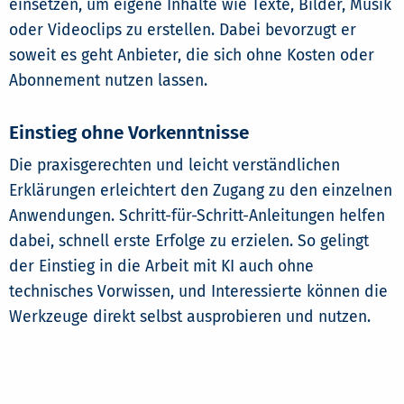
einsetzen, um eigene Inhalte wie Texte, Bilder, Musik
oder Videoclips zu erstellen. Dabei bevorzugt er
soweit es geht Anbieter, die sich ohne Kosten oder
Abonnement nutzen lassen.
Einstieg ohne Vorkenntnisse
Die praxisgerechten und leicht verständlichen
Erklärungen erleichtert den Zugang zu den einzelnen
Anwendungen. Schritt-für-Schritt-Anleitungen helfen
dabei, schnell erste Erfolge zu erzielen. So gelingt
der Einstieg in die Arbeit mit KI auch ohne
technisches Vorwissen, und Interessierte können die
Werkzeuge direkt selbst ausprobieren und nutzen.