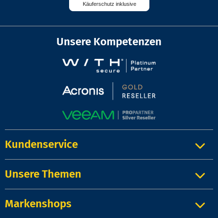
Käuferschutz inklusive
Unsere Kompetenzen
Kundenservice
Unsere Themen
Markenshops