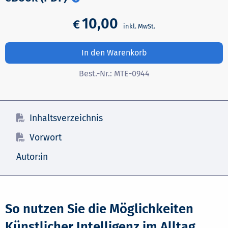
10,00
€
In den Warenkorb
Best.-Nr.:
MTE-0944
Inhaltsverzeichnis
Vorwort
Autor:in
So nutzen Sie die Möglichkeiten
Künstlicher Intelligenz im Alltag