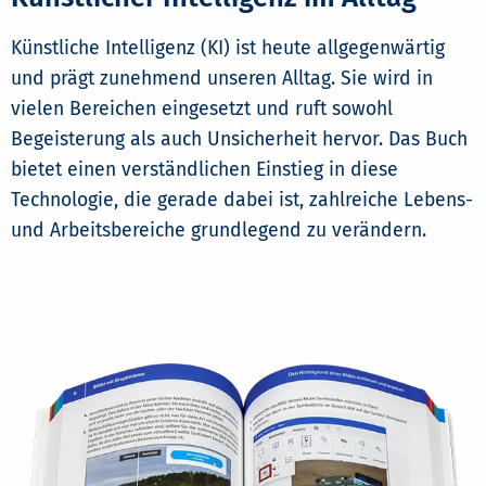
Künstliche Intelligenz (KI) ist heute allgegenwärtig
und prägt zunehmend unseren Alltag. Sie wird in
vielen Bereichen eingesetzt und ruft sowohl
Begeisterung als auch Unsicherheit hervor. Das Buch
bietet einen verständlichen Einstieg in diese
Technologie, die gerade dabei ist, zahlreiche Lebens-
und Arbeitsbereiche grundlegend zu verändern.