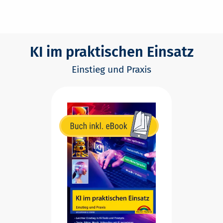
KI im praktischen Einsatz
Einstieg und Praxis