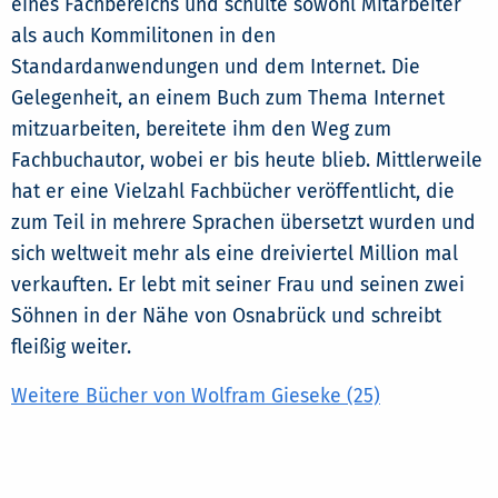
eines Fachbereichs und schulte sowohl Mitarbeiter
als auch Kommilitonen in den
Standardanwendungen und dem Internet. Die
Gelegenheit, an einem Buch zum Thema Internet
mitzuarbeiten, bereitete ihm den Weg zum
Fachbuchautor, wobei er bis heute blieb. Mittlerweile
hat er eine Vielzahl Fachbücher veröffentlicht, die
zum Teil in mehrere Sprachen übersetzt wurden und
sich weltweit mehr als eine dreiviertel Million mal
verkauften. Er lebt mit seiner Frau und seinen zwei
Söhnen in der Nähe von Osnabrück und schreibt
fleißig weiter.
Weitere Bücher von Wolfram Gieseke (25)