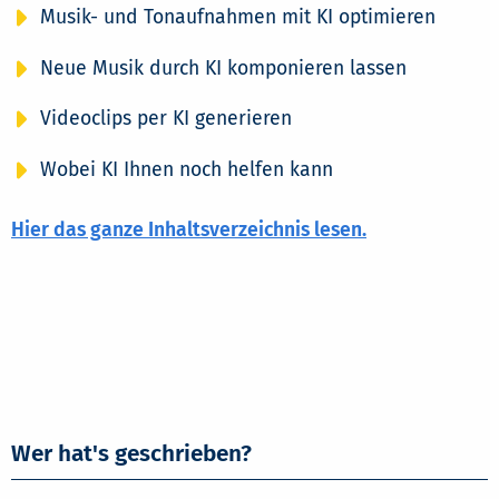
Musik- und Tonaufnahmen mit KI optimieren
Neue Musik durch KI komponieren lassen
Videoclips per KI generieren
Wobei KI Ihnen noch helfen kann
Hier das ganze Inhaltsverzeichnis lesen.
Wer hat's geschrieben?