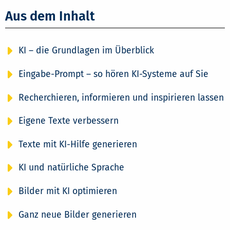
Aus dem Inhalt
KI – die Grundlagen im Überblick
Eingabe-Prompt – so hören KI-Systeme auf Sie
Recherchieren, informieren und inspirieren lassen
Eigene Texte verbessern
Texte mit KI-Hilfe generieren
KI und natürliche Sprache
Bilder mit KI optimieren
Ganz neue Bilder generieren