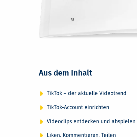
Aus dem Inhalt
TikTok – der aktuelle Videotrend
TikTok-Account einrichten
Videoclips entdecken und abspielen
Liken, Kommentieren, Teilen