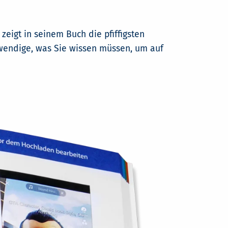
zeigt in seinem Buch die pfiffigsten
otwendige, was Sie wissen müssen, um auf