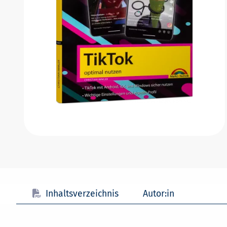
Inhaltsverzeichnis
Autor:in