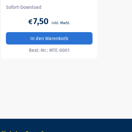
Sofort-Download
7,50
€
In den Warenkorb
Best.-Nr.:
MTE-0001