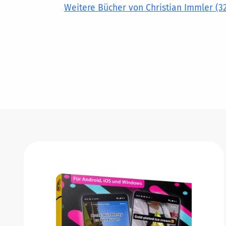
Weitere Bücher von Christian Immler (3