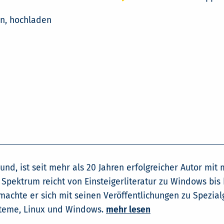
n, hochladen
und, ist seit mehr als 20 Jahren erfolgreicher Autor mit
Spektrum reicht von Einsteigerliteratur zu Windows bis 
chte er sich mit seinen Veröffentlichungen zu Spezial
steme, Linux und Windows.
mehr lesen