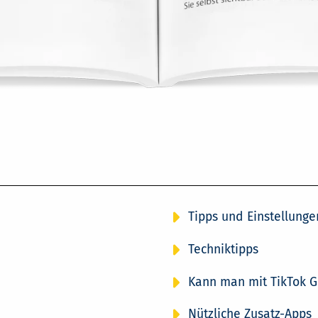
Tipps und Einstellunge
Techniktipps
Kann man mit TikTok G
Nützliche Zusatz-Apps