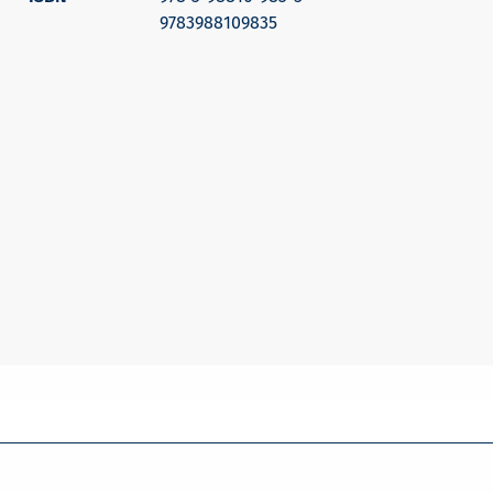
9783988109835