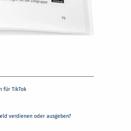
n für TikTok
eld verdienen oder ausgeben?