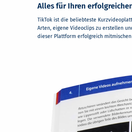
Alles für Ihren erfolgreiche
TikTok ist die beliebteste Kurzvideoplat
Arten, eigene Videoclips zu erstellen u
dieser Plattform erfolgreich mitmischen