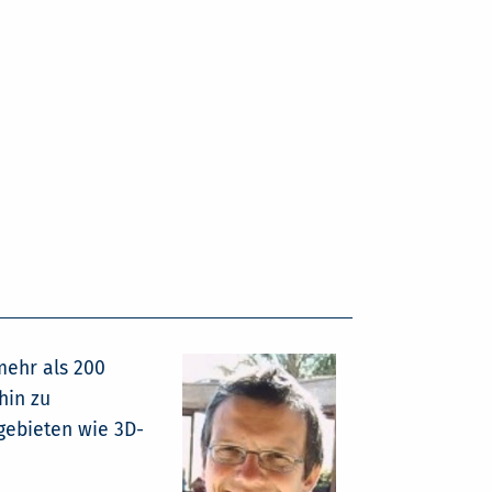
 mehr als 200
hin zu
gebieten wie 3D-