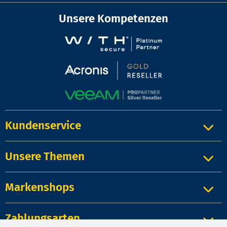
Unsere Kompetenzen
Kundenservice
Unsere Themen
Markenshops
Zahlungsarten