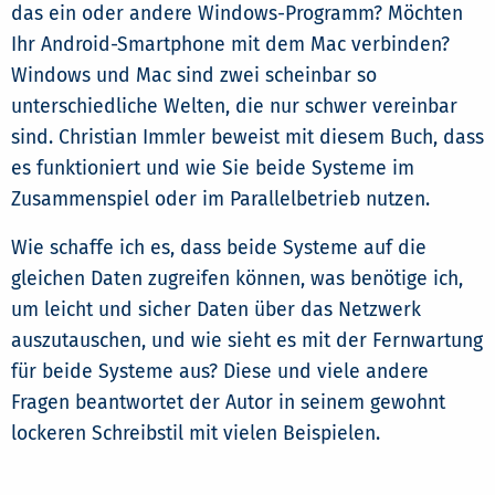
das ein oder andere Windows-Programm? Möchten
Ihr Android-Smartphone mit dem Mac verbinden?
Windows und Mac sind zwei scheinbar so
unterschiedliche Welten, die nur schwer vereinbar
sind. Christian Immler beweist mit diesem Buch, dass
es funktioniert und wie Sie beide Systeme im
Zusammenspiel oder im Parallelbetrieb nutzen.
Wie schaffe ich es, dass beide Systeme auf die
gleichen Daten zugreifen können, was benötige ich,
um leicht und sicher Daten über das Netzwerk
auszutauschen, und wie sieht es mit der Fernwartung
für beide Systeme aus? Diese und viele andere
Fragen beantwortet der Autor in seinem gewohnt
lockeren Schreibstil mit vielen Beispielen.