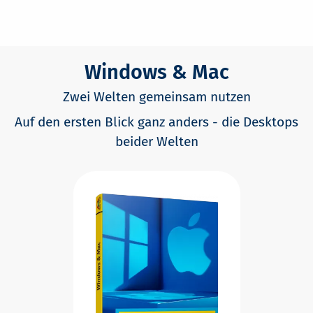
Windows & Mac
Zwei Welten gemeinsam nutzen
Auf den ersten Blick ganz anders - die Desktops
beider Welten