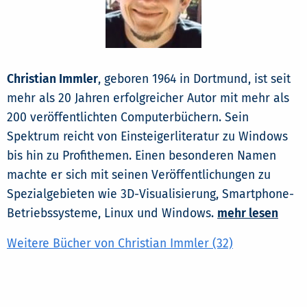
Christian Immler
, geboren 1964 in Dortmund, ist seit
mehr als 20 Jahren erfolgreicher Autor mit mehr als
200 veröffentlichten Computerbüchern. Sein
Spektrum reicht von Einsteigerliteratur zu Windows
bis hin zu Profithemen. Einen besonderen Namen
machte er sich mit seinen Veröffentlichungen zu
Spezialgebieten wie 3D-Visualisierung, Smartphone-
Betriebssysteme, Linux und Windows.
mehr lesen
Weitere Bücher von Christian Immler (32)