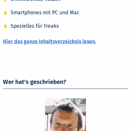
Smartphones mit PC und Mac
Spezielles für Freaks
Hier das ganze Inhaltsverzeichnis lesen.
Wer hat's geschrieben?