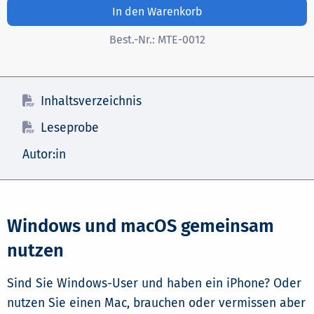
In den Warenkorb
Best.-Nr.:
MTE-0012
Inhaltsverzeichnis
Leseprobe
Autor:in
Windows und macOS gemeinsam
nutzen
Sind Sie Windows-User und haben ein iPhone? Oder
nutzen Sie einen Mac, brauchen oder vermissen aber