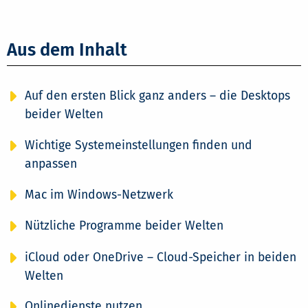
Aus dem Inhalt
Auf den ersten Blick ganz anders – die Desktops
beider Welten
Wichtige Systemeinstellungen finden und
anpassen
Mac im Windows-Netzwerk
Nützliche Programme beider Welten
iCloud oder OneDrive – Cloud-Speicher in beiden
Welten
Onlinedienste nutzen