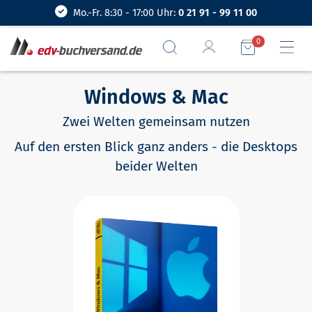
Mo.-Fr. 8:30 - 17:00 Uhr:
0 21 91 - 99 11 00
0
Windows & Mac
Zwei Welten gemeinsam nutzen
Auf den ersten Blick ganz anders - die Desktops
beider Welten