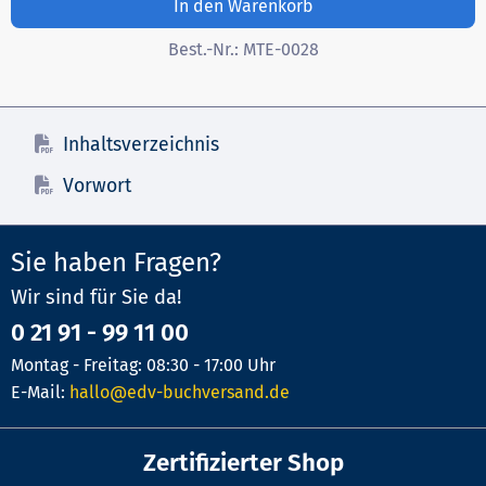
In den Warenkorb
Best.-Nr.:
MTE-0028
Inhaltsverzeichnis
Vorwort
Sie haben Fragen?
Wir sind für Sie da!
0 21 91 - 99 11 00
Montag - Freitag: 08:30 - 17:00 Uhr
E-Mail:
hallo@edv-buchversand.de
Zertifizierter Shop