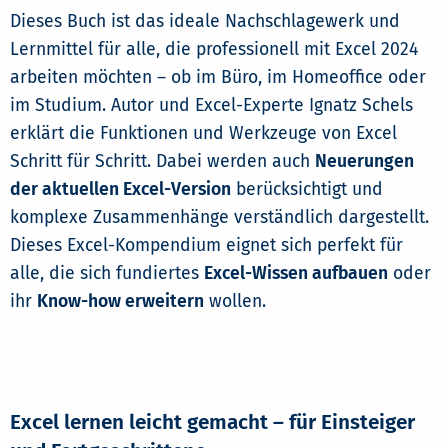
Dieses Buch ist das ideale Nachschlagewerk und
Lernmittel für alle, die professionell mit Excel 2024
arbeiten möchten – ob im Büro, im Homeoffice oder
im Studium. Autor und Excel-Experte Ignatz Schels
erklärt die Funktionen und Werkzeuge von Excel
Schritt für Schritt. Dabei werden auch
Neuerungen
der aktuellen Excel-Version
berücksichtigt und
komplexe Zusammenhänge verständlich dargestellt.
Dieses Excel-Kompendium eignet sich perfekt für
alle, die sich fundiertes
Excel-Wissen aufbauen
oder
ihr
Know-how erweitern
wollen.
Excel lernen leicht gemacht – für Einsteiger