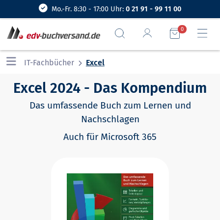
Mo.-Fr. 8:30 - 17:00 Uhr:
0 21 91 - 99 11 00
0
IT-Fachbücher
Excel
Excel 2024 - Das Kompendium
Das umfassende Buch zum Lernen und
Nachschlagen
Auch für Microsoft 365