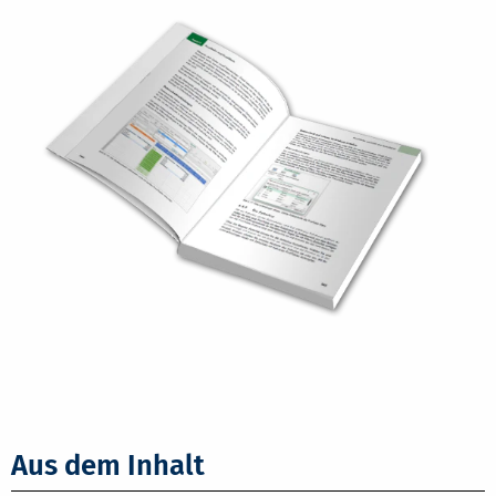
Aus dem Inhalt