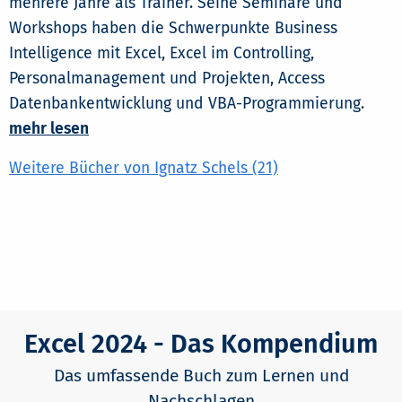
mehrere Jahre als Trainer. Seine Seminare und
Workshops haben die Schwerpunkte Business
Intelligence mit Excel, Excel im Controlling,
Personalmanagement und Projekten, Access
Datenbankentwicklung und VBA-Programmierung.
mehr lesen
Weitere Bücher von Ignatz Schels (21)
Excel 2024 - Das Kompendium
Das umfassende Buch zum Lernen und
Nachschlagen