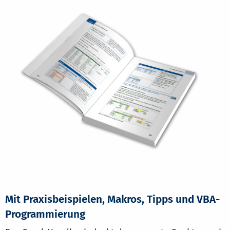
Mit Praxisbeispielen, Makros, Tipps und VBA-
Programmierung