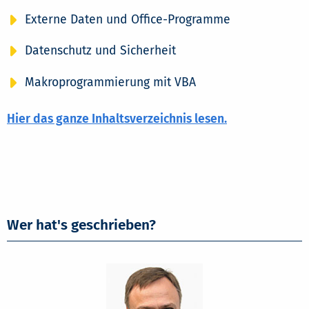
Externe Daten und Office-Programme
Datenschutz und Sicherheit
Makroprogrammierung mit VBA
Hier das ganze Inhaltsverzeichnis lesen.
Wer hat's geschrieben?