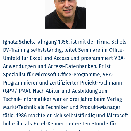
Ignatz Schels
, Jahrgang 1956, ist mit der Firma Schels
DV-Training selbstständig, leitet Seminare im Office-
Umfeld für Excel und Access und programmiert VBA-
Anwendungen und Access-Datenbanken. Er ist
Spezialist für Microsoft Office-Programme, VBA-
Programmierer und zertifizierter Projekt-Fachmann
(GPM/IPMA). Nach Abitur und Ausbildung zum
Technik-Informatiker war er drei Jahre beim Verlag
Markt+Technik als Techniker und Produkt-Manager
tätig. 1986 machte er sich selbstständig und Microsoft
holte ihn als Excel-Kenner der ersten Stunde für