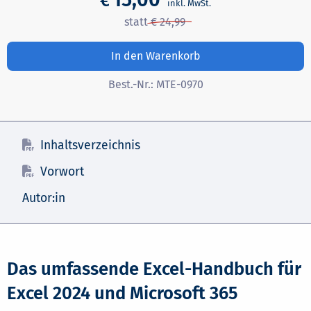
€
In den Warenkorb
Best.-Nr.:
MTE-0970
Inhaltsverzeichnis
Vorwort
Autor:in
Das umfassende Excel-Handbuch für
Excel 2024 und Microsoft 365