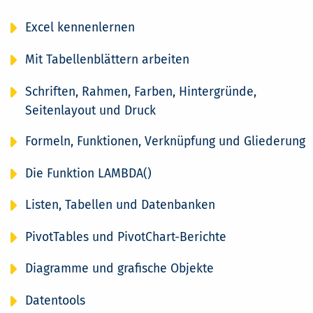
Excel kennenlernen
Mit Tabellenblättern arbeiten
Schriften, Rahmen, Farben, Hintergründe,
Seitenlayout und Druck
Formeln, Funktionen, Verknüpfung und Gliederung
Die Funktion LAMBDA()
Listen, Tabellen und Datenbanken
PivotTables und PivotChart-Berichte
Diagramme und grafische Objekte
Datentools