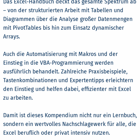
Das Excel-Handbuch deckt das gesamte Spektrum ab
– von der strukturierten Arbeit mit Tabellen und
Diagrammen über die Analyse großer Datenmengen
mit PivotTables bis hin zum Einsatz dynamischer
Arrays.
Auch die Automatisierung mit Makros und der
Einstieg in die VBA-Programmierung werden
ausführlich behandelt. Zahlreiche Praxisbeispiele,
Tastenkombinationen und Expertentipps erleichtern
den Einstieg und helfen dabei, effizienter mit Excel
zu arbeiten.
Damit ist dieses Kompendium nicht nur ein Lernbuch,
sondern ein wertvolles Nachschlagewerk für alle, die
Excel beruflich oder privat intensiv nutzen.