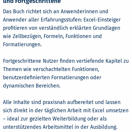
und Fortgeschrittene
Das Buch richtet sich an Anwenderinnen und
Anwender aller Erfahrungsstufen: Excel-Einsteiger
profitieren von verständlich erklärten Grundlagen
wie Zellbezügen, Formeln, Funktionen und
Formatierungen.
Fortgeschrittene Nutzer finden vertiefende Kapitel zu
Themen wie verschachtelten Funktionen,
benutzerdefinierten Formatierungen oder
dynamischen Bereichen.
Alle Inhalte sind praxisnah aufbereitet und lassen
sich direkt in der täglichen Arbeit mit Excel umsetzen
– ideal zur gezielten Weiterbildung oder als
unterstützendes Arbeitsmittel in der Ausbildung.