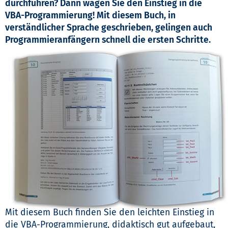
durchführen? Dann wagen Sie den Einstieg in die
VBA-Programmierung! Mit diesem Buch, in
verständlicher Sprache geschrieben, gelingen auch
Programmieranfängern schnell die ersten Schritte.
Mit diesem Buch finden Sie den leichten Einstieg in
die VBA-Programmierung, didaktisch gut aufgebaut,