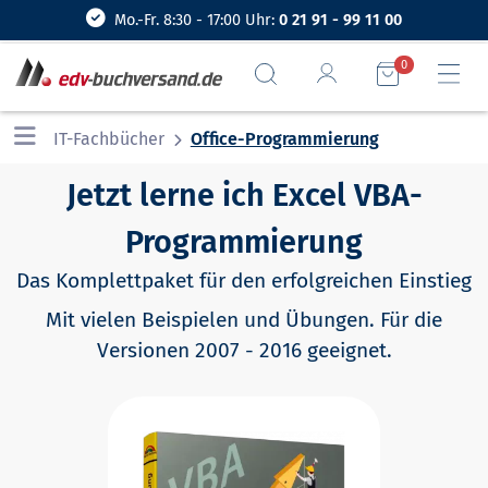
Mo.-Fr. 8:30 - 17:00 Uhr:
0 21 91 - 99 11 00
0
IT-Fachbücher
Office-Programmierung
Jetzt lerne ich Excel VBA-
Programmierung
Das Komplettpaket für den erfolgreichen Einstieg
Mit vielen Beispielen und Übungen. Für die
Versionen 2007 - 2016 geeignet.