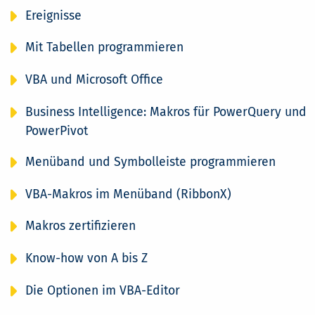
Ereignisse
Mit Tabellen programmieren
VBA und Microsoft Office
Business Intelligence: Makros für PowerQuery und
PowerPivot
Menüband und Symbolleiste programmieren
VBA-Makros im Menüband (RibbonX)
Makros zertifizieren
Know-how von A bis Z
Die Optionen im VBA-Editor