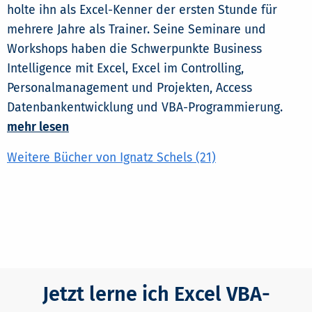
holte ihn als Excel-Kenner der ersten Stunde für
mehrere Jahre als Trainer. Seine Seminare und
Workshops haben die Schwerpunkte Business
Intelligence mit Excel, Excel im Controlling,
Personalmanagement und Projekten, Access
Datenbankentwicklung und VBA-Programmierung.
mehr lesen
Weitere Bücher von Ignatz Schels (21)
Jetzt lerne ich Excel VBA-