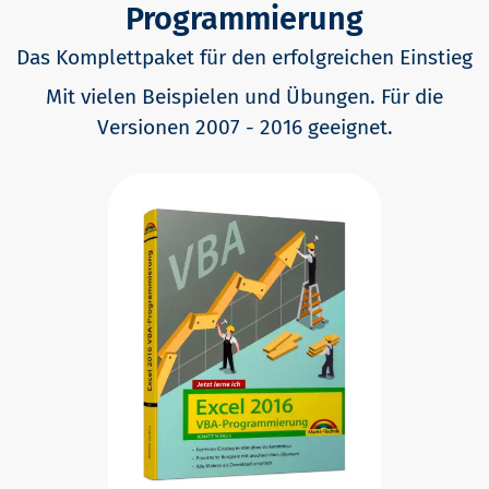
Programmierung
Das Komplettpaket für den erfolgreichen Einstieg
Mit vielen Beispielen und Übungen. Für die
Versionen 2007 - 2016 geeignet.