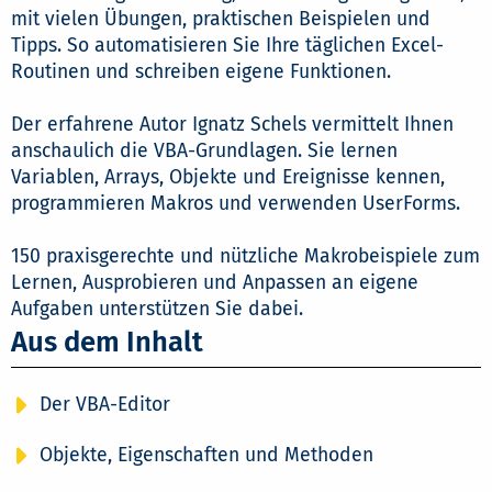
mit vielen Übungen, praktischen Beispielen und
Tipps. So automatisieren Sie Ihre täglichen Excel-
Routinen und schreiben eigene Funktionen.
Der erfahrene Autor Ignatz Schels vermittelt Ihnen
anschaulich die VBA-Grundlagen. Sie lernen
Variablen, Arrays, Objekte und Ereignisse kennen,
programmieren Makros und verwenden UserForms.
150 praxisgerechte und nützliche Makrobeispiele zum
Lernen, Ausprobieren und Anpassen an eigene
Aufgaben unterstützen Sie dabei.
Aus dem Inhalt
Der VBA-Editor
Objekte, Eigenschaften und Methoden