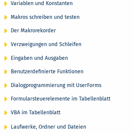
Variablen und Konstanten
Makros schreiben und testen
Der Makrorekorder
Verzweigungen und Schleifen
Eingaben und Ausgaben
Benutzerdefinierte Funktionen
Dialogprogrammierung mit UserForms
Formularsteuerelemente im Tabellenblatt
VBA im Tabellenblatt
Laufwerke, Ordner und Dateien