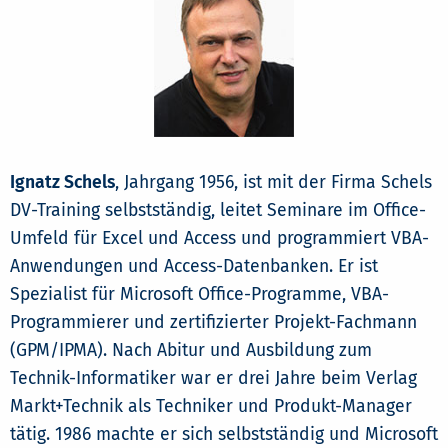
Ignatz Schels
, Jahrgang 1956, ist mit der Firma Schels
DV-Training selbstständig, leitet Seminare im Office-
Umfeld für Excel und Access und programmiert VBA-
Anwendungen und Access-Datenbanken. Er ist
Spezialist für Microsoft Office-Programme, VBA-
Programmierer und zertifizierter Projekt-Fachmann
(GPM/IPMA). Nach Abitur und Ausbildung zum
Technik-Informatiker war er drei Jahre beim Verlag
Markt+Technik als Techniker und Produkt-Manager
tätig. 1986 machte er sich selbstständig und Microsoft