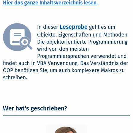
Hier das ganze Inhaltsverzeichnis lesen.
Leseprobe
In dieser
geht es um
Objekte, Eigenschaften und Methoden.
Die objektorientierte Programmierung
wird von den meisten
Programmiersprachen verwendet und
findet auch in VBA Verwendung. Das Verständnis der
OOP benötigen Sie, um auch komplexere Makros zu
schreiben.
Wer hat's geschrieben?