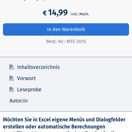
14,99
€
In den Warenkorb
Best.-Nr.:
MTE-2015
Inhaltsverzeichnis
Vorwort
Leseprobe
Autor:in
Möchten Sie in Excel eigene Menüs und Dialogfelder
erstellen oder automatische Berechnungen