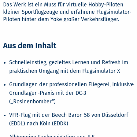
Das Werk ist ein Muss für virtuelle Hobby-Piloten
kleiner Sportflugzeuge und erfahrene Flugsimulator-
Piloten hinter dem Yoke großer Verkehrsflieger.
Aus dem Inhalt
Schnelleinstieg, gezieltes Lernen und Refresh im
praktischen Umgang mit dem Flugsimulator X
Grundlagen der professionellen Fliegerei, inklusive
Grundlagen-Praxis mit der DC-3
(„Rosinenbomber“)
VFR-Flug mit der Beech Baron 58 von Düsseldorf
(EDDL) nach Köln (EDDK)