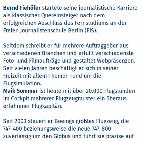
Bernd Fiehöfer
startete seine journalistische Karriere
als klassischer Quereinsteiger nach dem
erfolgreichen Abschluss des Fernstudiums an der
Freien Journalistenschule Berlin (FJS).
Seitdem schreibt er für mehrere Auftraggeber aus
verschiedenen Branchen und erfüllt verschiedenste
Foto- und Filmaufträge und gestaltet Webpräsenzen.
Seit vielen Jahren beschäftigt er sich in seiner
Freizeit mit allem Themen rund um die
Flugsimulation.
Maik Sommer
ist heute mit über 20.000 Flugstunden
im Cockpit mehrerer Flugzeugmuster ein überaus
erfahrener Flugkapitän.
Seit 2003 steuert er Boeings größtes Flugzeug, die
747-400 beziehungsweise die neue 747-800
zuverlässig um den Globus und führt sie präzise auf