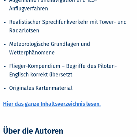
Allgemeine Funknavigation und ILS-
Anflugverfahren
Realistischer Sprechfunkverkehr mit Tower- und
Radarlotsen
Meteorologische Grundlagen und
Wetterphänomene
Flieger-Kompendium – Begriffe des Piloten-
Englisch korrekt übersetzt
Originales Kartenmaterial
Hier das ganze Inhaltsverzeichnis lesen.
Über die Autoren