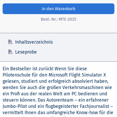
In den Warenkorb
Best.-Nr.:
MTE-2025
Inhaltsverzeichnis
Leseprobe
Ein Bestseller ist zurück! Wenn Sie diese
Pilotenschule für den Microsoft Flight Simulator X
gelesen, studiert und erfolgreich absolviert haben,
werden Sie auch die großen Verkehrsmaschinen wie
ein Profi aus der realen Welt am PC bedienen und
steuern können. Das Autorenteam – ein erfahrener
Jumbo-Pilot und ein flugbegeisterter Fachjournalist –
vermittelt Ihnen das umfangreiche Know-how für die