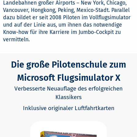
Landebahnen großer Airports – New York, Chicago,
Vancouver, Hongkong, Peking, Mexico-Stadt. Parallel
dazu bildet er seit 2008 Piloten im Vollflugsimulator
und auf der Linie aus, um ihnen das notwendige
Know-how für ihre Karriere im Jumbo-Cockpit zu
vermitteln.
Die große Pilotenschule zum
Microsoft Flugsimulator X
Verbesserte Neuauflage des erfolgreichen
Klassikers
Inklusive originaler Luftfahrtkarten