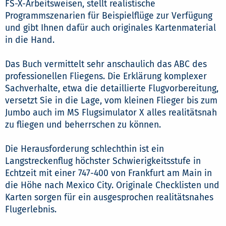
FS-X-Arbeitsweisen, stellt realistische
Programmszenarien für Beispielflüge zur Verfügung
und gibt Ihnen dafür auch originales Kartenmaterial
in die Hand.
Das Buch vermittelt sehr anschaulich das ABC des
professionellen Fliegens. Die Erklärung komplexer
Sachverhalte, etwa die detaillierte Flugvorbereitung,
versetzt Sie in die Lage, vom kleinen Flieger bis zum
Jumbo auch im MS Flugsimulator X alles realitätsnah
zu fliegen und beherrschen zu können.
Die Herausforderung schlechthin ist ein
Langstreckenflug höchster Schwierigkeitsstufe in
Echtzeit mit einer 747-400 von Frankfurt am Main in
die Höhe nach Mexico City. Originale Checklisten und
Karten sorgen für ein ausgesprochen realitätsnahes
Flugerlebnis.