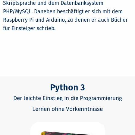
Skriptsprache und dem Datenbanksystem
PHP/MySQL. Daneben beschäftigt er sich mit dem
Raspberry Pi und Arduino, zu denen er auch Bücher
für Einsteiger schrieb.
Python 3
Der leichte Einstieg in die Programmierung
Lernen ohne Vorkenntnisse