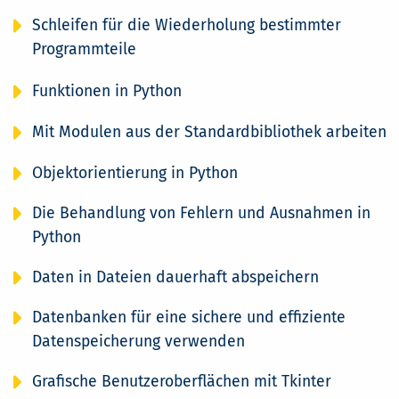
Schleifen für die Wiederholung bestimmter
Programmteile
Funktionen in Python
Mit Modulen aus der Standardbibliothek arbeiten
Objektorientierung in Python
Die Behandlung von Fehlern und Ausnahmen in
Python
Daten in Dateien dauerhaft abspeichern
Datenbanken für eine sichere und effiziente
Datenspeicherung verwenden
Grafische Benutzeroberflächen mit Tkinter