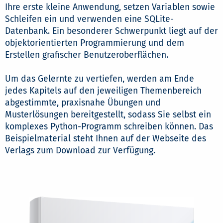
Ihre erste kleine Anwendung, setzen Variablen sowie
Schleifen ein und verwenden eine SQLite-
Datenbank. Ein besonderer Schwerpunkt liegt auf der
objektorientierten Programmierung und dem
Erstellen grafischer Benutzeroberflächen.
Um das Gelernte zu vertiefen, werden am Ende
jedes Kapitels auf den jeweiligen Themenbereich
abgestimmte, praxisnahe Übungen und
Musterlösungen bereitgestellt, sodass Sie selbst ein
komplexes Python-Programm schreiben können. Das
Beispielmaterial steht Ihnen auf der Webseite des
Verlags zum Download zur Verfügung.