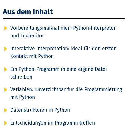
Aus dem Inhalt
Vorbereitungsmaßnahmen: Python-Interpreter
und Texteditor
Interaktive Interpretation: ideal für den ersten
Kontakt mit Python
Ein Python-Programm in eine eigene Datei
schreiben
Variablen: unverzichtbar für die Programmierung
mit Python
Datenstrukturen in Python
Entscheidungen im Programm treffen