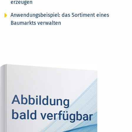
erzeugen
Anwendungsbeispiel: das Sortiment eines
Baumarkts verwalten