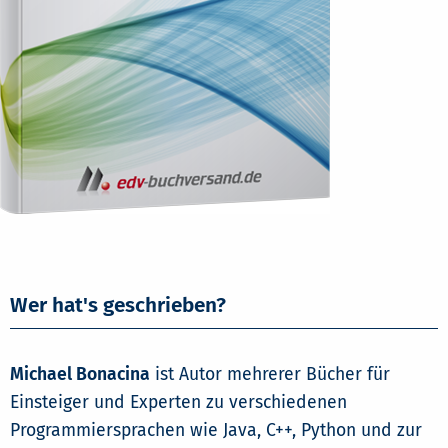
Wer hat's geschrieben?
Michael Bonacina
ist Autor mehrerer Bücher für
Einsteiger und Experten zu verschiedenen
Programmiersprachen wie Java, C++, Python und zur