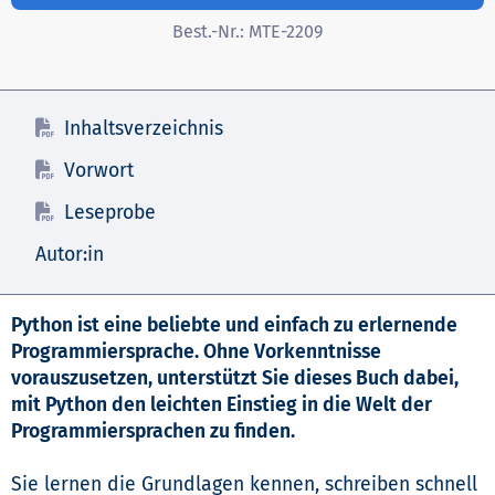
Best.-Nr.:
MTE-2209
Inhaltsverzeichnis
Vorwort
Leseprobe
Autor:in
Python ist eine beliebte und einfach zu erlernende
Programmiersprache. Ohne Vorkenntnisse
vorauszusetzen, unterstützt Sie dieses Buch dabei,
mit Python den leichten Einstieg in die Welt der
Programmiersprachen zu finden.
Sie lernen die Grundlagen kennen, schreiben schnell