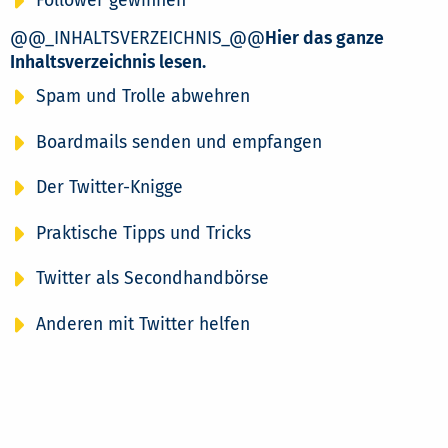
Follower gewinnen
@@_INHALTSVERZEICHNIS_@@
Hier das ganze
Inhaltsverzeichnis lesen.
Spam und Trolle abwehren
Boardmails senden und empfangen
Der Twitter-Knigge
Praktische Tipps und Tricks
Twitter als Secondhandbörse
Anderen mit Twitter helfen