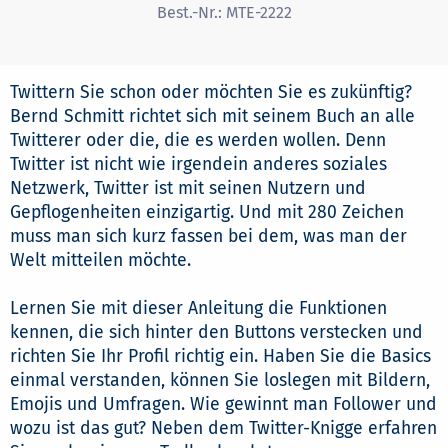
Best.-Nr.:
MTE-2222
Twittern Sie schon oder möchten Sie es zukünftig?
Bernd Schmitt richtet sich mit seinem Buch an alle
Twitterer oder die, die es werden wollen. Denn
Twitter ist nicht wie irgendein anderes soziales
Netzwerk, Twitter ist mit seinen Nutzern und
Gepflogenheiten einzigartig. Und mit 280 Zeichen
muss man sich kurz fassen bei dem, was man der
Welt mitteilen möchte.
Lernen Sie mit dieser Anleitung die Funktionen
kennen, die sich hinter den Buttons verstecken und
richten Sie Ihr Profil richtig ein. Haben Sie die Basics
einmal verstanden, können Sie loslegen mit Bildern,
Emojis und Umfragen. Wie gewinnt man Follower und
wozu ist das gut? Neben dem Twitter-Knigge erfahren