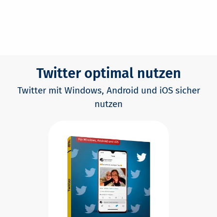
Twitter optimal nutzen
Twitter mit Windows, Android und iOS sicher
nutzen