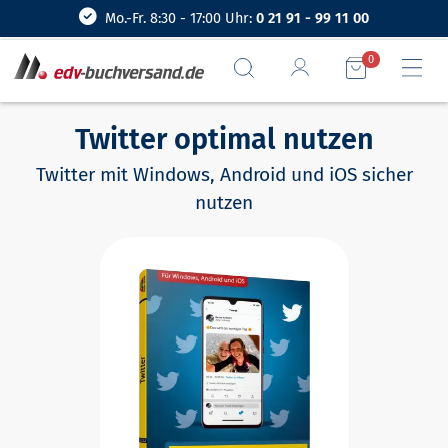
Mo.-Fr. 8:30 - 17:00 Uhr:
0 21 91 - 99 11 00
0
Twitter optimal nutzen
Twitter mit Windows, Android und iOS sicher
nutzen