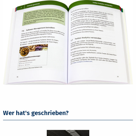
Wer hat's geschrieben?