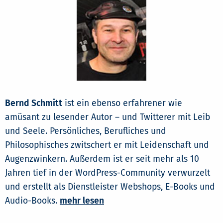
Bernd Schmitt
ist ein ebenso erfahrener wie
amüsant zu lesender Autor – und Twitterer mit Leib
und Seele. Persönliches, Berufliches und
Philosophisches zwitschert er mit Leidenschaft und
Augenzwinkern. Außerdem ist er seit mehr als 10
Jahren tief in der WordPress-Community verwurzelt
und erstellt als Dienstleister Webshops, E-Books und
Audio-Books.
mehr lesen