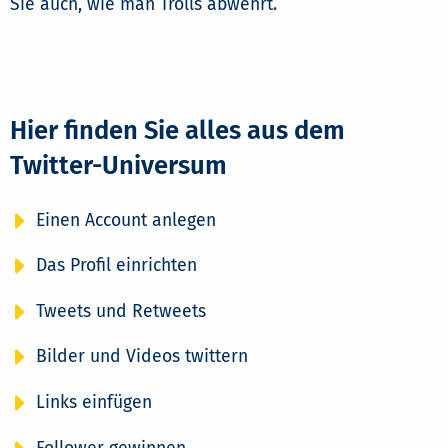
Sie auch, wie man Trolls abwehrt.
Hier finden Sie alles aus dem
Twitter-Universum
Einen Account anlegen
Das Profil einrichten
Tweets und Retweets
Bilder und Videos twittern
Links einfügen