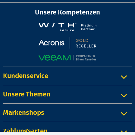
Unsere Kompetenzen
Kundenservice
Unsere Themen
Markenshops
Zahlungsarten