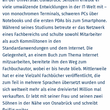
an der Universität Osnabrück. Seitdem erlebte er
viele umwälzende Entwicklungen in der IT-Welt mit –
von monochromen Terminals, schweren PCs über
Notebooks und die ersten PDAs bis zum Smartphone.
Während seines Studiums betreute er das Netzwerk
eines Fachbereichs und schulte sowohl Mitarbeiter
als auch Kommilitonen in den
Standardanwendungen und dem Internet. Die
Gelegenheit, an einem Buch zum Thema Internet
mitzuarbeiten, bereitete ihm den Weg zum
Fachbuchautor, wobei er bis heute blieb. Mittlerweile
hat er eine Vielzahl Fachbücher veröffentlicht, die
zum Teil in mehrere Sprachen übersetzt wurden und
sich weltweit mehr als eine dreiviertel Million mal
verkauften. Er lebt mit seiner Frau und seinen zwei
Söhnen in der Nähe von Osnabrück und schreibt