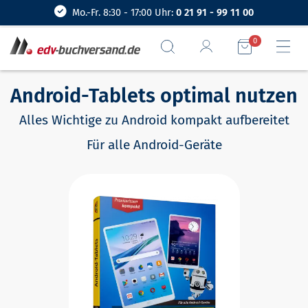
Mo.-Fr. 8:30 - 17:00 Uhr:
0 21 91 - 99 11 00
0
Android-Tablets optimal nutzen
Alles Wichtige zu Android kompakt aufbereitet
Für alle Android-Geräte