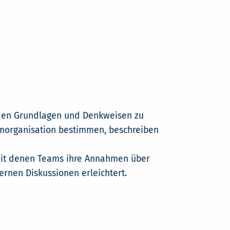
enden Grundlagen und Denkweisen zu
amorganisation bestimmen, beschreiben
 mit denen Teams ihre Annahmen über
ernen Diskussionen erleichtert.