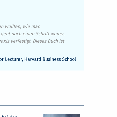
en wollten, wie man
eht noch einen Schritt weiter,
xis verfestigt. Dieses Buch ist
or Lecturer, Harvard Business School