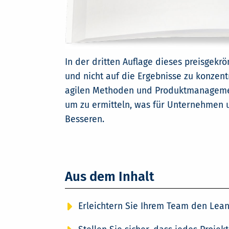
In der dritten Auflage dieses preisgekr
und nicht auf die Ergebnisse zu konzent
agilen Methoden und Produktmanagement 
um zu ermitteln, was für Unternehmen u
Besseren.
Aus dem Inhalt
Erleichtern Sie Ihrem Team den Lea