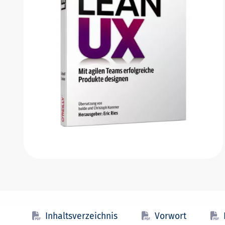
Inhaltsverzeichnis
Vorwort