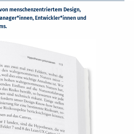
 von menschenzentriertem Design,
anager*innen, Entwickler*innen und
ms.