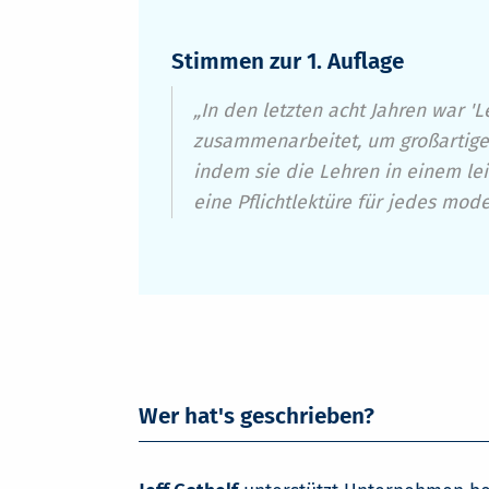
Stimmen zur 1. Auflage
„In den letzten acht Jahren war 
zusammenarbeitet, um großartige 
indem sie die Lehren in einem lei
eine Pflichtlektüre für jedes mo
Wer hat's geschrieben?