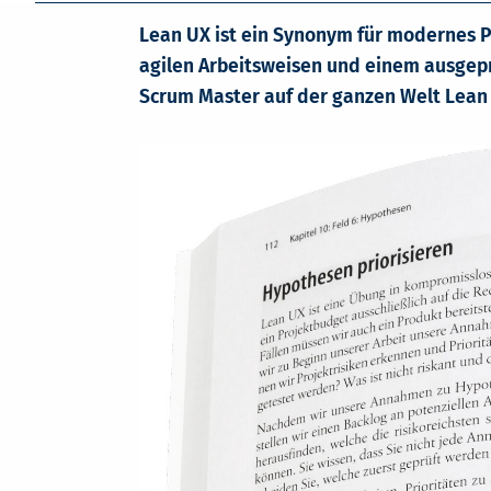
Lean UX ist ein Synonym für modernes 
agilen Arbeitsweisen und einem ausgep
Scrum Master auf der ganzen Welt Lean 