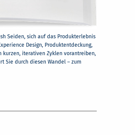
osh Seiden, sich auf das Produkterlebnis
 Experience Design, Produktentdeckung,
kurzen, iterativen Zyklen vorantreiben,
rt Sie durch diesen Wandel – zum