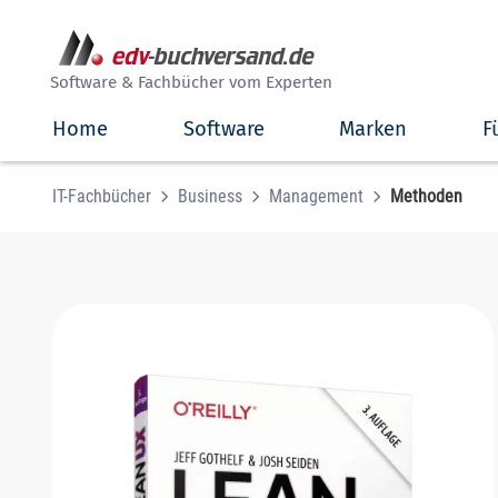
##
Software & Fachbücher vom Experten
Home
Software
Marken
F
IT-Fachbücher
Business
Management
Methoden