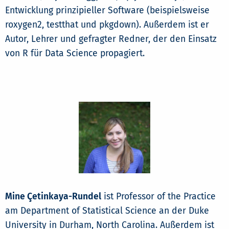
Entwicklung prinzipieller Software (beispielsweise
roxygen2, testthat und pkgdown). Außerdem ist er
Autor, Lehrer und gefragter Redner, der den Einsatz
von R für Data Science propagiert.
Mine Çetinkaya-Rundel
ist Professor of the Practice
am Department of Statistical Science an der Duke
University in Durham, North Carolina. Außerdem ist