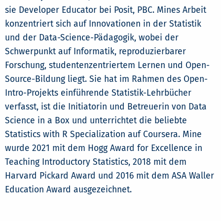
sie Developer Educator bei Posit, PBC. Mines Arbeit
konzentriert sich auf Innovationen in der Statistik
und der Data-Science-Pädagogik, wobei der
Schwerpunkt auf Informatik, reproduzierbarer
Forschung, studentenzentriertem Lernen und Open-
Source-Bildung liegt. Sie hat im Rahmen des Open-
Intro-Projekts einführende Statistik-Lehrbücher
verfasst, ist die Initiatorin und Betreuerin von Data
Science in a Box und unterrichtet die beliebte
Statistics with R Specialization auf Coursera. Mine
wurde 2021 mit dem Hogg Award for Excellence in
Teaching Introductory Statistics, 2018 mit dem
Harvard Pickard Award und 2016 mit dem ASA Waller
Education Award ausgezeichnet.