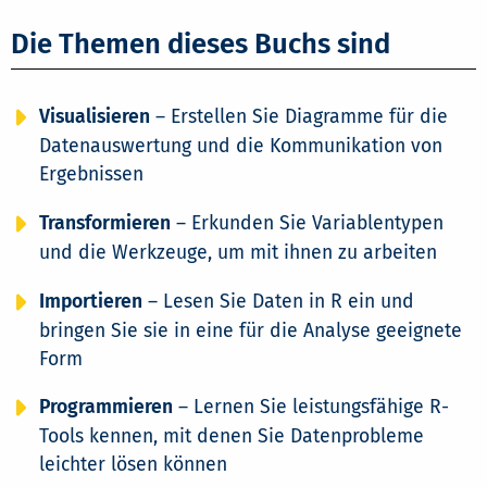
Die Themen dieses Buchs sind
Visualisieren
– Erstellen Sie Diagramme für die
Datenauswertung und die Kommunikation von
Ergebnissen
Transformieren
– Erkunden Sie Variablentypen
und die Werkzeuge, um mit ihnen zu arbeiten
Importieren
– Lesen Sie Daten in R ein und
bringen Sie sie in eine für die Analyse geeignete
Form
Programmieren
– Lernen Sie leistungsfähige R-
Tools kennen, mit denen Sie Datenprobleme
leichter lösen können