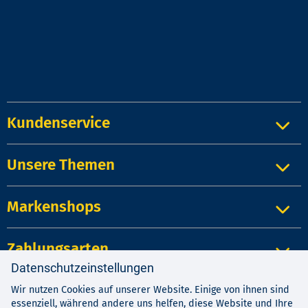
Kundenservice
Unsere Themen
Markenshops
Zahlungsarten
Datenschutzeinstellungen
Wir nutzen Cookies auf unserer Website. Einige von ihnen sind
Impressum
|
Kontakt
|
Datenschutz
essenziell, während andere uns helfen, diese Website und Ihre