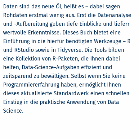
Daten sind das neue Öl, heißt es – dabei sagen
Rohdaten erstmal wenig aus. Erst die Datenanalyse
und -Aufbereitung geben tiefe Einblicke und liefern
wertvolle Erkenntnisse. Dieses Buch bietet eine
Einführung in die hierfür benötigten Werkzeuge – R
und RStudio sowie in Tidyverse. Die Tools bilden
eine Kollektion von R-Paketen, die Ihnen dabei
helfen, Data-Science-Aufgaben effizient und
zeitsparend zu bewältigen. Selbst wenn Sie keine
Programmiererfahrung haben, ermöglicht Ihnen
dieses aktualisierte Standardwerk einen schnellen
Einstieg in die praktische Anwendung von Data
Science.