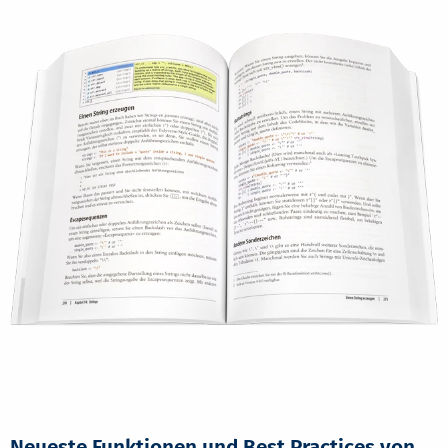
Neueste Funktionen und Best Practices von