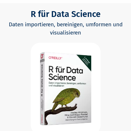
R für Data Science
Daten importieren, bereinigen, umformen und
visualisieren