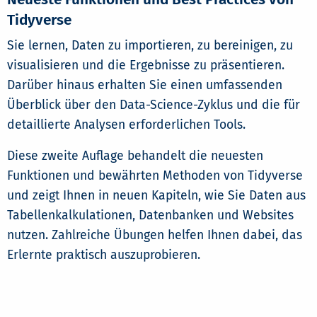
Tidyverse
Sie lernen, Daten zu importieren, zu bereinigen, zu
visualisieren und die Ergebnisse zu präsentieren.
Darüber hinaus erhalten Sie einen umfassenden
Überblick über den Data-Science-Zyklus und die für
detaillierte Analysen erforderlichen Tools.
Diese zweite Auflage behandelt die neuesten
Funktionen und bewährten Methoden von Tidyverse
und zeigt Ihnen in neuen Kapiteln, wie Sie Daten aus
Tabellenkalkulationen, Datenbanken und Websites
nutzen. Zahlreiche Übungen helfen Ihnen dabei, das
Erlernte praktisch auszuprobieren.