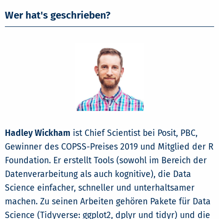
Wer hat's geschrieben?
Hadley Wickham
ist Chief Scientist bei Posit, PBC,
Gewinner des COPSS-Preises 2019 und Mitglied der R
Foundation. Er erstellt Tools (sowohl im Bereich der
Datenverarbeitung als auch kognitive), die Data
Science einfacher, schneller und unterhaltsamer
machen. Zu seinen Arbeiten gehören Pakete für Data
Science (Tidyverse: ggplot2, dplyr und tidyr) und die