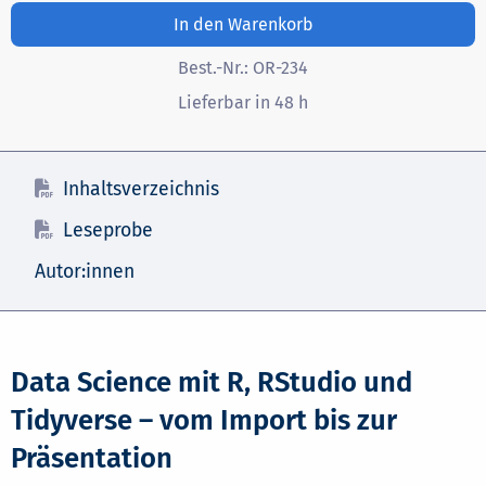
In den Warenkorb
Best.-Nr.:
OR-234
Lieferbar in 48 h
Inhaltsverzeichnis
Leseprobe
Autor:innen
Data Science mit R, RStudio und
Tidyverse – vom Import bis zur
Präsentation