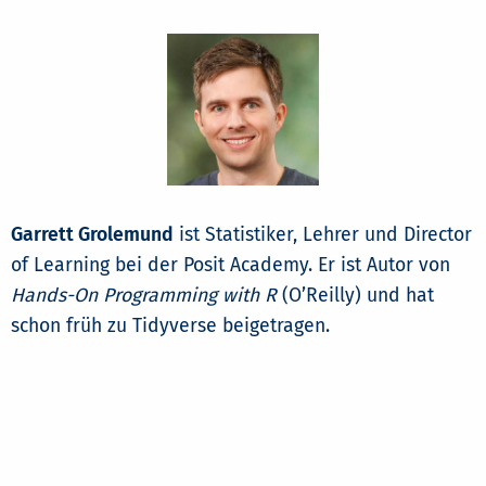
Garrett Grolemund
ist Statistiker, Lehrer und Director
of Learning bei der Posit Academy. Er ist Autor von
Hands-On Programming with R
(O’Reilly) und hat
schon früh zu Tidyverse beigetragen.