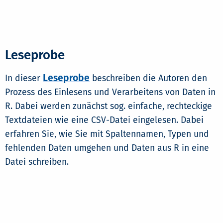
Leseprobe
Leseprobe
In dieser
beschreiben die Autoren den
Prozess des Einlesens und Verarbeitens von Daten in
R. Dabei werden zunächst sog. einfache, rechteckige
Textdateien wie eine CSV-Datei eingelesen. Dabei
erfahren Sie, wie Sie mit Spaltennamen, Typen und
fehlenden Daten umgehen und Daten aus R in eine
Datei schreiben.