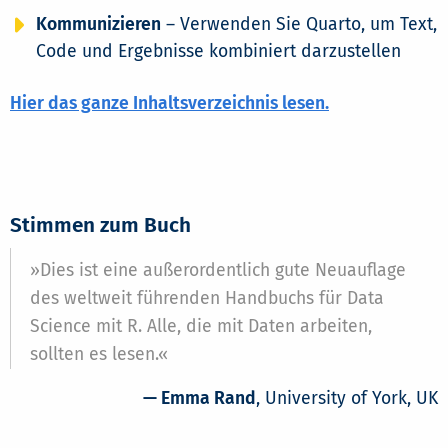
Kommunizieren
– Verwenden Sie Quarto, um Text,
Code und Ergebnisse kombiniert darzustellen
Hier das ganze Inhaltsverzeichnis lesen.
Stimmen zum Buch
»Dies ist eine außerordentlich gute Neuauflage
des weltweit führenden Handbuchs für Data
Science mit R. Alle, die mit Daten arbeiten,
sollten es lesen.«
— Emma Rand
, University of York, UK