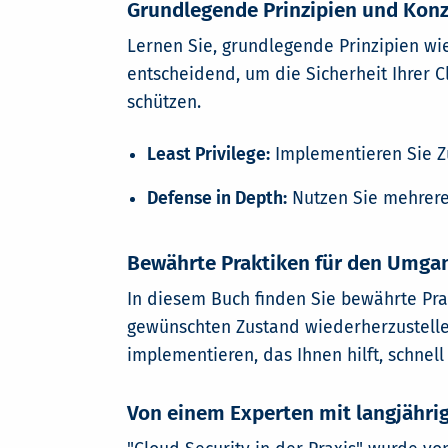
Grundlegende Prinzipien und Kon
Lernen Sie, grundlegende Prinzipien wi
entscheidend, um die Sicherheit Ihrer 
schützen.
Least Privilege:
Implementieren Sie Zu
Defense in Depth:
Nutzen Sie mehrere
Bewährte Praktiken für den Umgan
In diesem Buch finden Sie bewährte Pra
gewünschten Zustand wiederherzustellen
implementieren, das Ihnen hilft, schnel
Von einem Experten mit langjähri