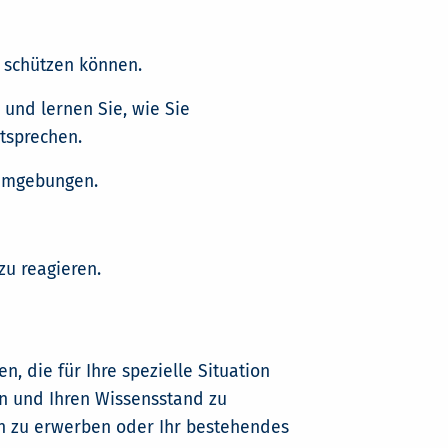
d schützen können.
 und lernen Sie, wie Sie
tsprechen.
-Umgebungen.
zu reagieren.
, die für Ihre spezielle Situation
en und Ihren Wissensstand zu
en zu erwerben oder Ihr bestehendes