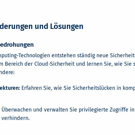
rderungen und Lösungen
Bedrohungen
puting-Technologien entstehen ständig neue Sicherheit
 Bereich der Cloud-Sicherheit und lernen Sie, wie Sie 
ndere:
ekturen:
Erfahren Sie, wie Sie Sicherheitslücken in ko
Überwachen und verwalten Sie privilegierte Zugriffe 
 verhindern.