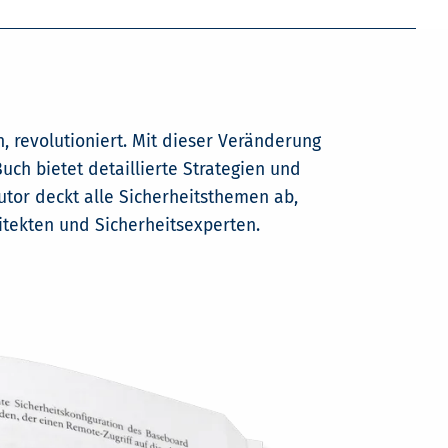
, revolutioniert. Mit dieser Veränderung
ch bietet detaillierte Strategien und
utor deckt alle Sicherheitsthemen ab,
hitekten und Sicherheitsexperten.