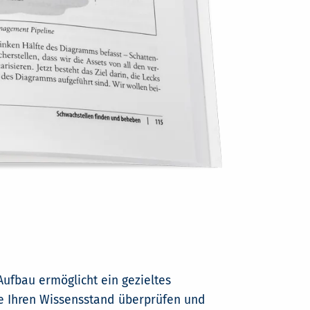
ufbau ermöglicht ein gezieltes
e Ihren Wissensstand überprüfen und