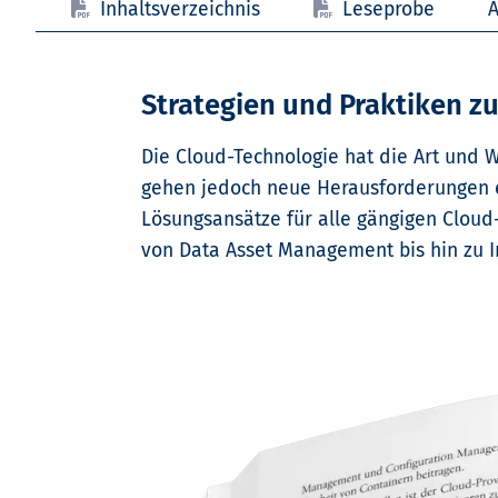
Inhaltsverzeichnis
Leseprobe
A
Strategien und Praktiken zu
Die Cloud-Technologie hat die Art und W
gehen jedoch neue Herausforderungen ein
Lösungsansätze für alle gängigen Cloud
von Data Asset Management bis hin zu In