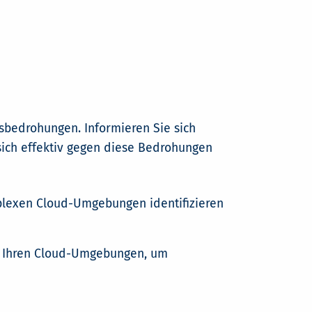
sbedrohungen. Informieren Sie sich
sich effektiv gegen diese Bedrohungen
mplexen Cloud-Umgebungen identifizieren
in Ihren Cloud-Umgebungen, um