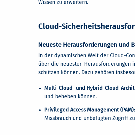
Wissen zu erweitern.
Cloud-Sicherheitsherausfo
Neueste Herausforderungen und 
In der dynamischen Welt der Cloud-Com
über die neuesten Herausforderungen im
schützen können. Dazu gehören insbeso
Multi-Cloud- und Hybrid-Cloud-Archit
und beheben können.
Privileged Access Management (PAM):
Missbrauch und unbefugten Zugriff zu