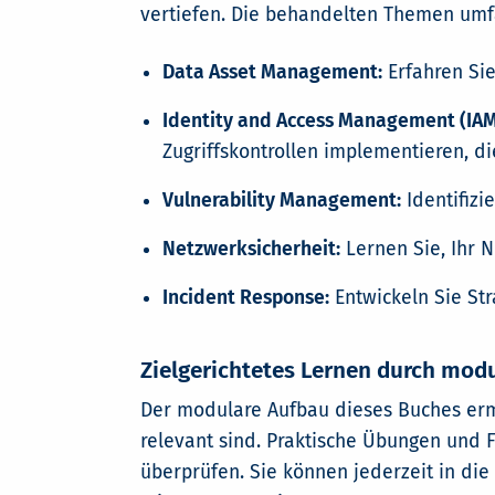
vertiefen. Die behandelten Themen um
Data Asset Management:
Erfahren Sie
Identity and Access Management (IAM
Zugriffskontrollen implementieren, 
Vulnerability Management:
Identifizi
Netzwerksicherheit:
Lernen Sie, Ihr 
Incident Response:
Entwickeln Sie Str
Zielgerichtetes Lernen durch mod
Der modulare Aufbau dieses Buches ermög
relevant sind. Praktische Übungen und 
überprüfen. Sie können jederzeit in di