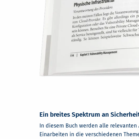
Ein breites Spektrum an Sicherhe
In diesem Buch werden alle relevanten 
Einarbeiten in die verschiedenen Them